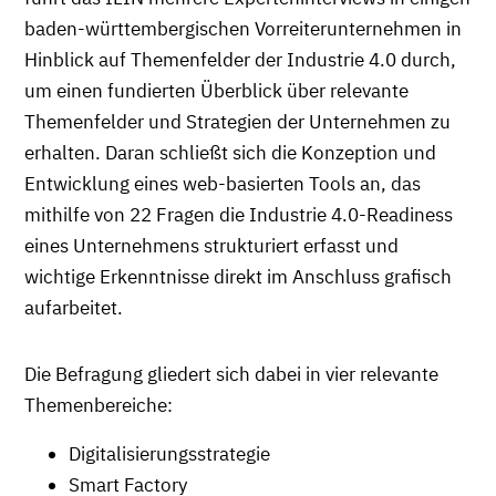
baden-württembergischen Vorreiterunternehmen in
Hinblick auf Themenfelder der Industrie 4.0 durch,
um einen fundierten Überblick über relevante
Themenfelder und Strategien der Unternehmen zu
erhalten. Daran schließt sich die Konzeption und
Entwicklung eines web-basierten Tools an, das
mithilfe von 22 Fragen die Industrie 4.0-Readiness
eines Unternehmens strukturiert erfasst und
wichtige Erkenntnisse direkt im Anschluss grafisch
aufarbeitet.
Die Befragung gliedert sich dabei in vier relevante
Themenbereiche:
Digitalisierungsstrategie
Smart Factory