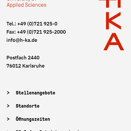
Tel.: +49 (0)721 925-0
Fax: +49 (0)721 925-2000
info
@h-ka.de
Postfach 2440
76012 Karlsruhe
Stellenangebote
Standorte
Öffnungszeiten