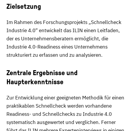
Zielsetzung
Im Rahmen des Forschungsprojekts „Schnellcheck
Industrie 4.0“ entwickelt das ILIN einen Leitfaden,
der es Unternehmensberatern ermöglicht, die
Industrie 4.0-Readiness eines Unternehmens
strukturiert zu erfassen und zu analysieren.
Zentrale Ergebnisse und
Haupterkenntnisse
Zur Entwicklung einer geeigneten Methodik für einen
praktikablen Schnellcheck werden vorhandene
Readiness- und Schnellchecks zu Industrie 4.0
systematisch ausgewertet und verglichen. Ferner
führt das ILIN mehrere Experteninterviews in einigen