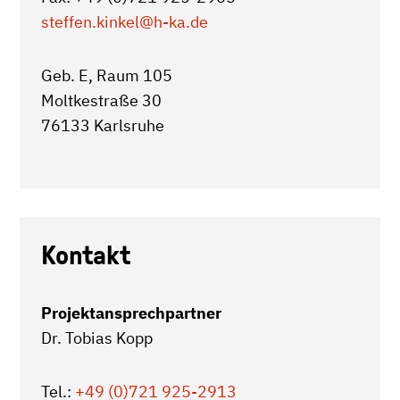
steffen.kinkel
@h-ka.de
Geb. E, Raum 105
Moltkestraße 30
76133 Karlsruhe
Kontakt
Projektansprechpartner
Dr. Tobias Kopp
Tel.:
+49 (0)721 925-2913