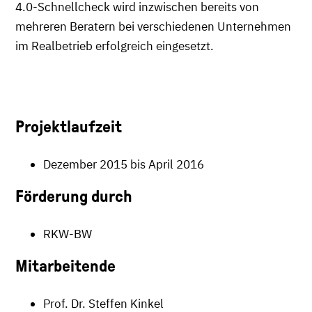
4.0-Schnellcheck wird inzwischen bereits von
mehreren Beratern bei verschiedenen Unternehmen
im Realbetrieb erfolgreich eingesetzt.
Projektlaufzeit
Dezember 2015 bis April 2016
Förderung durch
RKW-BW
Mitarbeitende
Prof. Dr. Steffen Kinkel