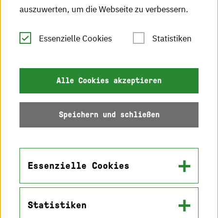
auszuwerten, um die Webseite zu verbessern.
Leichte Sprache
Essenzielle Cookies
Statistiken
Gebärdensprache
Impressum
Alle Cookies akzeptieren
Datenschutz
Speichern und schließen
Barrierefreiheit
Sitemap
Essenzielle Cookies
Statistiken
Name