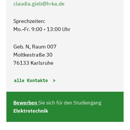
claudia.gieb
@h-ka.de
Sprechzeiten:
Mo.-Fr. 9:00 - 13:00 Uhr
Geb. N, Raum 007
Moltkestraße 30
76133 Karlsruhe
alle Kontakte
Bewerben
Sie sich für den Studiengang
Elektrotechnik