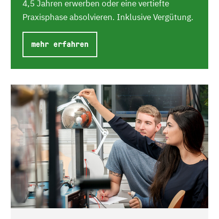
4,5 Jahren erwerben oder eine vertiefte
Praxisphase absolvieren. Inklusive Vergütung.
mehr erfahren