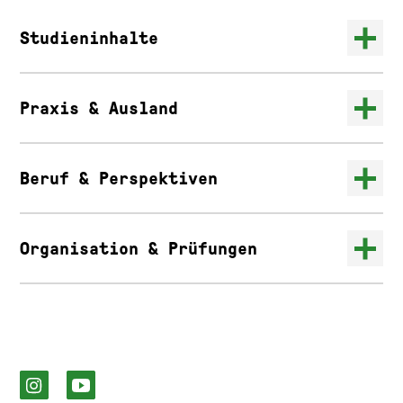
Studieninhalte
Praxis & Ausland
Beruf & Perspektiven
Organisation & Prüfungen