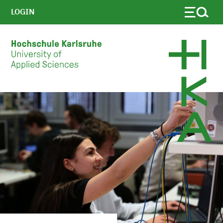
LOGIN
Skip to main content