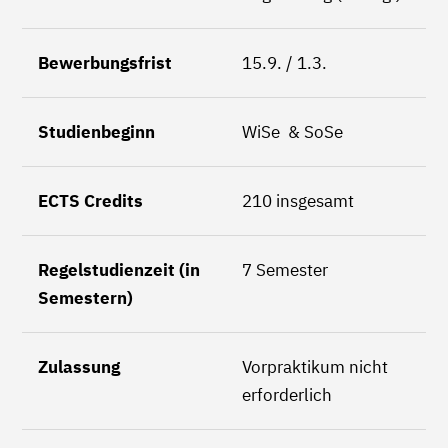
Bewerbungsfrist
15.9. / 1.3.
Studienbeginn
WiSe & SoSe
ECTS Credits
210 insgesamt
Regelstudienzeit (in
7 Semester
Semestern)
Zulassung
Vorpraktikum nicht
erforderlich