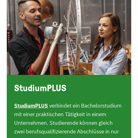
StudiumPLUS
StudiumPLUS
verbindet ein Bachelorstudium
mit einer praktischen Tätigkeit in einem
Unternehmen. Studierende können gleich
zwei berufsqualifizierende Abschlüsse in nur