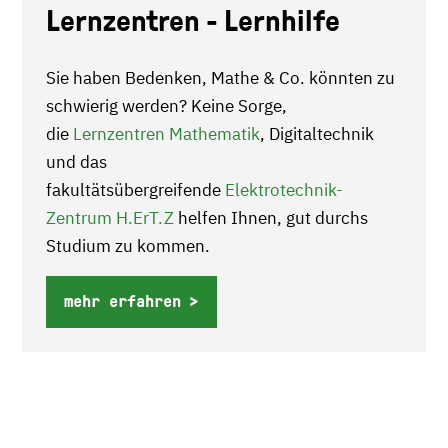
Lernzentren - Lernhilfe
Sie haben Bedenken, Mathe & Co. könnten zu
schwierig werden? Keine Sorge,
die
Lernzentren Mathematik
, Digitaltechnik
und das
fakultätsübergreifende
Elektrotechnik-
Zentrum H.ErT.Z
helfen Ihnen, gut durchs
Studium zu kommen.
mehr erfahren