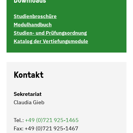
Downloads
Studienbroschüre
Modulhandbuch
Studien- und Prüfungsordnung
Katalog der Vertiefungsmodule
Kontakt
Sekretariat
Claudia Gieb
Tel.:
+49 (0)721 925-1465
Fax: +49 (0)721 925-1467