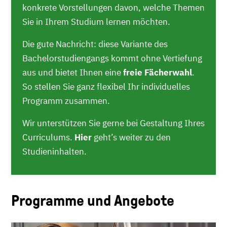
konkrete Vorstellungen davon, welche Themen
Sie in Ihrem Studium lernen möchten.
Die gute Nachricht: diese Variante des
Bachelorstudiengangs kommt ohne Vertiefung
aus und bietet Ihnen eine
freie Fächerwahl
.
So stellen Sie ganz flexibel Ihr individuelles
Programm zusammen.
Wir unterstützen Sie gerne bei Gestaltung Ihres
Curriculums.
Hier
geht’s weiter zu den
Studieninhalten.
Programme und Angebote