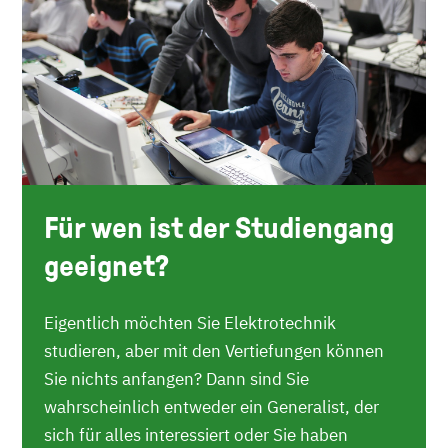
Für wen ist der Studiengang
geeignet?
Eigentlich möchten Sie Elektrotechnik
studieren, aber mit den Vertiefungen können
Sie nichts anfangen? Dann sind Sie
wahrscheinlich entweder ein Generalist, der
sich für alles interessiert oder Sie haben