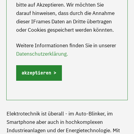
bitte auf Akzeptieren. Wir möchten Sie
darauf hinweisen, dass durch die Annahme
dieser IFrames Daten an Dritte übertragen
oder Cookies gespeichert werden könnten.
Weitere Informationen finden Sie in unserer
Datenschutzerklärung.
akzeptieren
Elektrotechnik ist überall - im Auto-Blinker, im
Smartphone aber auch in hochkomplexen
Industrieanlagen und der Energietechnologie. Mit