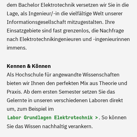
dem Bachelor Elektrotechnik versetzen wir Sie in die
Lage, als Ingenieur/-in die vielfältige Welt unserer
Informationsgesellschaft mitzugestalten. Ihre
Einsatzgebiete sind fast grenzenlos, die Nachfrage
nach Elektrotechnikingenieuren und -ingenieurinnen
immens.
Kennen & Können
Als Hochschule für angewandte Wissenschaften
bieten wir Ihnen den perfekten Mix aus Theorie und
Praxis. Ab dem ersten Semester setzen Sie das
Gelernte in unseren verschiedenen Laboren direkt
um, zum Beispiel im
. So können
Labor Grundlagen Elektrotechnik
Sie das Wissen nachhaltig verankern.