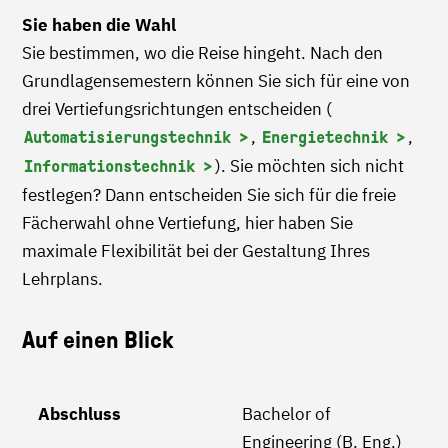
Sie haben die Wahl
Sie bestimmen, wo die Reise hingeht. Nach den
Grundlagensemestern können Sie sich für eine von
drei Vertiefungsrichtungen entscheiden (
,
,
Automatisierungstechnik
Energietechnik
). Sie möchten sich nicht
Informationstechnik
festlegen? Dann entscheiden Sie sich für die freie
Fächerwahl ohne Vertiefung, hier haben Sie
maximale Flexibilität bei der Gestaltung Ihres
Lehrplans.
Auf einen Blick
Abschluss
Bachelor of
Engineering (B. Eng.)