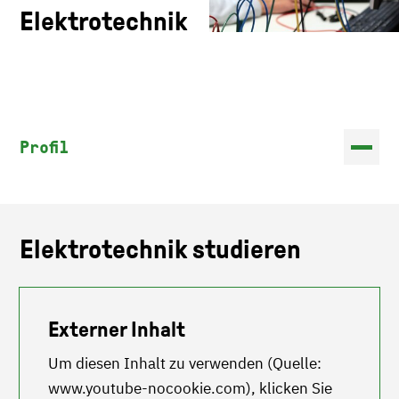
Elektrotechnik
Profil
Elektrotechnik studieren
Externer Inhalt
Um diesen Inhalt zu verwenden (Quelle:
www.youtube-nocookie.com
), klicken Sie