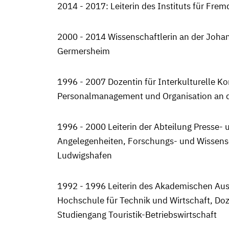
2014 - 2017: Leiterin des Instituts für Fr
2000 - 2014 Wissenschaftlerin an der Joha
Germersheim
1996 - 2007 Dozentin für Interkulturelle 
Personalma­nagement und Organisation an 
1996 - 2000 Leiterin der Abteilung Presse- u
Angelegenheiten, Forschungs- und Wissens
Ludwigs­hafen
1992 - 1996 Leiterin des Akademischen Au
Hochschule für Technik und Wirtschaft, Doz
Studiengang Touristik-Betriebswirtschaft