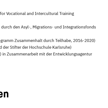
or Vocational and Intercultural Training
 durch den Asyl-, Migrations- und Integrationsfonds
rogramm Zusammenhalt durch Teilhabe, 2016-2020)
 der Stifter der Hochschule Karlsruhe)
6) in Zusammenarbeit mit der Entwicklungsagentur
en