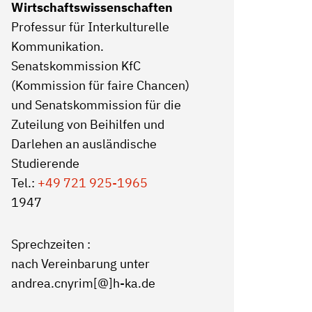
Wirtschaftswissenschaften
Professur für Interkulturelle
Kommunikation.
Senatskommission KfC
(Kommission für faire Chancen)
und Senatskommission für die
Zuteilung von Beihilfen und
Darlehen an ausländische
Studierende
Tel.:
+49 721 925-1965
1947
Sprechzeiten :
nach Vereinbarung unter
andrea.cnyrim[@]h-ka.de