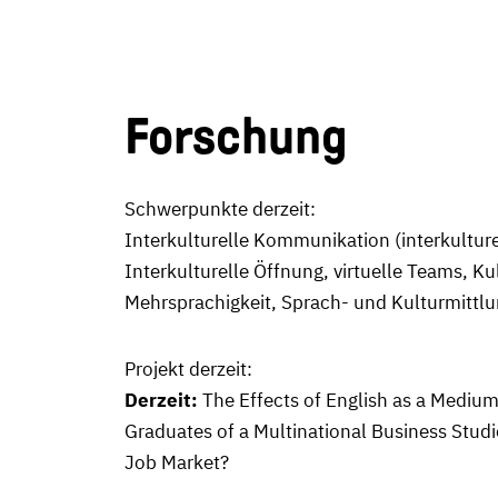
Forschung
Schwerpunkte derzeit:
Interkulturelle Kommunikation (interkultu
Interkulturelle Öffnung, virtuelle Teams, Ku
Mehrsprachigkeit, Sprach- und Kulturmittlu
Projekt derzeit:
Derzeit:
The Effects of English as a Medium
Graduates of a Multinational Business Stu
Job Market?