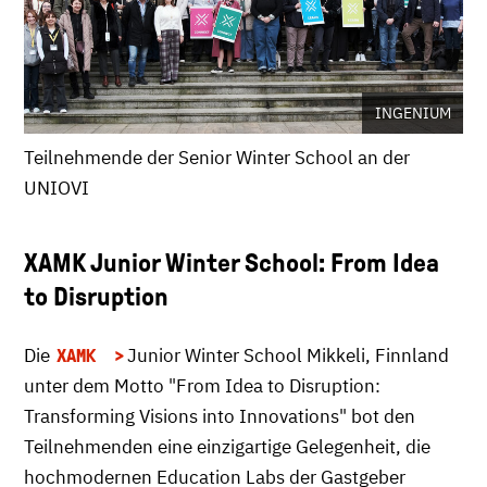
INGENIUM
Teilnehmende der Senior Winter School an der
UNIOVI
XAMK Junior Winter School: From Idea
to Disruption
Die
Junior Winter School Mikkeli, Finnland
XAMK
unter dem Motto "From Idea to Disruption:
Transforming Visions into Innovations" bot den
Teilnehmenden eine einzigartige Gelegenheit, die
hochmodernen Education Labs der Gastgeber