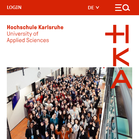
LOGIN
DE
Skip to main content