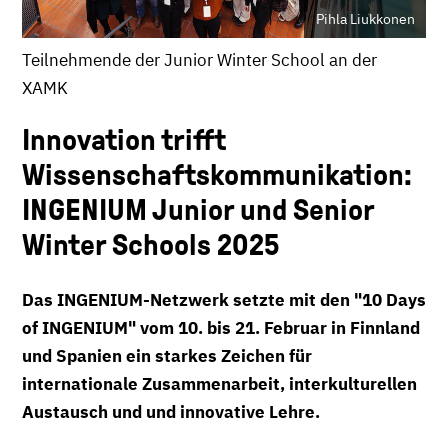
Pihla Liukkonen
Teilnehmende der Junior Winter School an der
XAMK
Innovation trifft
Wissenschaftskommunikation:
INGENIUM Junior und Senior
Winter Schools 2025
Das INGENIUM-Netzwerk setzte mit den "10 Days
of INGENIUM" vom 10. bis 21. Februar in Finnland
und Spanien ein starkes Zeichen für
internationale Zusammenarbeit, interkulturellen
Austausch und und innovative Lehre.