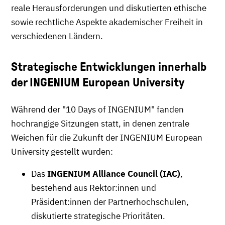
reale Herausforderungen und diskutierten ethische
sowie rechtliche Aspekte akademischer Freiheit in
verschiedenen Ländern.
Strategische Entwicklungen innerhalb
der INGENIUM European University
Während der "10 Days of INGENIUM" fanden
hochrangige Sitzungen statt, in denen zentrale
Weichen für die Zukunft der INGENIUM European
University gestellt wurden:
Das
INGENIUM Alliance Council (IAC)
,
bestehend aus Rektor:innen und
Präsident:innen der Partnerhochschulen,
diskutierte strategische Prioritäten.