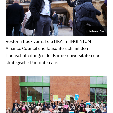
Julian Rus
Rektorin Beck vertrat die HKA im INGENIUM
Alliance Council und tauschte sich mit den
Hochschulleitungen der Partneruniversitäten über
strategische Prioritäten aus