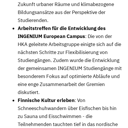
Zukunft urbaner Räume und klimabezogene
Bildungsansätze aus der Perspektive der
Studierenden.
Arbeitstreffen für die Entwicklung des
INGENIUM European Campus
: Die von der
HKA geleitete Arbeitsgruppe einigte sich auf die
nächsten Schritte zur Flexibilisierung von
Studiengängen. Zudem wurde die Entwicklung
der gemeinsamen INGENIUM Studiengänge mit
besonderem Fokus auf optimierte Abläufe und
eine enge Zusammenarbeit der Gremien
diskutiert.
Finnische Kultur erleben
: Von
Schneeschuhwandern über Eisfischen bis hin
zu Sauna und Eisschwimmen - die
Teilnehmenden tauchten tief in das nordische