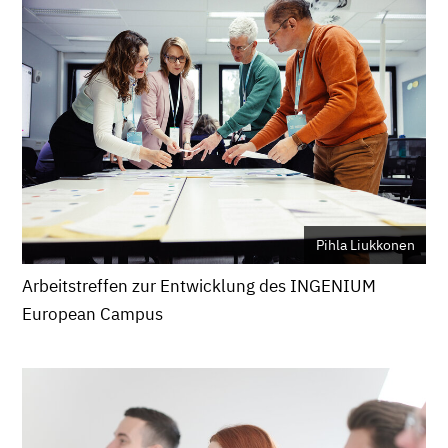
Pihla Liukkonen
Arbeitstreffen zur Entwicklung des INGENIUM
European Campus