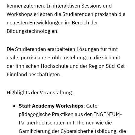
kennenzulernen. In interaktiven Sessions und
Workshops erlebten die Studierenden praxisnah die
neuesten Entwicklungen im Bereich der
Bildungstechnologien.
Die Studierenden erarbeiteten Lösungen für fünf
reale, praxisnahe Problemstellungen, die sich mit
der finnischen Hochschule und der Region Süd-Ost-
Finnland beschäftigten.
Highlights der Veranstaltung:
Staff Academy Workshops
: Gute
pädagogische Praktiken aus den INGENIUM-
Partnerhochschulen mit Themen wie die
Gamifizierung der Cybersicherheitsbildung, die