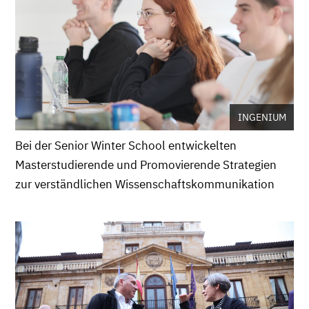
INGENIUM
Bei der Senior Winter School entwickelten
Masterstudierende und Promovierende Strategien
zur verständlichen Wissenschaftskommunikation