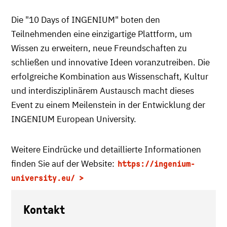
Die "10 Days of INGENIUM" boten den
Teilnehmenden eine einzigartige Plattform, um
Wissen zu erweitern, neue Freundschaften zu
schließen und innovative Ideen voranzutreiben. Die
erfolgreiche Kombination aus Wissenschaft, Kultur
und interdisziplinärem Austausch macht dieses
Event zu einem Meilenstein in der Entwicklung der
INGENIUM European University.
Weitere Eindrücke und detaillierte Informationen
finden Sie auf der Website:
https://ingenium-
university.eu/
Kontakt