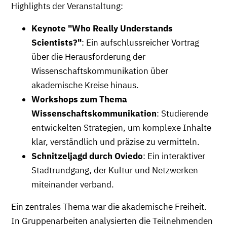
Highlights der Veranstaltung:
Keynote "Who Really Understands
Scientists?"
: Ein aufschlussreicher Vortrag
über die Herausforderung der
Wissenschaftskommunikation über
akademische Kreise hinaus.
Workshops zum Thema
Wissenschaftskommunikation
: Studierende
entwickelten Strategien, um komplexe Inhalte
klar, verständlich und präzise zu vermitteln.
Schnitzeljagd durch Oviedo
: Ein interaktiver
Stadtrundgang, der Kultur und Netzwerken
miteinander verband.
Ein zentrales Thema war die akademische Freiheit.
In Gruppenarbeiten analysierten die Teilnehmenden