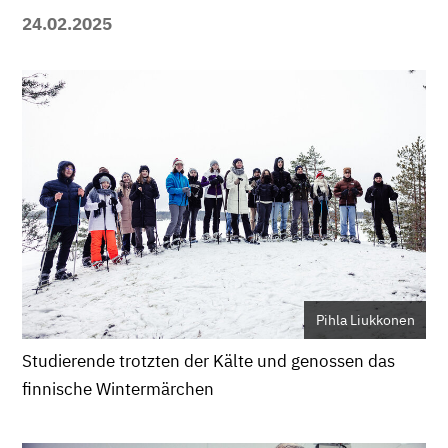
24.02.2025
Pihla Liukkonen
Studierende trotzten der Kälte und genossen das
finnische Wintermärchen