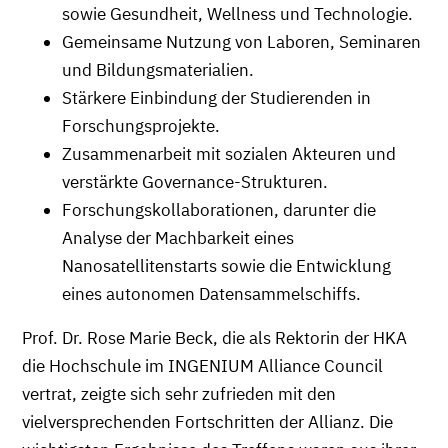
sowie Gesundheit, Wellness und Technologie.
Gemeinsame Nutzung von Laboren, Seminaren
und Bildungsmaterialien.
Stärkere Einbindung der Studierenden in
Forschungsprojekte.
Zusammenarbeit mit sozialen Akteuren und
verstärkte Governance-Strukturen.
Forschungskollaborationen, darunter die
Analyse der Machbarkeit eines
Nanosatellitenstarts sowie die Entwicklung
eines autonomen Datensammelschiffs.
Prof. Dr. Rose Marie Beck, die als Rektorin der HKA
die Hochschule im INGENIUM Alliance Council
vertrat, zeigte sich sehr zufrieden mit den
vielversprechenden Fortschritten der Allianz. Die