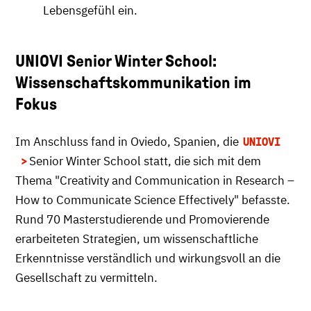
Lebensgefühl ein.
UNIOVI Senior Winter School:
Wissenschaftskommunikation im
Fokus
Im Anschluss fand in Oviedo, Spanien, die
UNIOVI
Senior Winter School statt, die sich mit dem
Thema "Creativity and Communication in Research –
How to Communicate Science Effectively" befasste.
Rund 70 Masterstudierende und Promovierende
erarbeiteten Strategien, um wissenschaftliche
Erkenntnisse verständlich und wirkungsvoll an die
Gesellschaft zu vermitteln.