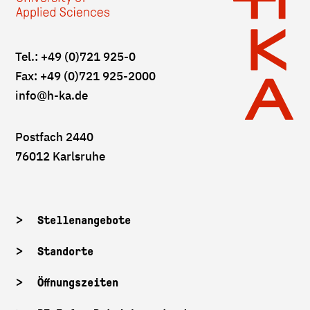
Tel.: +49 (0)721 925-0
Fax: +49 (0)721 925-2000
info
@h-ka.de
Postfach 2440
76012 Karlsruhe
Stellenangebote
Standorte
Öffnungszeiten