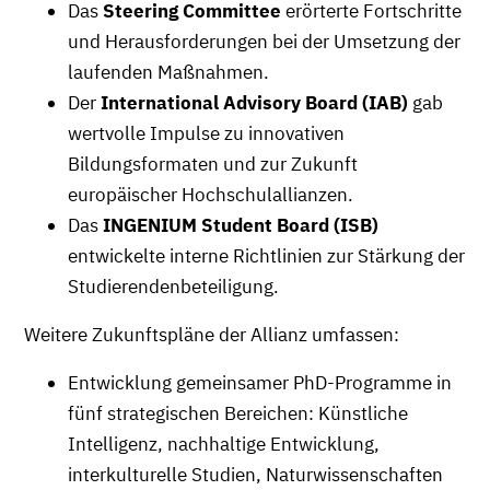
Das
Steering Committee
erörterte Fortschritte
und Herausforderungen bei der Umsetzung der
laufenden Maßnahmen.
Der
International Advisory Board (IAB)
gab
wertvolle Impulse zu innovativen
Bildungsformaten und zur Zukunft
europäischer Hochschulallianzen.
Das
INGENIUM Student Board (ISB)
entwickelte interne Richtlinien zur Stärkung der
Studierendenbeteiligung.
Weitere Zukunftspläne der Allianz umfassen:
Entwicklung gemeinsamer PhD-Programme in
fünf strategischen Bereichen: Künstliche
Intelligenz, nachhaltige Entwicklung,
interkulturelle Studien, Naturwissenschaften