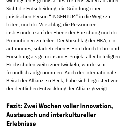
wichtigsten Ergebnisse des Treffens waren aus ihrer
Sicht die Entscheidung, die Gründung einer
juristischen Person “INGENIUM” in die Wege zu
leiten, und der Vorschlag, die Ressourcen
insbesondere auf der Ebene der Forschung und der
Promotionen zu teilen. Der Vorschlag der HKA, ein
autonomes, solarbetriebenes Boot durch Lehre und
Forschung als gemeinsames Projekt aller beteiligten
Hochschulen weiterzuentwickeln, wurde sehr
freundlich aufgenommen. Auch der internationale
Beirat der Allianz, so Beck, habe sich begeistert von
der deutlichen Entwicklung der Allianz gezeigt.
Fazit: Zwei Wochen voller Innovation,
Austausch und interkultureller
Erlebnisse