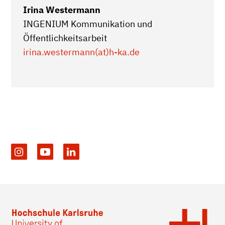
Irina Westermann
INGENIUM Kommunikation und
Öffentlichkeitsarbeit
irina.westermann(at)h-ka.de