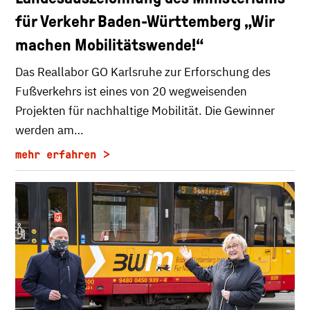
für Verkehr Baden-Württemberg „Wir
machen Mobilitätswende!“
Das Reallabor GO Karlsruhe zur Erforschung des
Fußverkehrs ist eines von 20 wegweisenden
Projekten für nachhaltige Mobilität. Die Gewinner
werden am…
mehr erfahren