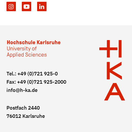
Tel.: +49 (0)721 925-0
Fax: +49 (0)721 925-2000
info
@h-ka.de
Postfach 2440
76012 Karlsruhe