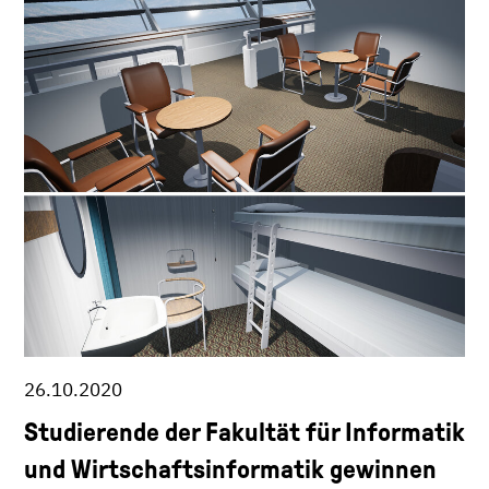
26.10.2020
Studierende der Fakultät für Informatik
und Wirtschaftsinformatik gewinnen