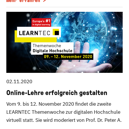
mehr erfahren
02.11.2020
Online-Lehre erfolgreich gestalten
Vom 9. bis 12. November 2020 findet die zweite
LEARNTEC Themenwoche zur digitalen Hochschule
virtuell statt. Sie wird moderiert von Prof. Dr. Peter A.
…