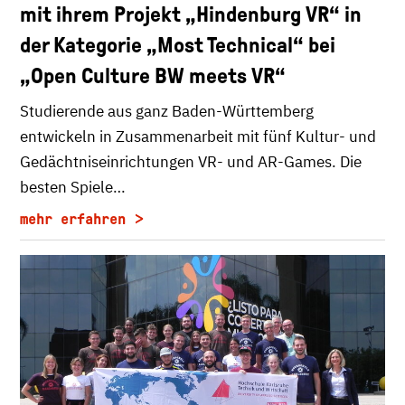
mit ihrem Projekt „Hindenburg VR“ in
der Kategorie „Most Technical“ bei
„Open Culture BW meets VR“
Studierende aus ganz Baden-Württemberg
entwickeln in Zusammenarbeit mit fünf Kultur- und
Gedächtniseinrichtungen VR- und AR-Games. Die
besten Spiele…
mehr erfahren