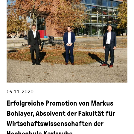
09.11.2020
Erfolgreiche Promotion von Markus
Bohlayer, Absolvent der Fakultät für
Wirtschaftswissenschaften der
Hochschule Karlsruhe