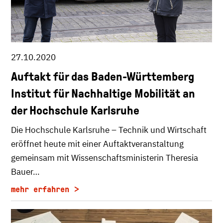
27.10.2020
Auftakt für das Baden-Württemberg
Institut für Nachhaltige Mobilität an
der Hochschule Karlsruhe
Die Hochschule Karlsruhe – Technik und Wirtschaft
eröffnet heute mit einer Auftaktveranstaltung
gemeinsam mit Wissenschaftsministerin Theresia
Bauer…
mehr erfahren