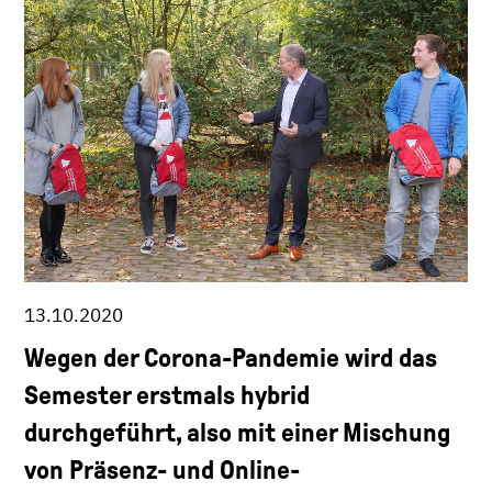
13.10.2020
Wegen der Corona-Pandemie wird das
Semester erstmals hybrid
durchgeführt, also mit einer Mischung
von Präsenz- und Online-