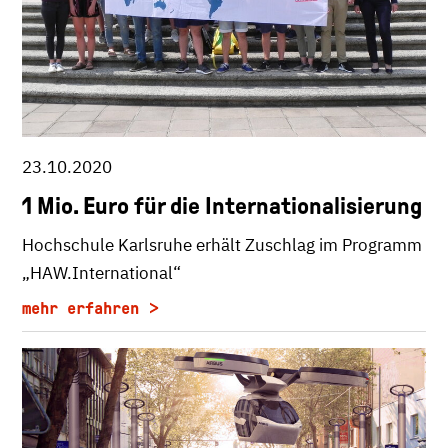
23.10.2020
1 Mio. Euro für die Internationalisierung
Hochschule Karlsruhe erhält Zuschlag im Programm
„HAW.International“
mehr erfahren