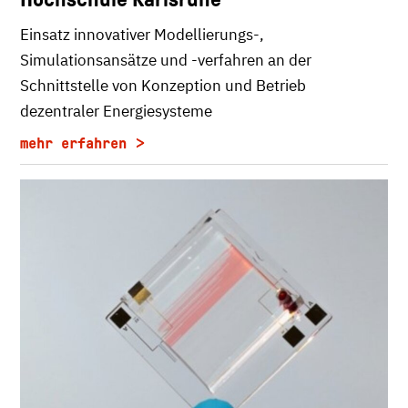
Einsatz innovativer Modellierungs-,
Simulationsansätze und -verfahren an der
Schnittstelle von Konzeption und Betrieb
dezentraler Energiesysteme
mehr erfahren