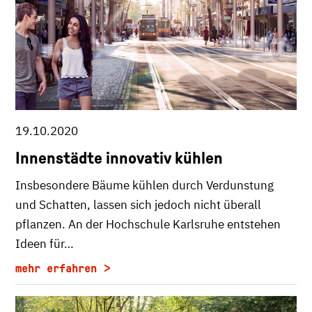
19.10.2020
Innenstädte innovativ kühlen
Insbesondere Bäume kühlen durch Verdunstung
und Schatten, lassen sich jedoch nicht überall
pflanzen. An der Hochschule Karlsruhe entstehen
Ideen für…
mehr erfahren