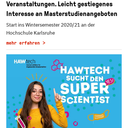
Veranstaltungen. Leicht gestiegenes
Interesse an Masterstudienangeboten
Start ins Wintersemester 2020/21 an der
Hochschule Karlsruhe
mehr erfahren