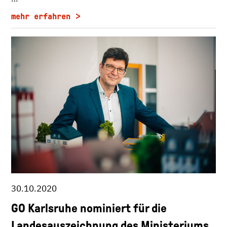
mehr erfahren
30.10.2020
GO Karlsruhe nominiert für die
Landesauszeichnung des Ministeriums