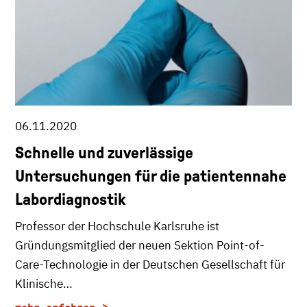
06.11.2020
Schnelle und zuverlässige
Untersuchungen für die patientennahe
Labordiagnostik
Professor der Hochschule Karlsruhe ist
Gründungsmitglied der neuen Sektion Point-of-
Care-Technologie in der Deutschen Gesellschaft für
Klinische…