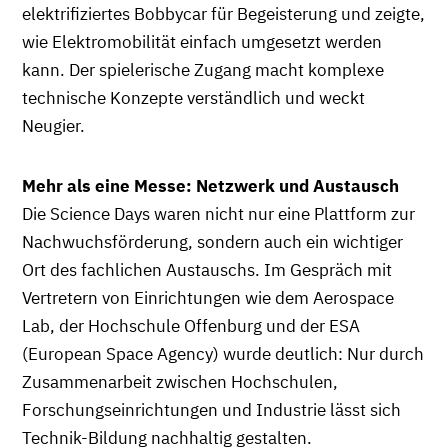
elektrifiziertes Bobbycar für Begeisterung und zeigte,
wie Elektromobilität einfach umgesetzt werden
kann. Der spielerische Zugang macht komplexe
technische Konzepte verständlich und weckt
Neugier.
Mehr als eine Messe: Netzwerk und Austausch
Die Science Days waren nicht nur eine Plattform zur
Nachwuchsförderung, sondern auch ein wichtiger
Ort des fachlichen Austauschs. Im Gespräch mit
Vertretern von Einrichtungen wie dem Aerospace
Lab, der Hochschule Offenburg und der ESA
(European Space Agency) wurde deutlich: Nur durch
Zusammenarbeit zwischen Hochschulen,
Forschungseinrichtungen und Industrie lässt sich
Technik-Bildung nachhaltig gestalten.