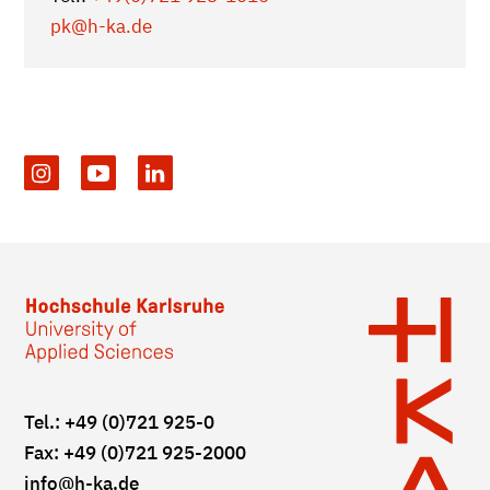
pk
@h-ka.de
Tel.: +49 (0)721 925-0
Fax: +49 (0)721 925-2000
info
@h-ka.de