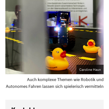
Caroline Haun
Auch komplexe Themen wie Robotik und
Autonomes Fahren lassen sich spielerisch vermitteln