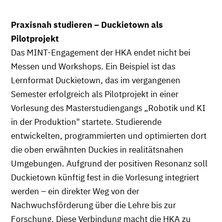
Praxisnah studieren – Duckietown als
Pilotprojekt
Das MINT-Engagement der HKA endet nicht bei
Messen und Workshops. Ein Beispiel ist das
Lernformat Duckietown, das im vergangenen
Semester erfolgreich als Pilotprojekt in einer
Vorlesung des Masterstudiengangs „Robotik und KI
in der Produktion" startete. Studierende
entwickelten, programmierten und optimierten dort
die oben erwähnten Duckies in realitätsnahen
Umgebungen. Aufgrund der positiven Resonanz soll
Duckietown künftig fest in die Vorlesung integriert
werden – ein direkter Weg von der
Nachwuchsförderung über die Lehre bis zur
Forschung. Diese Verbindung macht die HKA zu