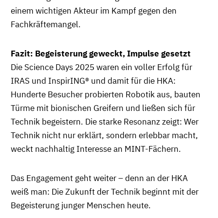
einem wichtigen Akteur im Kampf gegen den
Fachkräftemangel.
Fazit: Begeisterung geweckt, Impulse gesetzt
Die Science Days 2025 waren ein voller Erfolg für
IRAS und InspirING® und damit für die HKA:
Hunderte Besucher probierten Robotik aus, bauten
Türme mit bionischen Greifern und ließen sich für
Technik begeistern. Die starke Resonanz zeigt: Wer
Technik nicht nur erklärt, sondern erlebbar macht,
weckt nachhaltig Interesse an MINT-Fächern.
Das Engagement geht weiter – denn an der HKA
weiß man: Die Zukunft der Technik beginnt mit der
Begeisterung junger Menschen heute.