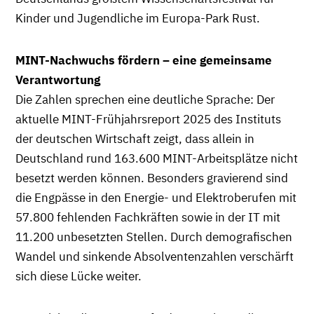
Kinder und Jugendliche im Europa-Park Rust.
MINT-Nachwuchs fördern – eine gemeinsame
Verantwortung
Die Zahlen sprechen eine deutliche Sprache: Der
aktuelle MINT-Frühjahrsreport 2025 des Instituts
der deutschen Wirtschaft zeigt, dass allein in
Deutschland rund 163.600 MINT-Arbeitsplätze nicht
besetzt werden können. Besonders gravierend sind
die Engpässe in den Energie- und Elektroberufen mit
57.800 fehlenden Fachkräften sowie in der IT mit
11.200 unbesetzten Stellen. Durch demografischen
Wandel und sinkende Absolventenzahlen verschärft
sich diese Lücke weiter.