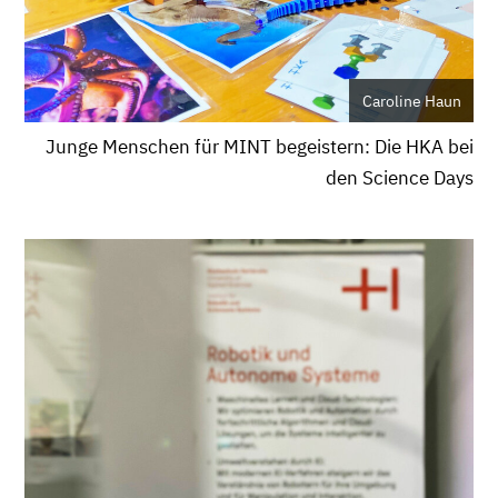
Caroline Haun
Junge Menschen für MINT begeistern: Die HKA bei
den Science Days