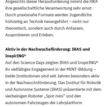
Angesichts dieser Herausforderung nimmt die HKA
ihre gesellschaftliche Verantwortung sehr ernst:
Durch praxisnahe Formate werden Jugendliche
frühzeitig an Technik herangeführt – nicht nur
theoretisch, sondern auch durch Anfassen,
Ausprobieren und Erleben.
Aktiv in der Nachwuchsförderung: IRAS und
InspirING®
Auf den Science Days zeigten IRAS und InspirING®
ihr vielfältiges Engagement in der MINT-Bildung –
beide Institutionen sind seit Jahren besonders aktiv
in der Nachwuchsförderung. Das Institut für Robotik
und Autonome Systeme (IRAS) präsentierte mit dem
vierbeinigen Roboter „Spot mini“ und den
autonomen Fahrzeugen der Lehrplattform