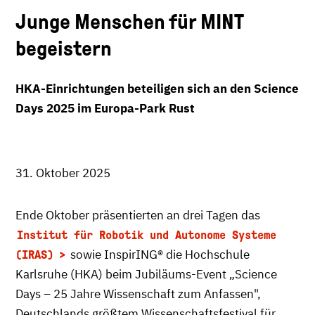
Junge Menschen für MINT
begeistern
HKA-Einrichtungen beteiligen sich an den Science
Days 2025
im Europa-Park Rust
31. Oktober 2025
Ende Oktober präsentierten an drei Tagen das
Institut für Robotik und Autonome Systeme
sowie InspirING® die Hochschule
(IRAS)
Karlsruhe (HKA) beim Jubiläums-Event „Science
Days – 25 Jahre Wissenschaft zum Anfassen",
Deutschlands größtem Wissenschaftsfestival für