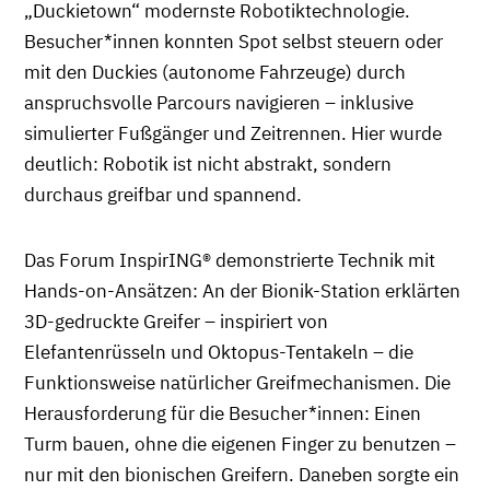
„Duckietown“ modernste Robotiktechnologie.
Besucher*innen konnten Spot selbst steuern oder
mit den Duckies (autonome Fahrzeuge) durch
anspruchsvolle Parcours navigieren – inklusive
simulierter Fußgänger und Zeitrennen. Hier wurde
deutlich: Robotik ist nicht abstrakt, sondern
durchaus greifbar und spannend.
Das Forum InspirING® demonstrierte Technik mit
Hands-on-Ansätzen: An der Bionik-Station erklärten
3D-gedruckte Greifer – inspiriert von
Elefantenrüsseln und Oktopus-Tentakeln – die
Funktionsweise natürlicher Greifmechanismen. Die
Herausforderung für die Besucher*innen: Einen
Turm bauen, ohne die eigenen Finger zu benutzen –
nur mit den bionischen Greifern. Daneben sorgte ein