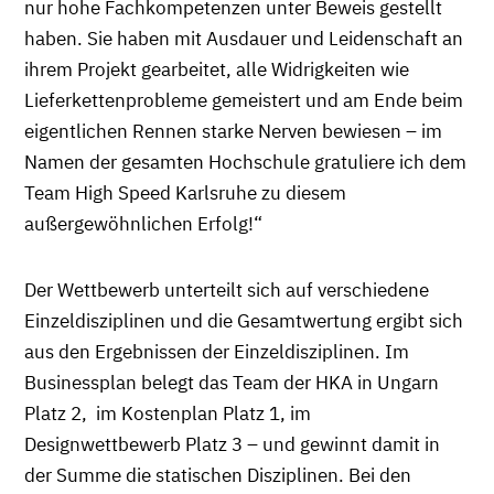
nur hohe Fachkompetenzen unter Beweis gestellt
haben. Sie haben mit Ausdauer und Leidenschaft an
ihrem Projekt gearbeitet, alle Widrigkeiten wie
Lieferkettenprobleme gemeistert und am Ende beim
eigentlichen Rennen starke Nerven bewiesen – im
Namen der gesamten Hochschule gratuliere ich dem
Team High Speed Karlsruhe zu diesem
außergewöhnlichen Erfolg!“
Der Wettbewerb unterteilt sich auf verschiedene
Einzeldisziplinen und die Gesamtwertung ergibt sich
aus den Ergebnissen der Einzeldisziplinen. Im
Businessplan belegt das Team der HKA in Ungarn
Platz 2, im Kostenplan Platz 1, im
Designwettbewerb Platz 3 – und gewinnt damit in
der Summe die statischen Disziplinen. Bei den