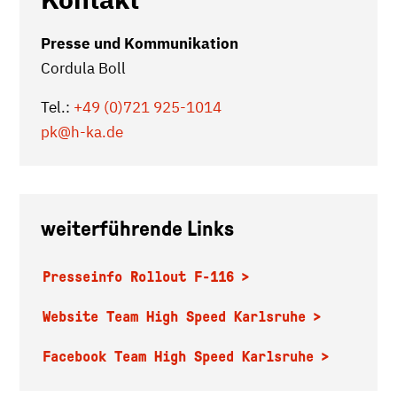
Presse und Kommunikation
Cordula Boll
Tel.:
+49 (0)721 925-1014
pk
@h-ka.de
weiterführende Links
Presseinfo Rollout F-116
Website Team High Speed Karlsruhe
Facebook Team High Speed Karlsruhe