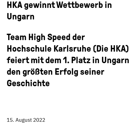
HKA gewinnt Wettbewerb in
Ungarn
Team High Speed der
Hochschule Karlsruhe (Die HKA)
feiert mit dem 1. Platz in Ungarn
den größten Erfolg seiner
Geschichte
15. August 2022