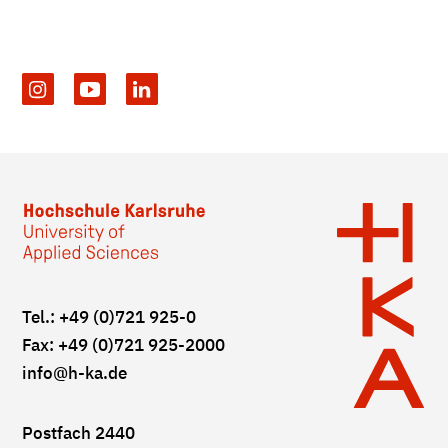
Tel.: +49 (0)721 925-0
Fax: +49 (0)721 925-2000
info
@h-ka.de
Postfach 2440