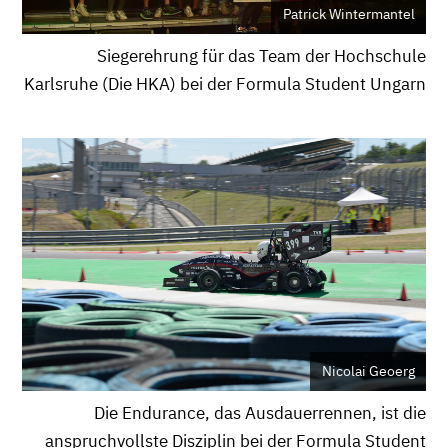
Patrick Wintermantel
Siegerehrung für das Team der Hochschule
Karlsruhe (Die HKA) bei der Formula Student Ungarn
Nicolai Geoerg
Die Endurance, das Ausdauerrennen, ist die
anspruchvollste Disziplin bei der Formula Student