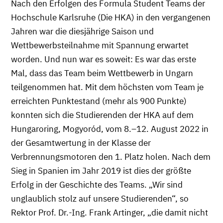
Nach den Erfolgen des Formula Student Teams der
Hochschule Karlsruhe (Die HKA) in den vergangenen
Jahren war die diesjährige Saison und
Wettbewerbsteilnahme mit Spannung erwartet
worden. Und nun war es soweit: Es war das erste
Mal, dass das Team beim Wettbewerb in Ungarn
teilgenommen hat. Mit dem höchsten vom Team je
erreichten Punktestand (mehr als 900 Punkte)
konnten sich die Studierenden der HKA auf dem
Hungaroring, Mogyoród, vom 8.–12. August 2022 in
der Gesamtwertung in der Klasse der
Verbrennungsmotoren den 1. Platz holen. Nach dem
Sieg in Spanien im Jahr 2019 ist dies der größte
Erfolg in der Geschichte des Teams. „Wir sind
unglaublich stolz auf unsere Studierenden“, so
Rektor Prof. Dr.-Ing. Frank Artinger, „die damit nicht