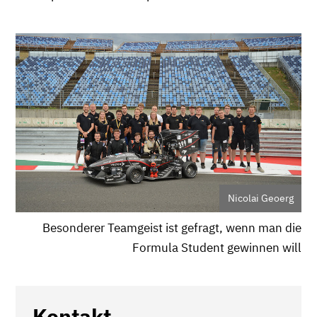
Nicolai Geoerg
Besonderer Teamgeist ist gefragt, wenn man die
Formula Student gewinnen will
Kontakt