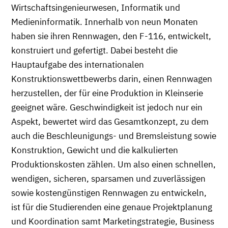
Wirtschaftsingenieurwesen, Informatik und
Medieninformatik. Innerhalb von neun Monaten
haben sie ihren Rennwagen, den F-116, entwickelt,
konstruiert und gefertigt. Dabei besteht die
Hauptaufgabe des internationalen
Konstruktionswettbewerbs darin, einen Rennwagen
herzustellen, der für eine Produktion in Kleinserie
geeignet wäre. Geschwindigkeit ist jedoch nur ein
Aspekt, bewertet wird das Gesamtkonzept, zu dem
auch die Beschleunigungs- und Bremsleistung sowie
Konstruktion, Gewicht und die kalkulierten
Produktionskosten zählen. Um also einen schnellen,
wendigen, sicheren, sparsamen und zuverlässigen
sowie kostengünstigen Rennwagen zu entwickeln,
ist für die Studierenden eine genaue Projektplanung
und Koordination samt Marketingstrategie, Business