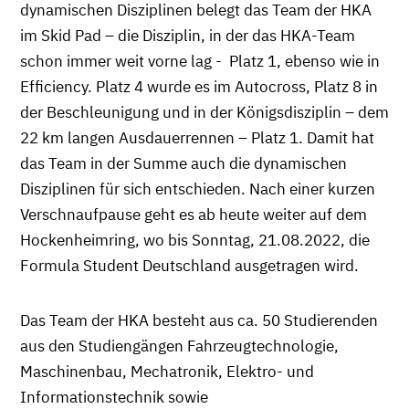
dynamischen Disziplinen belegt das Team der HKA
im Skid Pad – die Disziplin, in der das HKA-Team
schon immer weit vorne lag - Platz 1, ebenso wie in
Efficiency. Platz 4 wurde es im Autocross, Platz 8 in
der Beschleunigung und in der Königsdisziplin – dem
22 km langen Ausdauerrennen – Platz 1. Damit hat
das Team in der Summe auch die dynamischen
Disziplinen für sich entschieden. Nach einer kurzen
Verschnaufpause geht es ab heute weiter auf dem
Hockenheimring, wo bis Sonntag, 21.08.2022, die
Formula Student Deutschland ausgetragen wird.
Das Team der HKA besteht aus ca. 50 Studierenden
aus den Studiengängen Fahrzeugtechnologie,
Maschinenbau, Mechatronik, Elektro- und
Informationstechnik sowie