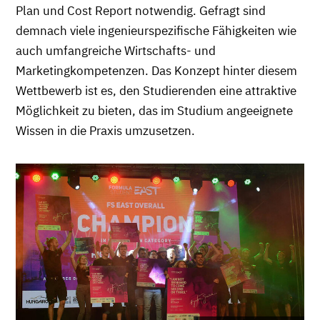
Plan und Cost Report notwendig. Gefragt sind
demnach viele ingenieurspezifische Fähigkeiten wie
auch umfangreiche Wirtschafts- und
Marketingkompetenzen. Das Konzept hinter diesem
Wettbewerb ist es, den Studierenden eine attraktive
Möglichkeit zu bieten, das im Studium angeeignete
Wissen in die Praxis umzusetzen.