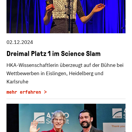
02.12.2024
Dreimal Platz 1 im Science Slam
HKA-Wissenschaftlerin überzeugt auf der Bühne bei
Wettbewerben in Eislingen, Heidelberg und
Karlsruhe
mehr erfahren