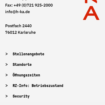
Fax: +49 (0)721 925-2000
info
@h-ka.de
Postfach 2440
76012 Karlsruhe
Stellenangebote
Standorte
Öffnungszeiten
RZ-Info: Betriebszustand
Security