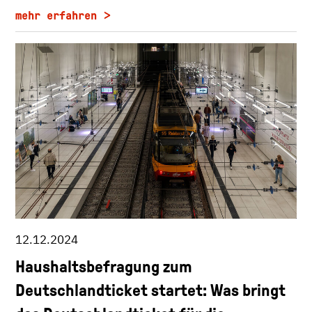
mehr erfahren
12.12.2024
Haushaltsbefragung zum
Deutschlandticket startet: Was bringt