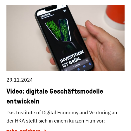
29.11.2024
Video: digitale Geschäftsmodelle
entwickeln
Das Institute of Digital Economy and Venturing an
der HKA stellt sich in einem kurzen Film vor: