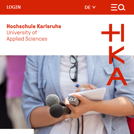
LOGIN
DE
Skip to main content