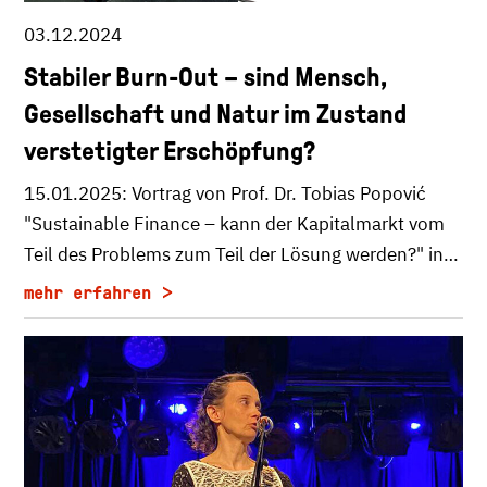
03.12.2024
Stabiler Burn-Out – sind Mensch,
Gesellschaft und Natur im Zustand
verstetigter Erschöpfung?
15.01.2025: Vortrag von Prof. Dr. Tobias Popović
"Sustainable Finance – kann der Kapitalmarkt vom
Teil des Problems zum Teil der Lösung werden?" in…
mehr erfahren