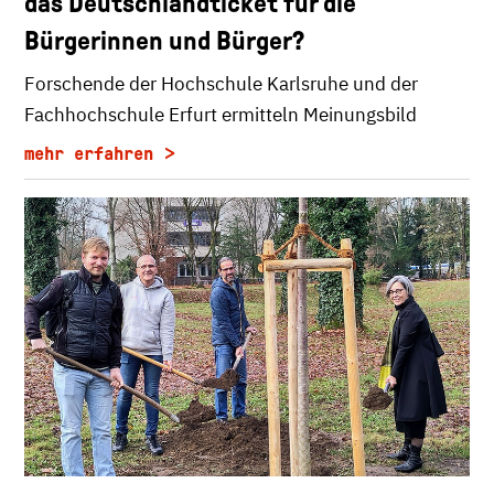
das Deutschlandticket für die
Bürgerinnen und Bürger?
Forschende der Hochschule Karlsruhe und der
Fachhochschule Erfurt ermitteln Meinungsbild
mehr erfahren