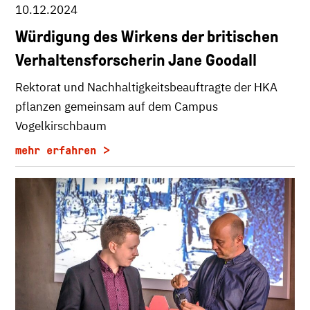
10.12.2024
Würdigung des Wirkens der britischen
Verhaltensforscherin Jane Goodall
Rektorat und Nachhaltigkeitsbeauftragte der HKA
pflanzen gemeinsam auf dem Campus
Vogelkirschbaum
mehr erfahren