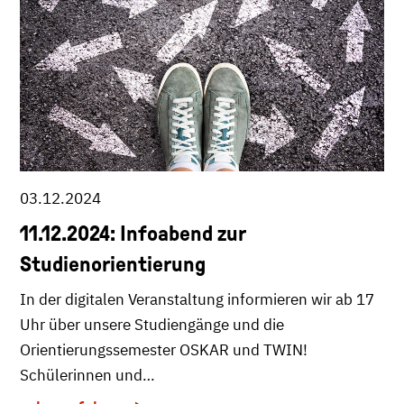
03.12.2024
11.12.2024: Infoabend zur
Studienorientierung
In der digitalen Veranstaltung informieren wir ab 17
Uhr über unsere Studiengänge und die
Orientierungssemester OSKAR und TWIN!
Schülerinnen und…