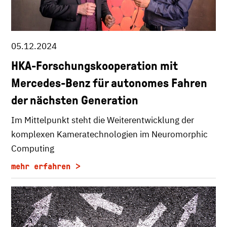
05.12.2024
HKA-Forschungskooperation mit
Mercedes-Benz für autonomes Fahren
der nächsten Generation
Im Mittelpunkt steht die Weiterentwicklung der
komplexen Kameratechnologien im Neuromorphic
Computing
mehr erfahren