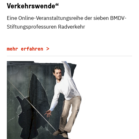
Verkehrswende“
Eine Online-Veranstaltungsreihe der sieben BMDV-
Stiftungsprofessuren Radverkehr
mehr erfahren