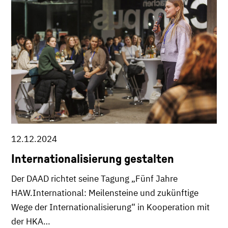
12.12.2024
Internationalisierung gestalten
Der DAAD richtet seine Tagung „Fünf Jahre
HAW.International: Meilensteine und zukünftige
Wege der Internationalisierung“ in Kooperation mit
der HKA…