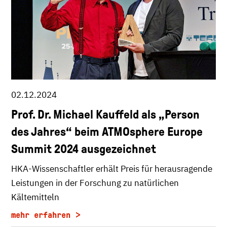
02.12.2024
Prof. Dr. Michael Kauffeld als „Person
des Jahres“ beim ATMOsphere Europe
Summit 2024 ausgezeichnet
HKA-Wissenschaftler erhält Preis für herausragende
Leistungen in der Forschung zu natürlichen
Kältemitteln
mehr erfahren