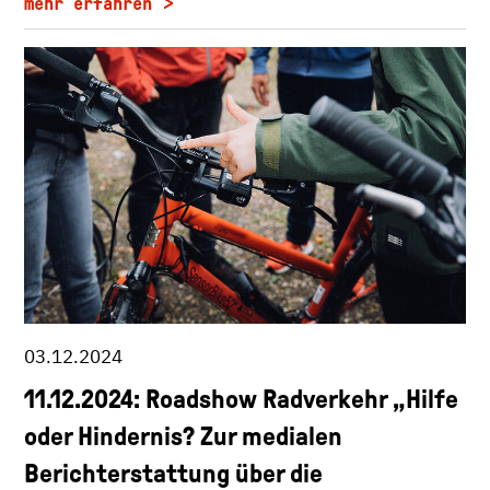
mehr erfahren
03.12.2024
11.12.2024: Roadshow Radverkehr „Hilfe
oder Hindernis? Zur medialen
Berichterstattung über die