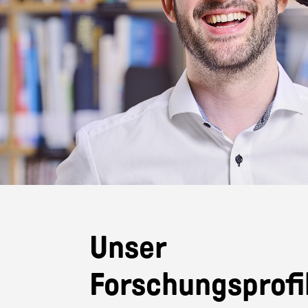
Unser
Forschungsprofi