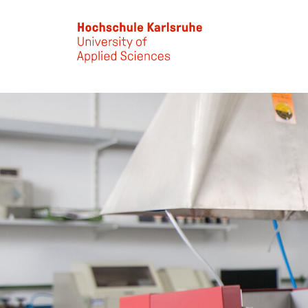
Skip to main content