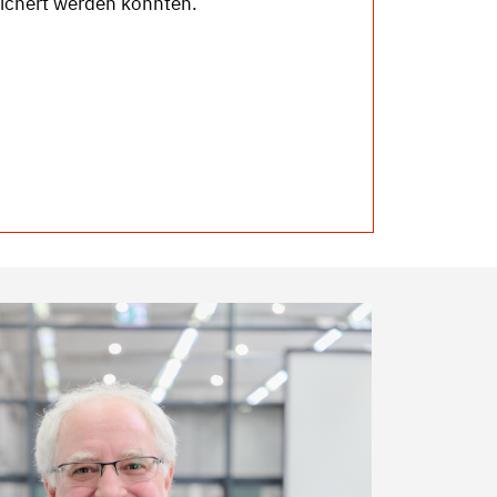
eichert werden könnten.