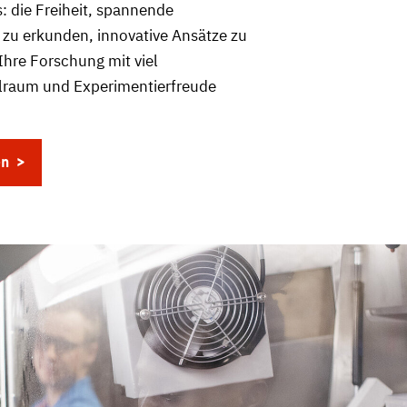
: die Freiheit, spannende
 zu erkunden, innovative Ansätze zu
Ihre Forschung mit viel
lraum und Experimentierfreude
en