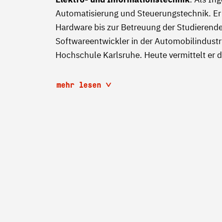
Automatisierung und Steuerungstechnik. Er s
Hardware bis zur Betreuung der Studierend
Softwareentwickler in der Automobilindustri
Hochschule Karlsruhe. Heute vermittelt er do
mehr lesen