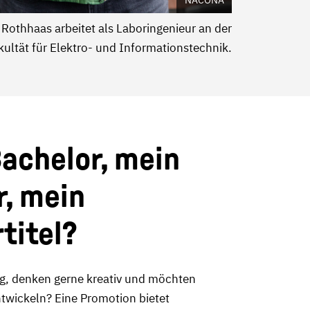
Rothhaas arbeitet als Laboringenieur an der
kultät für Elektro- und Informationstechnik.
achelor, mein
, mein
titel?
rig, denken gerne kreativ und möchten
twickeln? Eine Promotion bietet