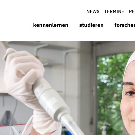
NEWS
TERMINE
PE
kennenlernen
studieren
forsche