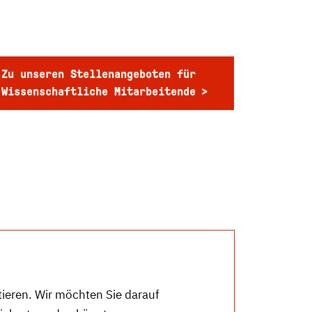
Zu unseren Stellenangeboten für
Wissenschaftliche Mitarbeitende
ptieren. Wir möchten Sie darauf