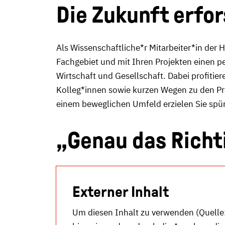
Die Zukunft erfo
Als Wissenschaftliche*r Mitarbeiter*in der 
Fachgebiet und mit Ihren Projekten einen p
Wirtschaft und Gesellschaft. Dabei profitie
Kolleg*innen sowie kurzen Wegen zu den Pr
einem beweglichen Umfeld erzielen Sie spür
„Genau das Richt
Externer Inhalt
Um diesen Inhalt zu verwenden (Quelle