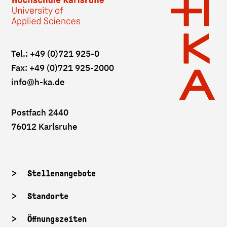
Tel.: +49 (0)721 925-0
Fax: +49 (0)721 925-2000
info
@h-ka.de
Postfach 2440
76012 Karlsruhe
Stellenangebote
Standorte
Öffnungszeiten