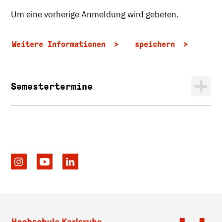
Um eine vorherige Anmeldung wird gebeten.
Weitere Informationen
speichern
Semestertermine