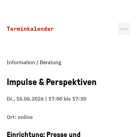
Terminkalender
Information / Beratung
Impulse & Perspektiven
Di., 16.06.2026 | 17:00 bis 17:30
Ort: online
Einrichtung: Presse und