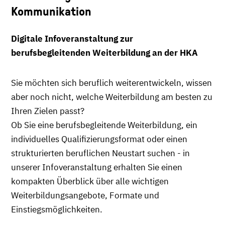
Kommunikation
Digitale Infoveranstaltung zur
berufsbegleitenden Weiterbildung an der HKA
Sie möchten sich beruflich weiterentwickeln, wissen
aber noch nicht, welche Weiterbildung am besten zu
Ihren Zielen passt?
Ob Sie eine berufsbegleitende Weiterbildung, ein
individuelles Qualifizierungsformat oder einen
strukturierten beruflichen Neustart suchen - in
unserer Infoveranstaltung erhalten Sie einen
kompakten Überblick über alle wichtigen
Weiterbildungsangebote, Formate und
Einstiegsmöglichkeiten.