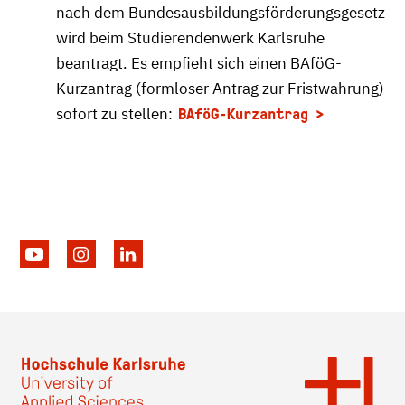
nach dem Bundesausbildungsförderungsgesetz
wird beim Studierendenwerk Karlsruhe
beantragt. Es empfieht sich einen BAföG-
Kurzantrag (formloser Antrag zur Fristwahrung)
sofort zu stellen:
BAföG-Kurzantrag