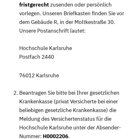
fristgerecht
zusenden oder persönlich
vorlegen. Unseren Briefkasten finden Sie vor
dem Gebäude R, in der Moltkestraße 30.
Unsere Postanschrift lautet:
Hochschule Karlsruhe
Postfach 2440
76012 Karlsruhe
Beantragen Sie bitte bei Ihrer gesetzlichen
Krankenkasse (privat Versicherte bei einer
beliebigen gesetzliche Krankenkasse) die
Meldung des Versichertenstatus für die
Hochschule Karlsruhe unter der Absender-
Nummer:
H0002206
.