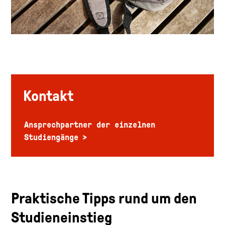
Kontakt
Ansprechpartner der einzelnen
Studiengänge
Praktische Tipps rund um den
Studieneinstieg