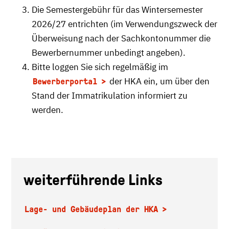
Die Semestergebühr für das Wintersemester
2026/27 entrichten (im Verwendungszweck der
Überweisung nach der Sachkontonummer die
Bewerbernummer unbedingt angeben).
Bitte loggen Sie sich regelmäßig im
der HKA ein, um über den
Bewerberportal
Stand der Immatrikulation informiert zu
werden.
weiterführende Links
Lage- und Gebäudeplan der HKA