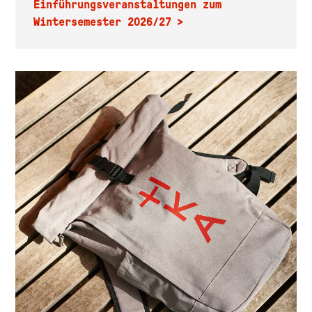
Einführungsveranstaltungen zum
Wintersemester 2026/27