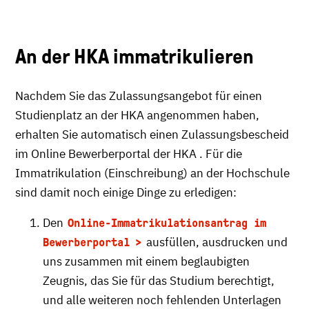
An der HKA immatrikulieren
Nachdem Sie das Zulassungsangebot für einen
Studienplatz an der HKA angenommen haben,
erhalten Sie automatisch einen Zulassungsbescheid
im Online Bewerberportal der HKA . Für die
Immatrikulation (Einschreibung) an der Hochschule
sind damit noch einige Dinge zu erledigen:
Den
Online-Immatrikulationsantrag im
ausfüllen, ausdrucken und
Bewerberportal
uns zusammen mit einem beglaubigten
Zeugnis, das Sie für das Studium berechtigt,
und alle weiteren noch fehlenden Unterlagen