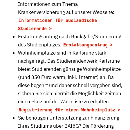
Informationen zum Thema
Krankenversicherung auf unserer Webseite:
Informationen für ausländische
Studierende
Erstattungsantrag nach Rückgabe/Stornierung
des Studienplatzes:
Erstattungsantrag
Wohnheimplätze sind in Karlsruhe stark
nachgefragt. Das Studierendenwerk Karlsruhe
bietet Studierenden günstige Wohnheimplätze
(rund 350 Euro warm, inkl. Internet) an. Da
diese begehrt und daher schnell vergeben sind,
sichern Sie sich hiermit die Möglichkeit zeitnah
einen Platz auf der Warteliste zu erhalten:
Registrierung für einen Wohnheimplatz
Sie benötigen Unterstützung zur Finanzierung
Ihres Studiums über BAföG? Die Förderung