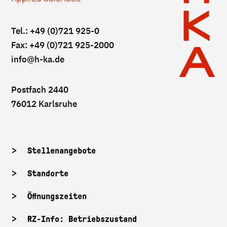
Tel.: +49 (0)721 925-0
Fax: +49 (0)721 925-2000
info
@h-ka.de
Postfach 2440
76012 Karlsruhe
Stellenangebote
Standorte
Öffnungszeiten
RZ-Info: Betriebszustand