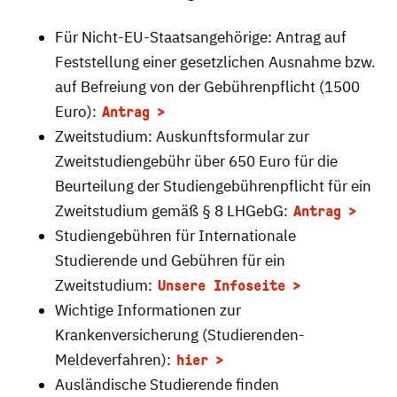
Für Nicht-EU-Staatsangehörige: Antrag auf
Feststellung einer gesetzlichen Ausnahme bzw.
auf Befreiung von der Gebührenpflicht (1500
Euro):
Antrag
Zweitstudium: Auskunftsformular zur
Zweitstudiengebühr über 650 Euro für die
Beurteilung der Studiengebührenpflicht für ein
Zweitstudium gemäß § 8 LHGebG:
Antrag
Studiengebühren für Internationale
Studierende und Gebühren für ein
Zweitstudium:
Unsere Infoseite
Wichtige Informationen zur
Krankenversicherung (Studierenden-
Meldeverfahren):
hier
Ausländische Studierende finden