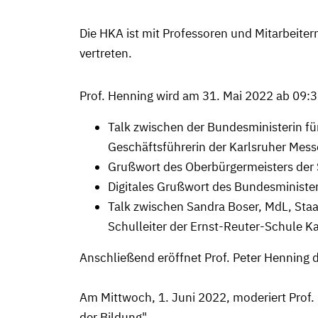
Die HKA ist mit Professoren und Mitarbeiter
vertreten.
Prof. Henning wird am 31. Mai 2022 ab 09:3
Talk zwischen der Bundesministerin fü
Geschäftsführerin der Karlsruher Mes
Grußwort des Oberbürgermeisters der 
Digitales Grußwort des Bundesminister
Talk zwischen Sandra Boser, MdL, Staa
Schulleiter der Ernst-Reuter-Schule K
Anschließend eröffnet Prof. Peter Henning
Am Mittwoch, 1. Juni 2022, moderiert Prof.
der Bildung".