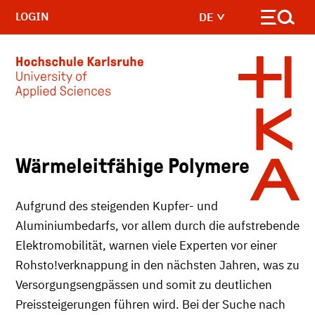
LOGIN
DE
Skip to main content
Wärmeleitfähige Polymere
Aufgrund des steigenden Kupfer- und
Aluminiumbedarfs, vor allem durch die aufstrebende
Elektromobilität, warnen viele Experten vor einer
Rohsto!verknappung in den nächsten Jahren, was zu
Versorgungsengpässen und somit zu deutlichen
Preissteigerungen führen wird. Bei der Suche nach