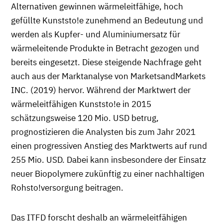
Alternativen gewinnen wärmeleitfähige, hoch
gefüllte Kunststo!e zunehmend an Bedeutung und
werden als Kupfer- und Aluminiumersatz für
wärmeleitende Produkte in Betracht gezogen und
bereits eingesetzt. Diese steigende Nachfrage geht
auch aus der Marktanalyse von MarketsandMarkets
INC. (2019) hervor. Während der Marktwert der
wärmeleitfähigen Kunststo!e in 2015
schätzungsweise 120 Mio. USD betrug,
prognostizieren die Analysten bis zum Jahr 2021
einen progressiven Anstieg des Marktwerts auf rund
255 Mio. USD. Dabei kann insbesondere der Einsatz
neuer Biopolymere zukünftig zu einer nachhaltigen
Rohsto!versorgung beitragen.
Das ITFD forscht deshalb an wärmeleitfähigen