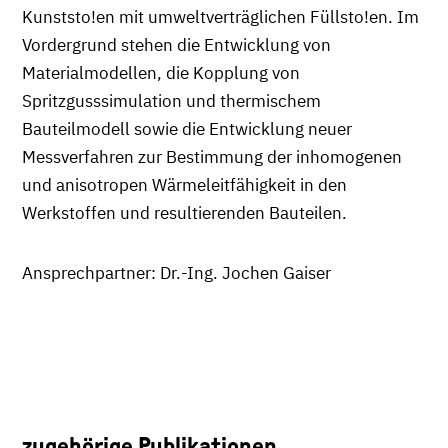
Kunststo!en mit umweltverträglichen Füllsto!en. Im
Vordergrund stehen die Entwicklung von
Materialmodellen, die Kopplung von
Spritzgusssimulation und thermischem
Bauteilmodell sowie die Entwicklung neuer
Messverfahren zur Bestimmung der inhomogenen
und anisotropen Wärmeleitfähigkeit in den
Werkstoffen und resultierenden Bauteilen.
Ansprechpartner: Dr.-Ing. Jochen Gaiser
zugehörige Publikationen