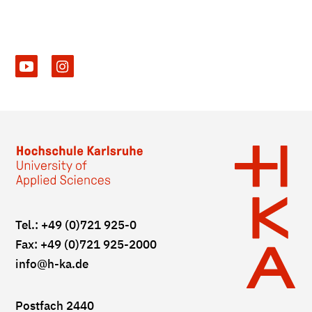
Tel.: +49 (0)721 925-0
Fax: +49 (0)721 925-2000
info
@h-ka.de
Postfach 2440