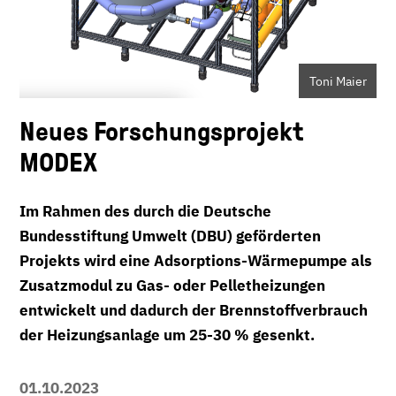
Toni Maier
Neues Forschungsprojekt
MODEX
Im Rahmen des durch die Deutsche
Bundesstiftung Umwelt (DBU) geförderten
Projekts wird eine Adsorptions-Wärmepumpe als
Zusatzmodul zu Gas- oder Pelletheizungen
entwickelt und dadurch der Brennstoffverbrauch
der Heizungsanlage um 25-30 % gesenkt.
01.10.2023