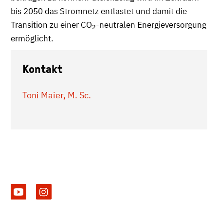
bis 2050 das Stromnetz entlastet und damit die
Transition zu einer CO
-neutralen Energieversorgung
2
ermöglicht.
Kontakt
Toni Maier, M. Sc.