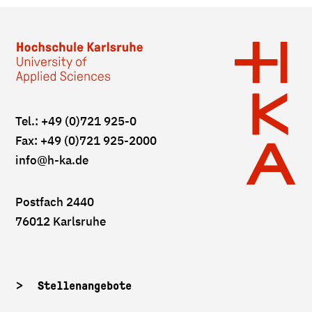
Tel.: +49 (0)721 925-0
Fax: +49 (0)721 925-2000
info
@h-ka.de
Postfach 2440
76012 Karlsruhe
Stellenangebote