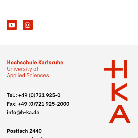
Tel.: +49 (0)721 925-0
Fax: +49 (0)721 925-2000
info
@h-ka.de
Postfach 2440