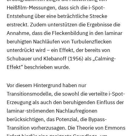
Heißfilm-Messungen, dass sich die i-Spot-
Entstehung über eine beträchtliche Strecke
erstreckt. Zudem unterstützen die Ergebnisse die
Annahme, dass die Fleckenbildung in den laminar
beruhigten Nachläufen von Turbulenzflecken
unterdrückt wird – ein Effekt, der bereits von
Schubauer und Klebanoff (1956) als „Calming-
Effekt“ beschrieben wurde.
Vor diesem Hintergrund haben nur
Transitionsmodelle, die sowohl die verteilte i-Spot-
Erzeugung als auch den beruhigenden Einfluss der
laminar-strömenden Nachlaufregionen
berücksichtigen, das Potenzial, die Bypass-
Transition vorherzusagen. Die Theorie von Emmons