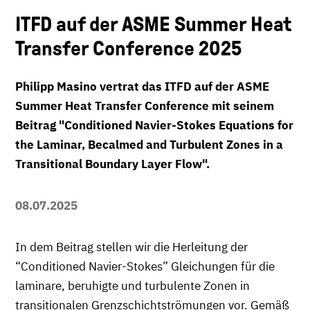
ITFD auf der ASME Summer Heat
Transfer Conference 2025
Philipp Masino vertrat das ITFD auf der ASME
Summer Heat Transfer Conference mit seinem
Beitrag "Conditioned Navier-Stokes Equations for
the Laminar, Becalmed and Turbulent Zones in a
Transitional Boundary Layer Flow".
08.07.2025
In dem Beitrag stellen wir die Herleitung der
“Conditioned Navier-Stokes” Gleichungen für die
laminare, beruhigte und turbulente Zonen in
transitionalen Grenzschichtströmungen vor. Gemäß