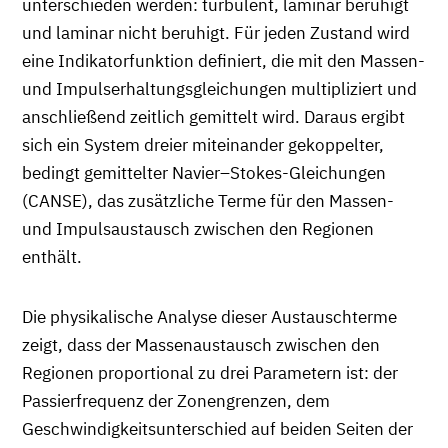
unterschieden werden: turbulent, laminar beruhigt
und laminar nicht beruhigt. Für jeden Zustand wird
eine Indikatorfunktion definiert, die mit den Massen-
und Impulserhaltungsgleichungen multipliziert und
anschließend zeitlich gemittelt wird. Daraus ergibt
sich ein System dreier miteinander gekoppelter,
bedingt gemittelter Navier–Stokes-Gleichungen
(CANSE), das zusätzliche Terme für den Massen-
und Impulsaustausch zwischen den Regionen
enthält.
Die physikalische Analyse dieser Austauschterme
zeigt, dass der Massenaustausch zwischen den
Regionen proportional zu drei Parametern ist: der
Passierfrequenz der Zonengrenzen, dem
Geschwindigkeitsunterschied auf beiden Seiten der