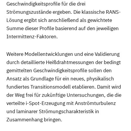
Geschwindigkeitsprofile für die drei
Strömungszustände ergeben. Die klassische RANS-
Lösung ergibt sich anschließend als gewichtete
Summe dieser Profile basierend auf den jeweiligen
Intermittenz-Faktoren.
Weitere Modellentwicklungen und eine Validierung
durch detaillierte Heißdrahtmessungen der bedingt
gemittelten Geschwindigkeitsprofile sollen den
Ansatz als Grundlage für ein neues, physikalisch
fundiertes Transitionsmodell etablieren. Damit wird
der Weg frei für zukünftige Untersuchungen, die die
verteilte i-Spot-Erzeugung mit Anströmturbulenz
und laminarer Strömungscharakteristik in
Zusammenhang bringen.