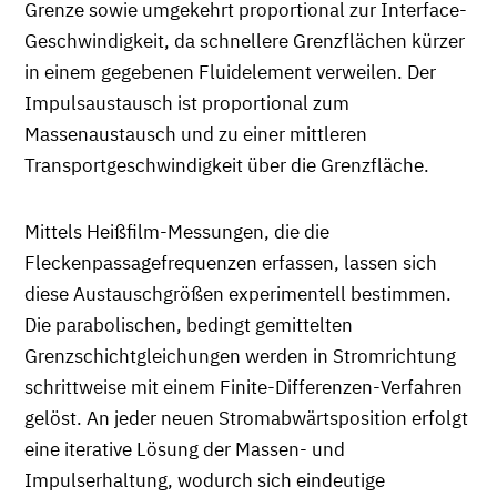
Grenze sowie umgekehrt proportional zur Interface-
Geschwindigkeit, da schnellere Grenzflächen kürzer
in einem gegebenen Fluidelement verweilen. Der
Impulsaustausch ist proportional zum
Massenaustausch und zu einer mittleren
Transportgeschwindigkeit über die Grenzfläche.
Mittels Heißfilm-Messungen, die die
Fleckenpassagefrequenzen erfassen, lassen sich
diese Austauschgrößen experimentell bestimmen.
Die parabolischen, bedingt gemittelten
Grenzschichtgleichungen werden in Stromrichtung
schrittweise mit einem Finite-Differenzen-Verfahren
gelöst. An jeder neuen Stromabwärtsposition erfolgt
eine iterative Lösung der Massen- und
Impulserhaltung, wodurch sich eindeutige