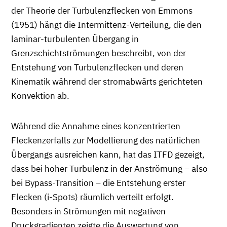
der Theorie der Turbulenzflecken von Emmons
(1951) hängt die Intermittenz-Verteilung, die den
laminar-turbulenten Übergang in
Grenzschichtströmungen beschreibt, von der
Entstehung von Turbulenzflecken und deren
Kinematik während der stromabwärts gerichteten
Konvektion ab.
Während die Annahme eines konzentrierten
Fleckenzerfalls zur Modellierung des natürlichen
Übergangs ausreichen kann, hat das ITFD gezeigt,
dass bei hoher Turbulenz in der Anströmung – also
bei Bypass-Transition – die Entstehung erster
Flecken (i-Spots) räumlich verteilt erfolgt.
Besonders in Strömungen mit negativen
Druckgradienten zeigte die Auswertung von