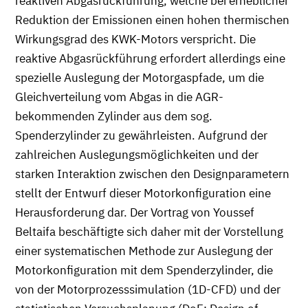
reaktiven Abgasrückführung, welche bei erheblicher
Reduktion der Emissionen einen hohen thermischen
Wirkungsgrad des KWK-Motors verspricht. Die
reaktive Abgasrückführung erfordert allerdings eine
spezielle Auslegung der Motorgaspfade, um die
Gleichverteilung vom Abgas in die AGR-
bekommenden Zylinder aus dem sog.
Spenderzylinder zu gewährleisten. Aufgrund der
zahlreichen Auslegungsmöglichkeiten und der
starken Interaktion zwischen den Designparametern
stellt der Entwurf dieser Motorkonfiguration eine
Herausforderung dar. Der Vortrag von Youssef
Beltaifa beschäftigte sich daher mit der Vorstellung
einer systematischen Methode zur Auslegung der
Motorkonfiguration mit dem Spenderzylinder, die
von der Motorprozesssimulation (1D-CFD) und der