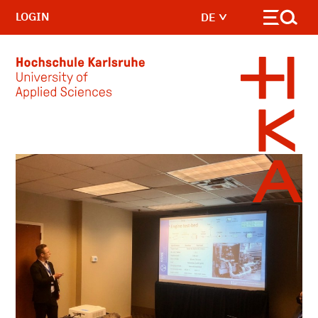
LOGIN
DE
Skip to main content