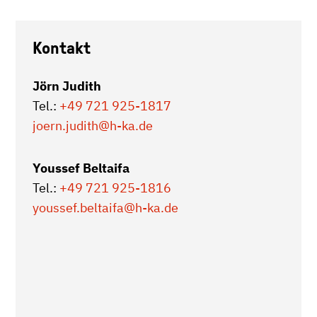
Kontakt
Jörn Judith
Tel.:
+49 721 925-1817
joern.judith
@h-ka.de
Youssef Beltaifa
Tel.:
+49 721 925-1816
youssef.beltaifa
@h-ka.de