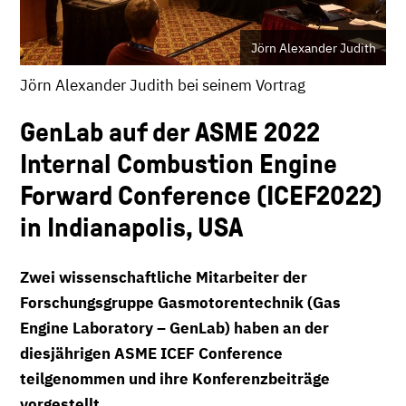
Jörn Alexander Judith
Jörn Alexander Judith bei seinem Vortrag
GenLab auf der ASME 2022
Internal Combustion Engine
Forward Conference (ICEF2022)
in Indianapolis, USA
Zwei wissenschaftliche Mitarbeiter der
Forschungsgruppe Gasmotorentechnik (Gas
Engine Laboratory – GenLab) haben an der
diesjährigen ASME ICEF Conference
teilgenommen und ihre Konferenzbeiträge
vorgestellt.