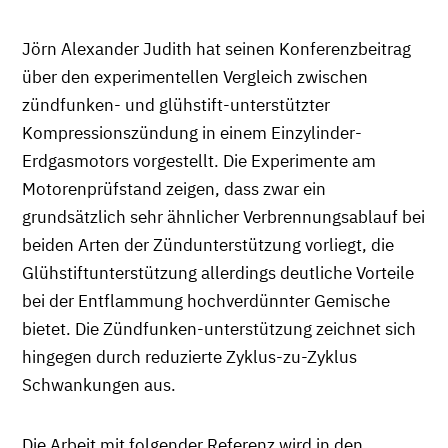
Jörn Alexander Judith hat seinen Konferenzbeitrag
über den experimentellen Vergleich zwischen
zündfunken- und glühstift-unterstützter
Kompressionszündung in einem Einzylinder-
Erdgasmotors vorgestellt. Die Experimente am
Motorenprüfstand zeigen, dass zwar ein
grundsätzlich sehr ähnlicher Verbrennungsablauf bei
beiden Arten der Zündunterstützung vorliegt, die
Glühstiftunterstützung allerdings deutliche Vorteile
bei der Entflammung hochverdünnter Gemische
bietet. Die Zündfunken-unterstützung zeichnet sich
hingegen durch reduzierte Zyklus-zu-Zyklus
Schwankungen aus.
Die Arbeit mit folgender Referenz wird in den