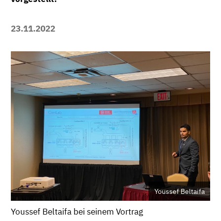
23.11.2022
Youssef Beltaifa
Youssef Beltaifa bei seinem Vortrag