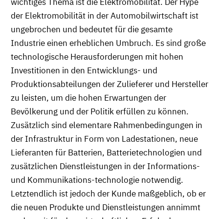
wichtiges Thema ist die Elektromobilität. Der Hype
der Elektromobilität in der Automobilwirtschaft ist
ungebrochen und bedeutet für die gesamte
Industrie einen erheblichen Umbruch. Es sind große
technologische Herausforderungen mit hohen
Investitionen in den Entwicklungs- und
Produktionsabteilungen der Zulieferer und Hersteller
zu leisten, um die hohen Erwartungen der
Bevölkerung und der Politik erfüllen zu können.
Zusätzlich sind elementare Rahmenbedingungen in
der Infrastruktur in Form von Ladestationen, neue
Lieferanten für Batterien, Batterietechnologien und
zusätzlichen Dienstleistungen in der Informations-
und Kommunikations-technologie notwendig.
Letztendlich ist jedoch der Kunde maßgeblich, ob er
die neuen Produkte und Dienstleistungen annimmt