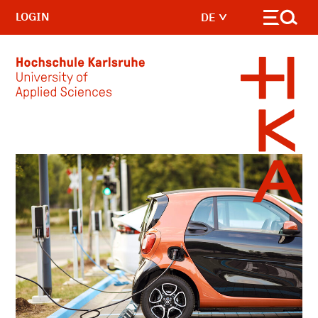
LOGIN
DE
Skip to main content