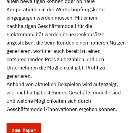
allein bewältigen können oder ob neue
Kooperationen in der Wertschöpfungskette
eingegangen werden müssen. Mit einem
nachhaltigen Geschäftsmodell für die
Elektromobilität werden neue Denkansätze
angestoßen, die beim Kunden einen höheren Nutzen
generieren, wofür er auch bereit ist, einen
entsprechenden Preis zu bezahlen und den
Unternehmen die Möglichkeit gibt, Profit zu
generieren.
Anhand von aktuellen Beispielen wird aufgezeigt,
wie nachhaltig bestehende Geschäftsmodelle sind
und welche Möglichkeiten sich durch
Geschäftsmodell-Innovationen ergeben können.
zum Paper