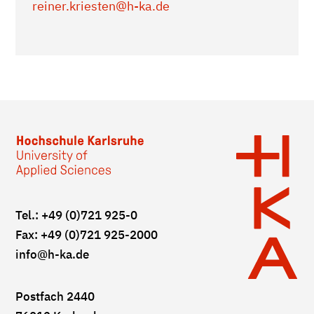
reiner.kriesten
@h-ka.de
Tel.: +49 (0)721 925-0
Fax: +49 (0)721 925-2000
info
@h-ka.de
Postfach 2440