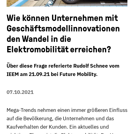
Wie können Unternehmen mit
Geschäftsmodellinnovationen
den Wandel in die
Elektromobilität erreichen?
Über diese Frage referierte Rudolf Schnee vom
IEEM am 21.09.21 bei Future Mobility.
07.10.2021
Mega-Trends nehmen einen immer größeren Einfluss
auf die Bevölkerung, die Unternehmen und das
Kaufverhalten der Kunden. Ein aktuelles und