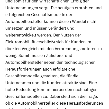
und somit für den wirtschaftlichen Erfolg der
Unternehmungen sorgt. Die heutigen erprobten und
erfolgreichen Geschäftsmodelle der
Automobilhersteller können diesen Wandel nicht
umsetzen und müssen verändert und
weiterentwickelt werden. Der Nutzen der
Elektromobilität erschließt sich für Kunden im
direkten Vergleich mit den Verbrennungsmotoren zu
wenig. Somit müssen Zulieferer und
Automobilhersteller neben den technologischen
Herausforderungen auch erfolgreiche
Geschäftsmodelle gestalten, die für die
Unternehmen und die Kunden attraktiv sind. Eine
hohe Bedeutung kommt hierbei den nachhaltigen
Geschäftsmodellen zu. Dabei stellt sich die Frage,
ob die Automobilhersteller diese Herausforderungen