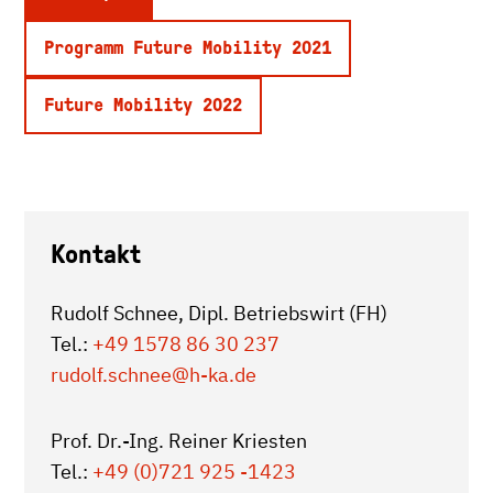
Programm Future Mobility 2021
Future Mobility 2022
Kontakt
Rudolf Schnee, Dipl. Betriebswirt (FH)
Tel.:
+49 1578 86 30 237
rudolf.schnee
@h-ka.de
Prof. Dr.-Ing. Reiner Kriesten
Tel.:
+49 (0)721 925 -1423