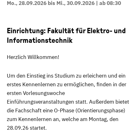
Mo., 28.09.2026 bis Mi., 30.09.2026 | ab 08:30
Einrichtung: Fakultät für Elektro- und
Informationstechnik
Herzlich Willkommen!
Um den Einstieg ins Studium zu erleichern und ein
erstes Kennenlernen zu ermöglichen, finden in der
ersten Vorlesungswoche
Einführungsveranstaltungen statt. Außerdem bietet
die Fachschaft eine O-Phase (Orientierungsphase)
zum Kennenlernen an, welche am Montag, den
28.09.26 startet.