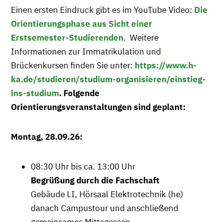
Einen ersten Eindruck gibt es im YouTube Video:
Die
Orientierungsphase aus Sicht einer
Erstsemester-Studierenden
. Weitere
Informationen zur Immatrikulation und
Brückenkursen finden Sie unter:
https://www.h-
ka.de/studieren/studium-organisieren/einstieg-
ins-studium
. Folgende
Orientierungsveranstaltungen sind geplant:
Montag, 28.09.26:
08:30 Uhr bis ca. 13:00 Uhr
Begrüßung durch die Fachschaft
Gebäude LI, Hörsaal Elektrotechnik (he)
danach Campustour und anschließend