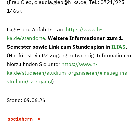
(Frau Gieb, claudia.gieb@h-ka.de, Tel.: 0721/925-
1465).
Lage- und Anfahrtsplan:
https://www.h-
ka.de/standorte
.
Weitere Informationen zum 1.
Semester sowie Link zum Stundenplan in
ILIAS
.
(Hierfür ist ein RZ-Zugang notwendig. Informationen
hierzu finden Sie unter
https://www.h-
ka.de/studieren/studium-organisieren/einstieg-ins-
studium/rz-zugang
).
Stand: 09.06.26
speichern