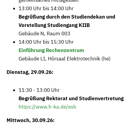
gemeinsames Mittagessen
13:00 Uhr bis 14:00 Uhr
Begrüßung durch den Studiendekan und
Vorstellung Studiengang KIIB
Gebäude N, Raum 003
14:00 Uhr bis 15:30 Uhr
Einführung Rechenzentrum
Gebäude LI, Hörsaal Elektrotechnik (he)
Dienstag, 29.09.26:
11:30 - 13:00 Uhr
Begrüßung Rektorat und Studienvertretung
https://www.h-ka.de/esb
Mittwoch, 30.09.26: