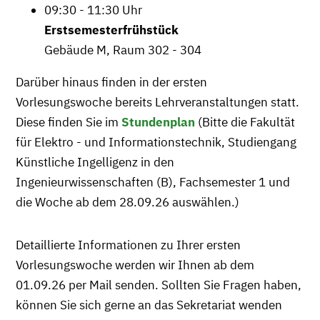
09:30 - 11:30 Uhr
Erstsemesterfrühstück
Gebäude M, Raum 302 - 304
Darüber hinaus finden in der ersten
Vorlesungswoche bereits Lehrveranstaltungen statt.
Diese finden Sie im
Stundenplan
(Bitte die Fakultät
für Elektro - und Informationstechnik, Studiengang
Künstliche Ingelligenz in den
Ingenieurwissenschaften (B), Fachsemester 1 und
die Woche ab dem 28.09.26 auswählen.)
Detaillierte Informationen zu Ihrer ersten
Vorlesungswoche werden wir Ihnen ab dem
01.09.26 per Mail senden. Sollten Sie Fragen haben,
können Sie sich gerne an das Sekretariat wenden