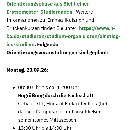
Orientierungsphase aus Sicht einer
Erstsemester-Studierenden
. Weitere
Informationen zur Immatrikulation und
Brückenkursen finden Sie unter:
https://www.h-
ka.de/studieren/studium-organisieren/einstieg-
ins-studium
. Folgende
Orientierungsveranstaltungen sind geplant:
Montag, 28.09.26:
08:30 Uhr bis ca. 13:00 Uhr
Begrüßung durch die Fachschaft
Gebäude LI, Hörsaal Elektrotechnik (he)
danach Campustour und anschließend
gemeinsames Mittagessen
13:00 Uhr bis 14:00 Uhr