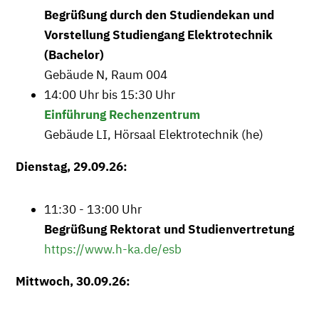
Begrüßung durch den Studiendekan und
Vorstellung Studiengang Elektrotechnik
(Bachelor)
Gebäude N, Raum 004
14:00 Uhr bis 15:30 Uhr
Einführung Rechenzentrum
Gebäude LI, Hörsaal Elektrotechnik (he)
Dienstag, 29.09.26:
11:30 - 13:00 Uhr
Begrüßung Rektorat und Studienvertretung
https://www.h-ka.de/esb
Mittwoch, 30.09.26: