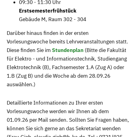
09:30 - 11:30 Uhr
Erstsemesterfrühstück
Gebäude M, Raum 302 - 304
Darüber hinaus finden in der ersten
Vorlesungswoche bereits Lehrveranstaltungen statt.
Diese finden Sie im
Stundenplan
(Bitte die Fakultät
für Elektro - und Informationstechnik, Studiengang
Elektrotechnik (B), Fachsemester 1.A (Zug A) oder
1.B (Zug B) und die Woche ab dem 28.09.26
auswählen.)
Detaillierte Informationen zu Ihrer ersten
Vorlesungswoche werden wir Ihnen ab dem
01.09.26 per Mail senden. Sollten Sie Fragen haben,
können Sie sich gerne an das Sekretariat wenden