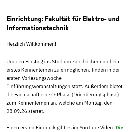
Einrichtung: Fakultät für Elektro- und
Informationstechnik
Herzlich Willkommen!
Um den Einstieg ins Studium zu erleichern und ein
erstes Kennenlernen zu ermöglichen, finden in der
ersten Vorlesungswoche
Einführungsveranstaltungen statt. Außerdem bietet
die Fachschaft eine O-Phase (Orientierungsphase)
zum Kennenlernen an, welche am Montag, den
28.09.26 startet.
Einen ersten Eindruck gibt es im YouTube Video:
Die