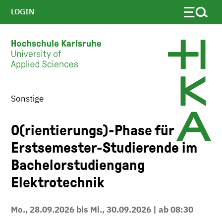
LOGIN
Sonstige
Skip to main content
O(rientierungs)-Phase für
Erstsemester-Studierende im
Bachelorstudiengang
Elektrotechnik
Mo., 28.09.2026 bis Mi., 30.09.2026 | ab 08:30