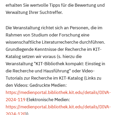
erhalten Sie wertvolle Tipps für die Bewertung und
Verwaltung Ihrer Suchtreffer.
Die Veranstaltung richtet sich an Personen, die im
Rahmen von Studium oder Forschung eine
wissenschaftliche Literaturrecherche durchführen.
Grundlegende Kenntnisse der Recherche im KIT-
Katalog setzen wir voraus (s. hierzu die
Veranstaltung "KIT-Bibliothek kompakt: Einstieg in
die Recherche und Hausführung" oder Video-
Tutorials zur Recherche im KIT-Katalog (Links zu
den Videos: Gedruckte Medien:
https://medienportal.bibliothek.kit.edu/details/DIVA-
2024-119
Elektronische Medien:
https://medienportal.bibliothek.kit.edu/details/DIVA-
2024-120
)).