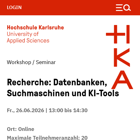
LOGIN
Workshop / Seminar
Skip to main content
Recherche: Datenbanken,
Suchmaschinen und KI-Tools
Fr., 26.06.2026 | 13:00 bis 14:30
Ort: Online
Maximale Teilnehmeranzahl: 20