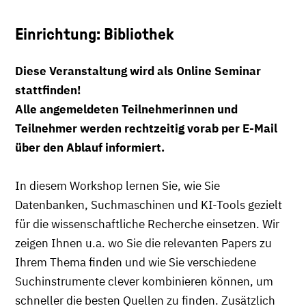
Einrichtung: Bibliothek
Diese Veranstaltung wird als Online Seminar
stattfinden!
Alle angemeldeten Teilnehmerinnen und
Teilnehmer werden rechtzeitig vorab per E-Mail
über den Ablauf informiert.
In diesem Workshop lernen Sie, wie Sie
Datenbanken, Suchmaschinen und KI-Tools gezielt
für die wissenschaftliche Recherche einsetzen. Wir
zeigen Ihnen u.a. wo Sie die relevanten Papers zu
Ihrem Thema finden und wie Sie verschiedene
Suchinstrumente clever kombinieren können, um
schneller die besten Quellen zu finden. Zusätzlich