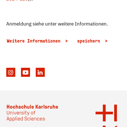
Anmeldung siehe unter weitere Informationen.
Weitere Informationen
speichern