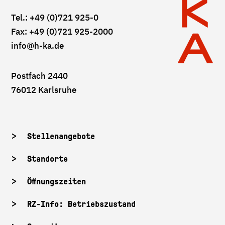
Tel.: +49 (0)721 925-0
Fax: +49 (0)721 925-2000
info
@h-ka.de
Postfach 2440
76012 Karlsruhe
Stellenangebote
Standorte
Öffnungszeiten
RZ-Info: Betriebszustand