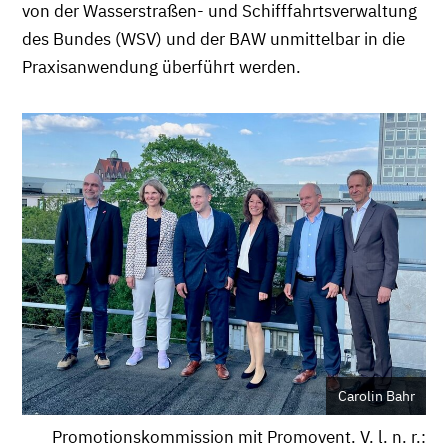
von der Wasserstraßen- und Schifffahrtsverwaltung
des Bundes (WSV) und der BAW unmittelbar in die
Praxisanwendung überführt werden.
Carolin Bahr
Promotionskommission mit Promovent. V. l. n. r.: