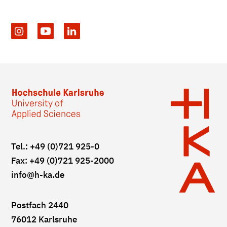
Tel.: +49 (0)721 925-0
Fax: +49 (0)721 925-2000
info
@h-ka.de
Postfach 2440
76012 Karlsruhe