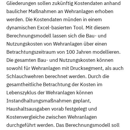
Gliederungen sollen zukünftig Kostendaten anhand
baulicher Maßnahmen an Wehranlagen erhoben
werden. Die Kostendaten münden in einem
dynamischen Excel-basierten Tool. Mit diesem
Berechnungsmodell lassen sich die Bau- und
Nutzungskosten von Wehranlagen über einen
Betrachtungszeitraum von 100 Jahren modellieren.
Die gesamten Bau- und Nutzungskosten können
sowohl für Wehranlagen mit Drucksegment, als auch
Schlauchwehren berechnet werden. Durch die
gesamtheitliche Betrachtung der Kosten im
Lebenszyklus der Wehranlagen können
Instandhaltungsmaßnahmen geplant,
Haushaltsausgaben vorab festgelegt und
Kostenvergleiche zwischen Wehranlagen
durchgeführt werden. Das Berechnungsmodell soll