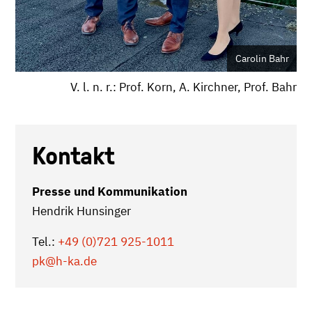
Carolin Bahr
V. l. n. r.: Prof. Korn, A. Kirchner, Prof. Bahr
Kontakt
Presse und Kommunikation
Hendrik Hunsinger
Tel.:
+49 (0)721 925-1011
pk
@h-ka.de