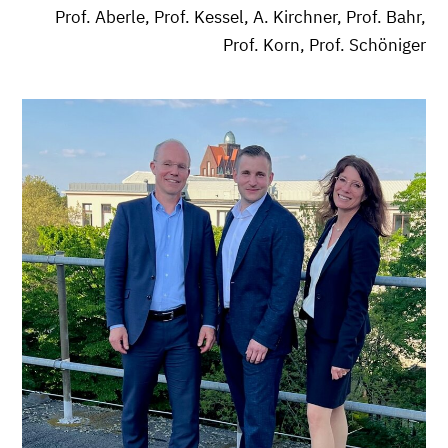
Prof. Aberle, Prof. Kessel, A. Kirchner, Prof. Bahr,
Prof. Korn, Prof. Schöniger