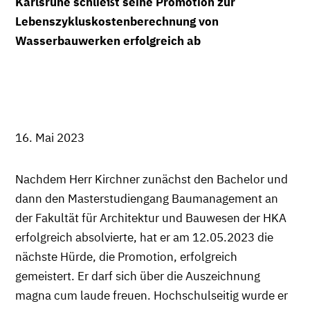
Karlsruhe schließt seine Promotion zur
Lebenszykluskostenberechnung von
Wasserbauwerken erfolgreich ab
16. Mai 2023
Nachdem Herr Kirchner zunächst den Bachelor und
dann den Masterstudiengang Baumanagement an
der Fakultät für Architektur und Bauwesen der HKA
erfolgreich absolvierte, hat er am 12.05.2023 die
nächste Hürde, die Promotion, erfolgreich
gemeistert. Er darf sich über die Auszeichnung
magna cum laude freuen. Hochschulseitig wurde er