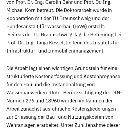
von Prof. Dr.-Ing. Carolin Bahr und Prof. Dr. Ing.
Michael Korn betreut. Die Doktorarbeit wurde in
Kooperation mit der TU Braunschweig und der
Bundesanstalt für Wasserbau (BAW) erstellt.
Seitens der TU Braunschweig lag die Betreuung bei
Prof. Dr.-Ing. Tanja Kessel, Leiterin des Instituts für
Infrastruktur- und Immobilienmanagement.
Die Arbeit legt einen wichtigen Grundstein für eine
strukturierte Kostenerfassung und Kostenprognose
für den Bau und die Instandhaltung von
Wasserbauwerken. Unter Berücksichtigung der DIN-
Normen 276 und 18960 wurden im Rahmen der
Arbeit zunächst ausführliche Kostengliederungen
zur Erfassung der Bau- und Nutzungskosten von
Wehranlagen erarbeitet. Unter Zuhilfenahme dieser