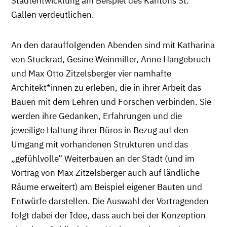
Stadtentwicklung am Beispiel des Kantons St.
Gallen verdeutlichen.
An den darauffolgenden Abenden sind mit Katharina
von Stuckrad, Gesine Weinmiller, Anne Hangebruch
und Max Otto Zitzelsberger vier namhafte
Architekt*innen zu erleben, die in ihrer Arbeit das
Bauen mit dem Lehren und Forschen verbinden. Sie
werden ihre Gedanken, Erfahrungen und die
jeweilige Haltung ihrer Büros in Bezug auf den
Umgang mit vorhandenen Strukturen und das
„gefühlvolle“ Weiterbauen an der Stadt (und im
Vortrag von Max Zitzelsberger auch auf ländliche
Räume erweitert) am Beispiel eigener Bauten und
Entwürfe darstellen. Die Auswahl der Vortragenden
folgt dabei der Idee, dass auch bei der Konzeption