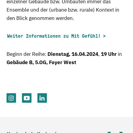
einzelner Gebäude bzw. Umbauten immer das
Ensemble und der (urbane bzw. rurale) Kontext in
den Blick genommen werden.
Weiter Informationen zu Mit Gefühl!
Beginn der Reihe:
Dienstag, 16.04.2024
,
19 Uhr
in
Gebäude B, 5.OG, Foyer West