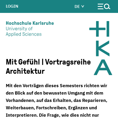
LOGIN
DE
Skip to main content
Mit Gefühl | Vortragsreihe
Architektur
Mit den Vorträgen dieses Semesters richten wir
den Blick auf den bewussten Umgang mit dem
Vorhandenen, auf das Erhalten, das Reparieren,
Weiterbauen, Fortschreiben, Ergänzen und
Interpretieren. Die Frage, wie dies nicht nur