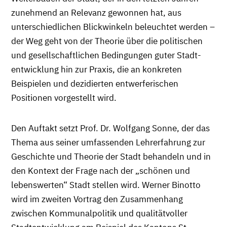
zunehmend an Relevanz gewonnen hat, aus
unterschiedlichen Blickwinkeln beleuchtet werden –
der Weg geht von der Theorie über die politischen
und gesellschaftlichen Bedingungen guter Stadt-
entwicklung hin zur Praxis, die an konkreten
Beispielen und dezidierten entwerferischen
Positionen vorgestellt wird.
Den Auftakt setzt Prof. Dr. Wolfgang Sonne, der das
Thema aus seiner umfassenden Lehrerfahrung zur
Geschichte und Theorie der Stadt behandeln und in
den Kontext der Frage nach der „schönen und
lebenswerten“ Stadt stellen wird. Werner Binotto
wird im zweiten Vortrag den Zusammenhang
zwischen Kommunalpolitik und qualitätvoller