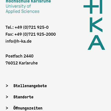
Tel.: +49 (0)721 925-0
Fax: +49 (0)721 925-2000
info
@h-ka.de
Postfach 2440
76012 Karlsruhe
Stellenangebote
Standorte
Öffnungszeiten