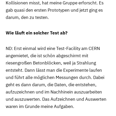
Kollisionen misst, hat meine Gruppe erforscht. Es
gab quasi den ersten Prototypen und jetzt ging es
darum, den zu testen.
Wie läuft ein solcher Test ab?
ND: Erst einmal wird eine Test-Facility am CERN
angemietet, die ist schön abgeschirmt mit
riesengroßen Betonblöcken, weil ja Strahlung
entsteht. Dann lässt man die Experimente laufen
und führt alle möglichen Messungen durch. Dabei
geht es dann darum, die Daten, die entstehen,
aufzuzeichnen und im Nachhinein auszuarbeiten
und auszuwerten. Das Aufzeichnen und Auswerten
waren im Grunde meine Aufgaben.