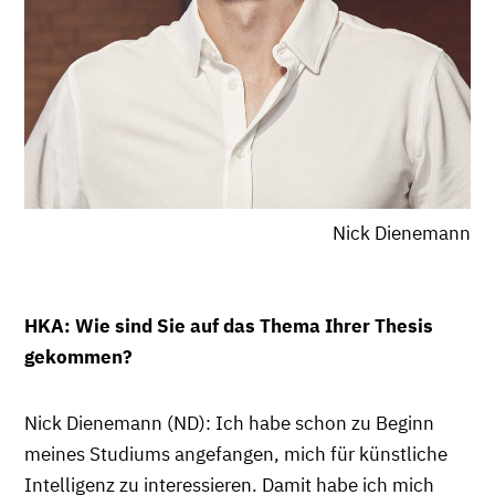
Nick Dienemann
HKA: Wie sind Sie auf das Thema Ihrer Thesis
gekommen?
Nick Dienemann (ND): Ich habe schon zu Beginn
meines Studiums angefangen, mich für künstliche
Intelligenz zu interessieren. Damit habe ich mich