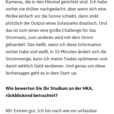
Kameras, die in den Himmel gerichtet sind. Ich habe
vorher nie drüber nachgedacht, aber wenn sich eine
Wolke einfach vor die Sonne schiebt, dann sinkt
plötzlich der Output eines Solarparks drastisch. Und
das ist zum einen eine große Challenge für das
Stromnetz, zum anderen wird mit dem Strom
gehandelt. Das heißt, wenn ich diese Information
vorher habe und weiß, in 15 Minuten ändert sich die
Strommenge, kann ich meine Trades optimieren und
damit wirklich Geld verdienen. Und genau um diese
Vorhersagen geht es in dem Start-up.
Wie bewerten Sie Ihr Studium an der HKA,
rückblickend betrachtet?
ND: Extrem gut. Ich bin nach wie vor unfassbar