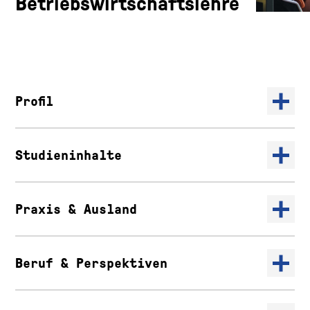
Betriebswirtschaftslehre
Profil
Studieninhalte
Praxis & Ausland
Beruf & Perspektiven