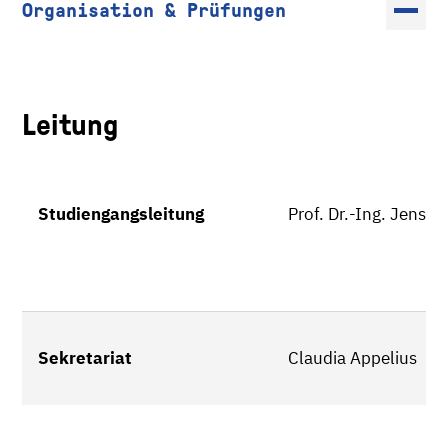
Organisation & Prüfungen
Leitung
Studiengangsleitung
Prof. Dr.-Ing. Jens N
Sekretariat
Claudia Appelius