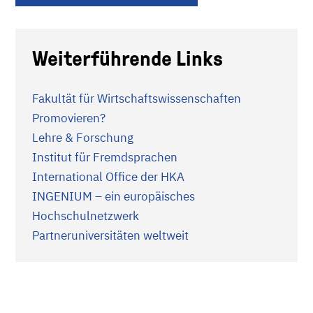
Weiterführende Links
Fakultät für Wirtschaftswissenschaften
Promovieren?
Lehre & Forschung
Institut für Fremdsprachen
International Office der HKA
INGENIUM – ein europäisches
Hochschulnetzwerk
Partneruniversitäten weltweit