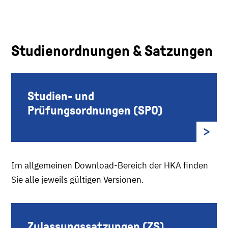
Studienordnungen & Satzungen
Studien- und
Prüfungsordnungen (SPO)
Im allgemeinen Download-Bereich der HKA finden
Sie alle jeweils gültigen Versionen.
Zulassungssatzungen (ZS)