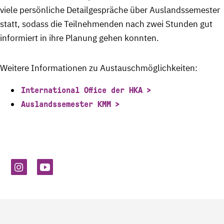
viele persönliche Detailgespräche über Auslandssemester
statt, sodass die Teilnehmenden nach zwei Stunden gut
informiert in ihre Planung gehen konnten.
Weitere Informationen zu Austauschmöglichkeiten:
International Office der HKA
Auslandssemester KMM