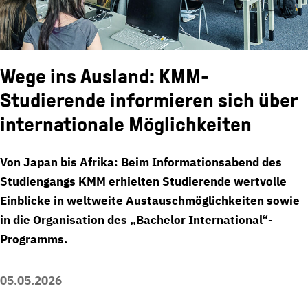
Wege ins Ausland: KMM-
Studierende informieren sich über
internationale Möglichkeiten
Von Japan bis Afrika: Beim Informationsabend des
Studiengangs KMM erhielten Studierende wertvolle
Einblicke in weltweite Austauschmöglichkeiten sowie
in die Organisation des „Bachelor International“-
Programms.
05.05.2026