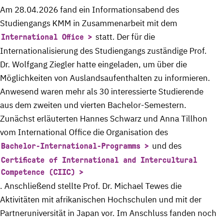
Am 28.04.2026 fand ein Informationsabend des
Studiengangs KMM in Zusammenarbeit mit dem
statt. Der für die
International Office
Internationalisierung des Studiengangs zuständige Prof.
Dr. Wolfgang Ziegler hatte eingeladen, um über die
Möglichkeiten von Auslandsaufenthalten zu informieren.
Anwesend waren mehr als 30 interessierte Studierende
aus dem zweiten und vierten Bachelor-Semestern.
Zunächst erläuterten Hannes Schwarz und Anna Tillhon
vom International Office die Organisation des
und des
Bachelor-International-Programms
Certificate of International and Intercultural
Competence (CIIC)
. Anschließend stellte Prof. Dr. Michael Tewes die
Aktivitäten mit afrikanischen Hochschulen und mit der
Partneruniversität in Japan vor. Im Anschluss fanden noch