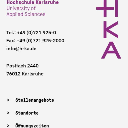
Tel.: +49 (0)721 925-0
Fax: +49 (0)721 925-2000
info
@h-ka.de
Postfach 2440
76012 Karlsruhe
Stellenangebote
Standorte
Öffnungszeiten