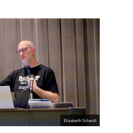
Elisabeth Schardt