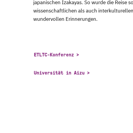
japanischen Izakayas. So wurde die Reise 
wissenschaftlichen als auch interkulturellem
wundervollen Erinnerungen.
ETLTC-Konferenz
Universität in Aizu