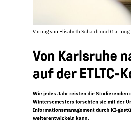
Vortrag von Elisabeth Schardt und Gia Lon
Von Karlsruhe 
auf der ETLTC-K
Wie jedes Jahr reisten die Studierenden 
Wintersemesters forschten sie mit der Un
Informationsmanagement durch KI-gestüt
weiterentwickeln kann.