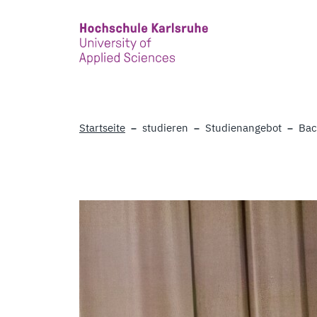
Skip to main content
Startseite
studieren
Studienangebot
Bac