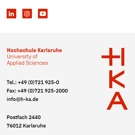
Tel.: +49 (0)721 925-0
Fax: +49 (0)721 925-2000
info
@h-ka.de
Postfach 2440
76012 Karlsruhe