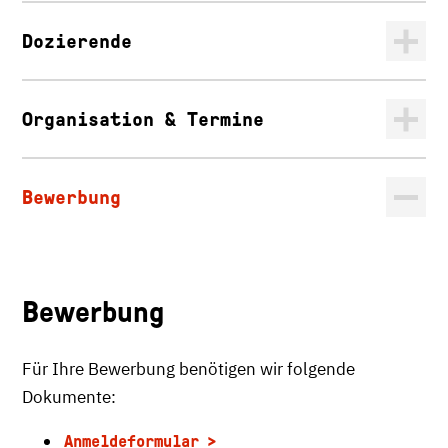
Dozierende
Organisation & Termine
Bewerbung
Bewerbung
Für Ihre Bewerbung benötigen wir folgende
Dokumente:
Anmeldeformular