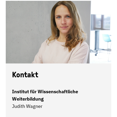
Kontakt
Institut für Wissenschaftliche
Weiterbildung
Judith Wagner