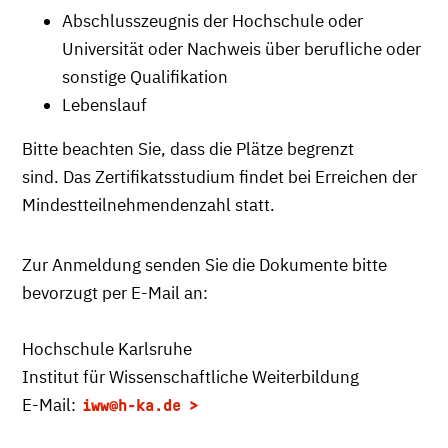
Abschlusszeugnis der Hochschule oder
Universität oder Nachweis über berufliche oder
sonstige Qualifikation
Lebenslauf
Bitte beachten Sie, dass die Plätze begrenzt
sind. Das Zertifikatsstudium findet bei Erreichen der
Mindestteilnehmendenzahl statt.
Zur Anmeldung senden Sie die Dokumente bitte
bevorzugt per E-Mail an:
Hochschule Karlsruhe
Institut für Wissenschaftliche Weiterbildung
E-Mail:
iww@h-ka.de