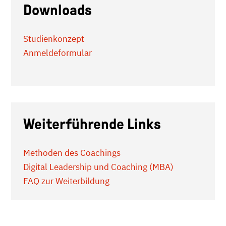
Downloads
Studienkonzept
Anmeldeformular
Weiterführende Links
Methoden des Coachings
Digital Leadership und Coaching (MBA)​​​​​​
FAQ zur Weiterbildung