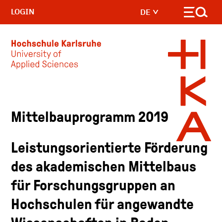
LOGIN
DE
Skip to main content
Mittelbauprogramm 2019
Leistungsorientierte Förderung
des akademischen Mittelbaus
für Forschungsgruppen an
Hochschulen für angewandte