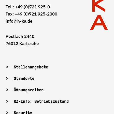
Tel.: +49 (0)721 925-0
Fax: +49 (0)721 925-2000
info
@h-ka.de
Postfach 2440
76012 Karlsruhe
Stellenangebote
Standorte
Öffnungszeiten
RZ-Info: Betriebszustand
Security