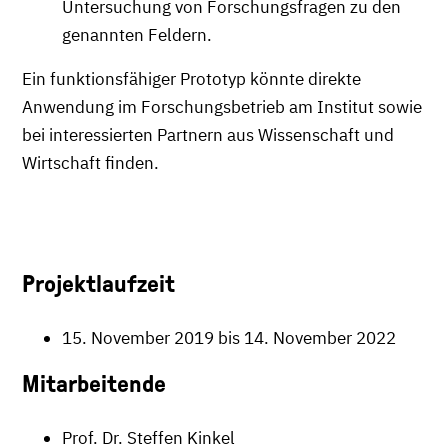
Untersuchung von Forschungsfragen zu den
genannten Feldern.
Ein funktionsfähiger Prototyp könnte direkte
Anwendung im Forschungsbetrieb am Institut sowie
bei interessierten Partnern aus Wissenschaft und
Wirtschaft finden.
Projektlaufzeit
15. November 2019 bis 14. November 2022
Mitarbeitende
Prof. Dr. Steffen Kinkel