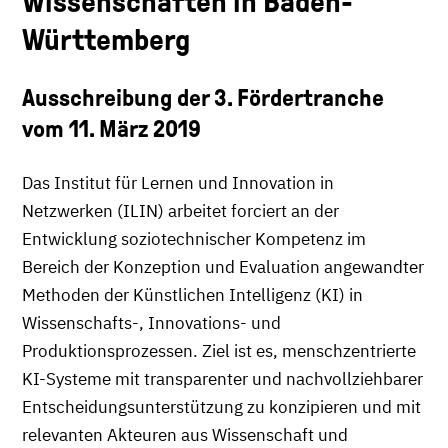
Wissenschaften in Baden-
Württemberg
Ausschreibung der 3. Fördertranche
vom 11. März 2019
Das Institut für Lernen und Innovation in
Netzwerken (ILIN) arbeitet forciert an der
Entwicklung soziotechnischer Kompetenz im
Bereich der Konzeption und Evaluation angewandter
Methoden der Künstlichen Intelligenz (KI) in
Wissenschafts-, Innovations- und
Produktionsprozessen. Ziel ist es, menschzentrierte
KI-Systeme mit transparenter und nachvollziehbarer
Entscheidungsunterstützung zu konzipieren und mit
relevanten Akteuren aus Wissenschaft und