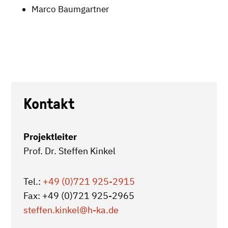
Marco Baumgartner
Kontakt
Projektleiter
Prof. Dr. Steffen Kinkel
Tel.:
+49 (0)721 925-2915
Fax: +49 (0)721 925-2965
steffen.kinkel
@h-ka.de