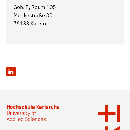
Geb. E, Raum 105
Moltkestraße 30
76133 Karlsruhe