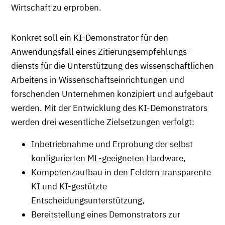
Wirtschaft zu erproben.
Konkret soll ein KI-Demonstrator für den
Anwendungsfall eines Zitierungsempfehlungs­
diensts für die Unterstützung des wissenschaftlichen
Arbeitens in Wissenschafts­einrichtungen und
forschenden Unternehmen konzipiert und aufgebaut
werden. Mit der Entwicklung des KI-Demonstrators
werden drei wesentliche Zielsetzungen verfolgt:
Inbetriebnahme und Erprobung der selbst
konfigurierten ML-geeigneten Hardware,
Kompetenzaufbau in den Feldern transparente
KI und KI-gestützte
Entscheidungsunterstützung,
Bereitstellung eines Demonstrators zur