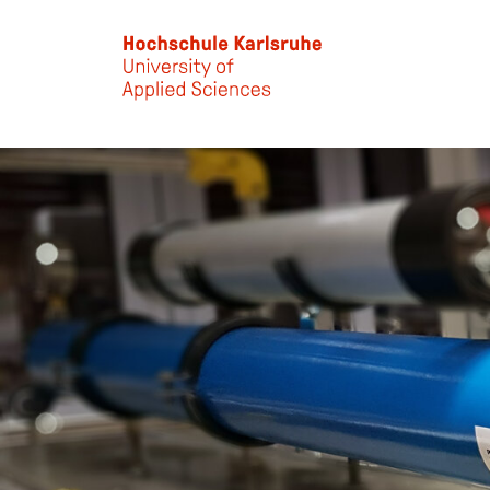
Skip to main content