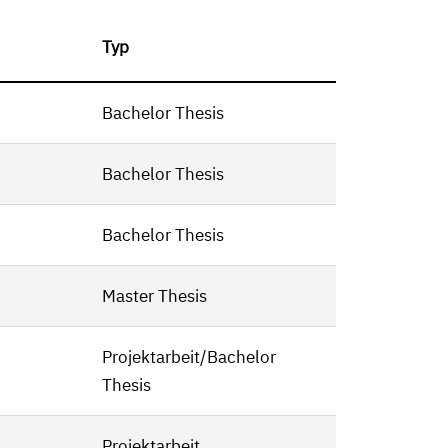
Typ
Bachelor Thesis
Bachelor Thesis
Bachelor Thesis
Master Thesis
Projektarbeit/Bachelor
Thesis
Projektarbeit