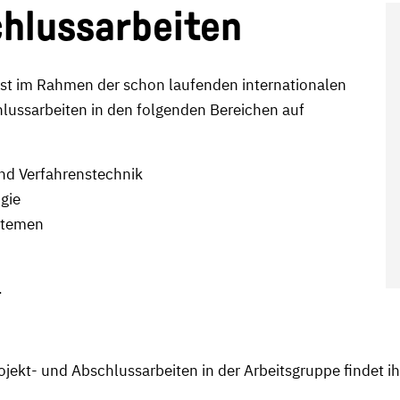
chlussarbeiten
ist im Rahmen der schon laufenden internationalen
hlussarbeiten in den folgenden Bereichen auf
nd Verfahrenstechnik
gie
stemen
.
ekt- und Abschlussarbeiten in der Arbeitsgruppe findet ihr