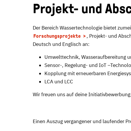
Projekt- und Abs
Der Bereich Wassertechnologie bietet zume
, Projekt- und Absc
Forschungsprojekte
Deutsch und Englisch an:
Umwelttechnik, Wasseraufbereitung u
Sensor-, Regelung- und IoT –Technolo
Kopplung mit erneuerbaren Energiesy
LCA und LCC
Wir freuen uns auf deine Initiativbewerbung
Einen Auszug vergangener und laufender Proj