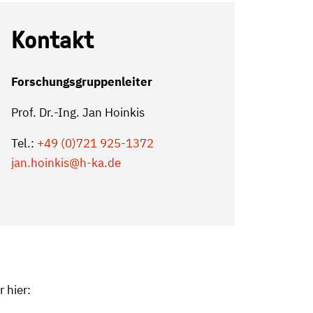
Kontakt
Forschungsgruppenleiter
Prof. Dr.-Ing. Jan Hoinkis
Tel.:
+49 (0)721 925-1372
jan.hoinkis
@h-ka.de
 hier: