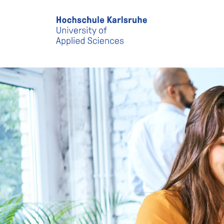
Skip to main content