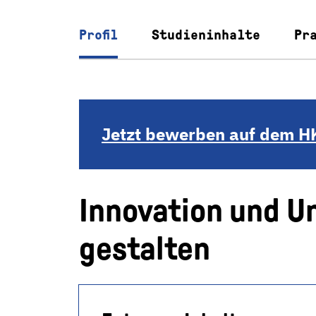
Profil
Studieninhalte
Pr
Jetzt bewerben auf dem H
Innovation und 
gestalten