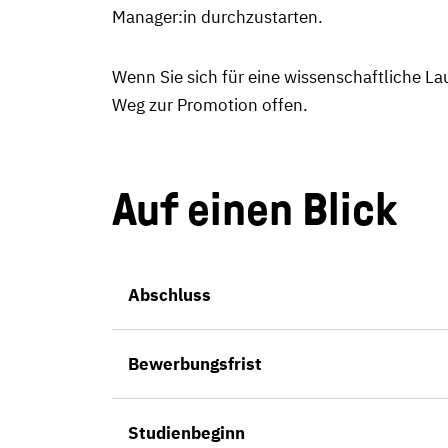
Manager:in durchzustarten.
Wenn Sie sich für eine wissenschaftliche La
Weg zur Promotion offen.
Auf einen Blick
Abschluss
Bewerbungsfrist
Studienbeginn