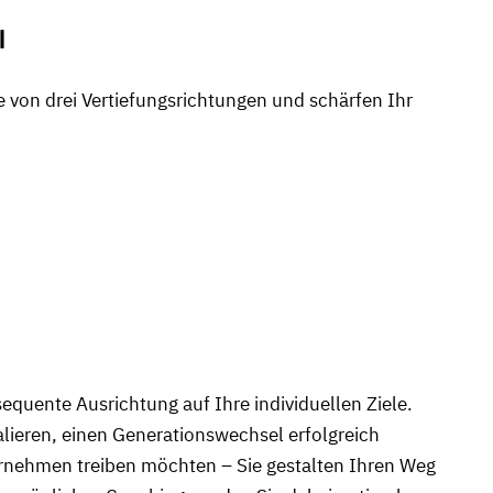
l
 von drei Vertiefungsrichtungen und schärfen Ihr
equente Ausrichtung auf Ihre individuellen Ziele.
alieren, einen Generationswechsel erfolgreich
ernehmen treiben möchten – Sie gestalten Ihren Weg