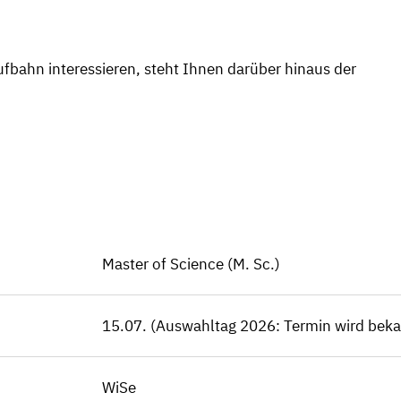
ufbahn interessieren, steht Ihnen darüber hinaus der
Master of Science (M. Sc.)
15.07. (Auswahltag 2026: Termin wird bek
WiSe