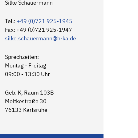
Silke Schauermann
Tel.:
+49 (0)721 925-1945
Fax: +49 (0)721 925-1947
silke.schauermann
@h-ka.de
Sprechzeiten:
Montag - Freitag
09:00 - 13:30 Uhr
Geb. K, Raum 103B
Moltkestraße 30
76133 Karlsruhe