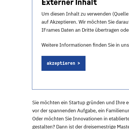
Externer Inhalt
Um diesen Inhalt zu verwenden (Quelle
auf Akzeptieren. Wir möchten Sie darau
IFrames Daten an Dritte übertragen od
Weitere Informationen finden Sie in un
akzeptieren
Sie möchten ein Startup gründen und Ihre e
vor der spannenden Aufgabe, ein Familienu
Oder möchten Sie Innovationen in etablie
gestalten? Dann ist der dreisemestrige Mas