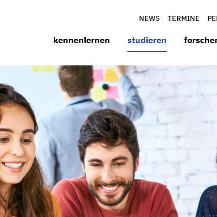
NEWS
TERMINE
PE
kennenlernen
studieren
forsche