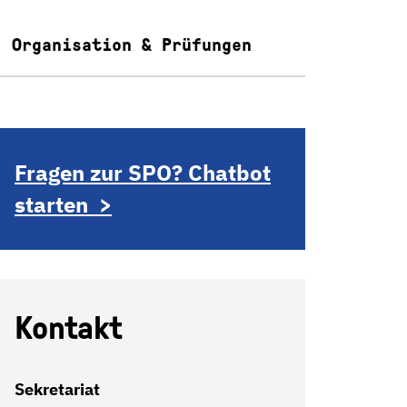
Organisation & Prüfungen
Fragen zur SPO? Chatbot
starten >
Kontakt
Sekretariat