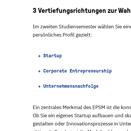
3 Vertiefungsrichtungen zur Wah
Im zweiten Studiensemester wählen Sie eine
persönliches Profil gezielt:
+ Startup
+ Corporate Entrepreneurship
+ Unternehmensnachfolge
Ein zentrales Merkmal des EPSM ist die kons
Ob Sie ein eigenes Startup aufbauen und sk
gestalten oder Innovationsprozesse in Unt