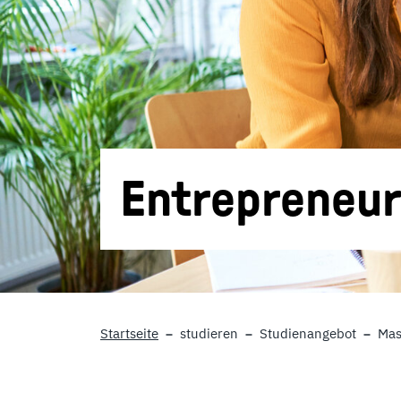
Entrepreneur
Startseite
studieren
Studienangebot
Mas