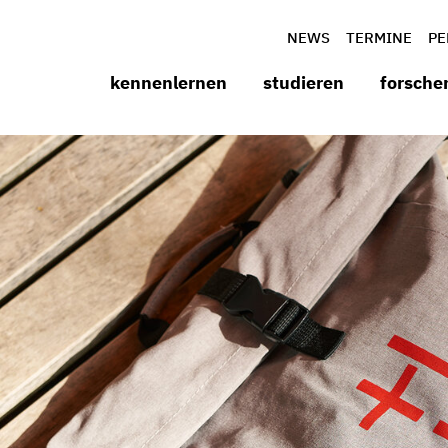
NEWS
TERMINE
PE
kennenlernen
studieren
forsche