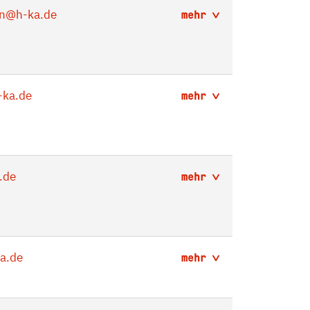
n
@h-ka.de
mehr
ka.de
mehr
.de
mehr
a.de
mehr