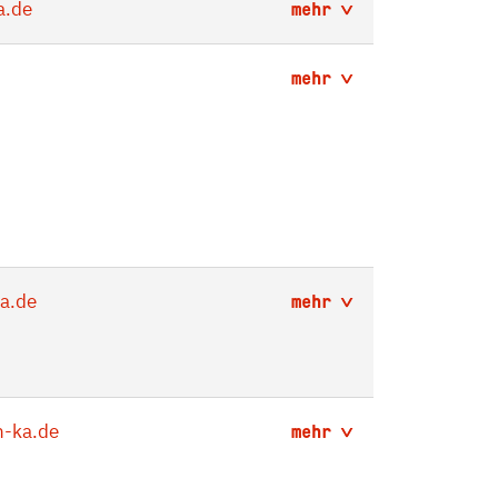
a.de
mehr
mehr
a.de
mehr
-ka.de
mehr