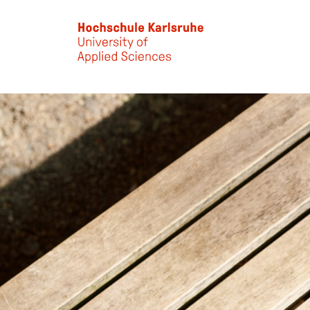
Skip to main content