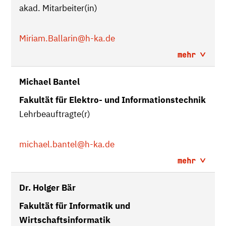
akad. Mitarbeiter(in)
Miriam.Ballarin
@h-ka.de
mehr
Michael Bantel
Fakultät für Elektro- und Informationstechnik
Lehrbeauftragte(r)
michael.bantel
@h-ka.de
mehr
Dr. Holger Bär
Fakultät für Informatik und
Wirtschaftsinformatik