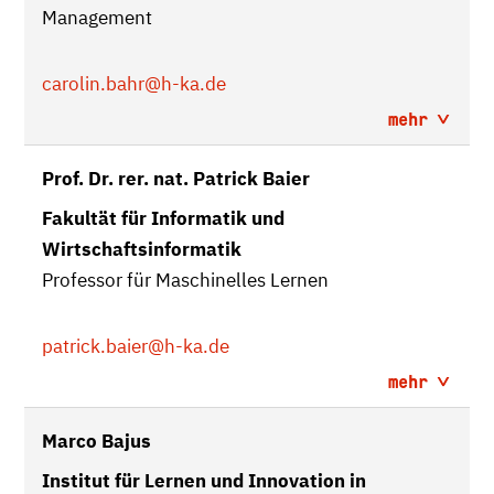
Management
carolin.bahr
@h-ka.de
mehr
Prof. Dr. rer. nat. Patrick Baier
Fakultät für Informatik und
Wirtschaftsinformatik
Professor für Maschinelles Lernen
patrick.baier
@h-ka.de
mehr
Marco Bajus
Institut für Lernen und Innovation in