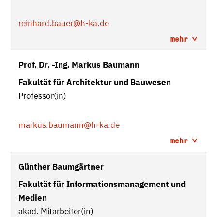
reinhard.bauer
@h-ka.de
mehr
Prof. Dr. -Ing. Markus Baumann
Fakultät für Architektur und Bauwesen
Professor(in)
markus.baumann
@h-ka.de
mehr
Günther Baumgärtner
Fakultät für Informationsmanagement und
Medien
akad. Mitarbeiter(in)