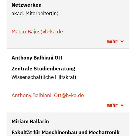
Netzwerken
akad. Mitarbeiter(in)
Marco.Bajus
@h-ka.de
mehr
Anthony Balbiani Ott
Zentrale Studienberatung
Wissenschaftliche Hilfskraft
Anthony.Balbiani_Ott
@h-ka.de
mehr
Miriam Ballarin
Fakultät für Maschinenbau und Mechatronik