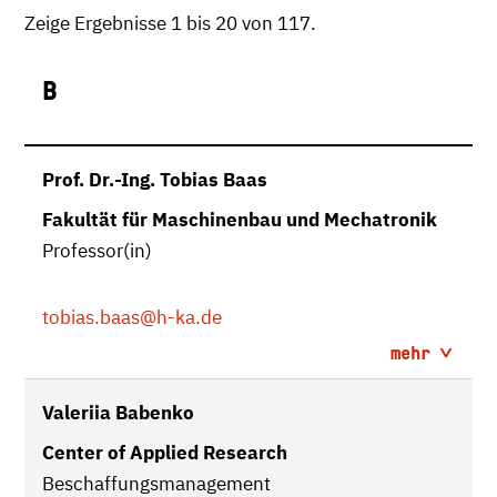
Zeige Ergebnisse 1 bis 20 von 117.
B
Prof. Dr.-Ing. Tobias Baas
Fakultät für Maschinenbau und Mechatronik
Professor(in)
tobias.baas
@h-ka.de
mehr
Valeriia Babenko
Center of Applied Research
Beschaffungsmanagement