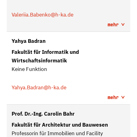
Valeriia.Babenko
@h-ka.de
mehr
Yahya Badran
Fakultät für Informatik und
Wirtschaftsinformatik
Keine Funktion
Yahya.Badran
@h-ka.de
mehr
Prof. Dr.-Ing. Carolin Bahr
Fakultät für Architektur und Bauwesen
Professorin für Immobilien und Facility