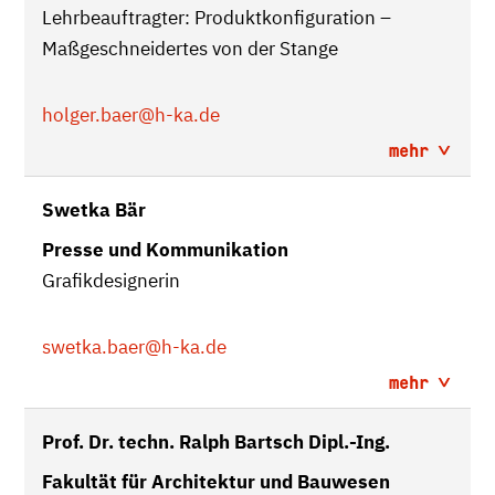
Lehrbeauftragter: Produktkonfiguration –
Maßgeschneidertes von der Stange
holger.baer
@h-ka.de
mehr
Swetka Bär
Presse und Kommunikation
Grafikdesignerin
swetka.baer
@h-ka.de
mehr
Prof. Dr. techn. Ralph Bartsch Dipl.-Ing.
Fakultät für Architektur und Bauwesen