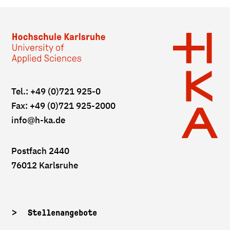
Tel.: +49 (0)721 925-0
Fax: +49 (0)721 925-2000
info
@h-ka.de
Postfach 2440
76012 Karlsruhe
Stellenangebote