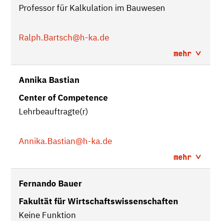
Professor für Kalkulation im Bauwesen
Ralph.Bartsch
@h-ka.de
mehr
Annika Bastian
Center of Competence
Lehrbeauftragte(r)
Annika.Bastian
@h-ka.de
mehr
Fernando Bauer
Fakultät für Wirtschaftswissenschaften
Keine Funktion