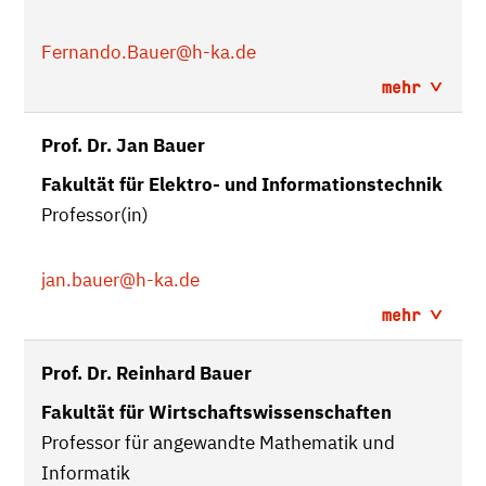
Fernando.Bauer
@h-ka.de
mehr
Prof. Dr. Jan Bauer
Fakultät für Elektro- und Informationstechnik
Professor(in)
jan.bauer
@h-ka.de
mehr
Prof. Dr. Reinhard Bauer
Fakultät für Wirtschaftswissenschaften
Professor für angewandte Mathematik und
Informatik