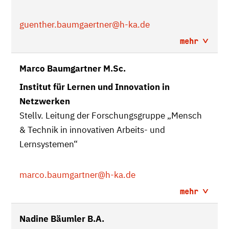
guenther.baumgaertner
@h-ka.de
mehr
Marco Baumgartner M.Sc.
Institut für Lernen und Innovation in
Netzwerken
Stellv. Leitung der Forschungsgruppe „Mensch
& Technik in innovativen Arbeits- und
Lernsystemen“
marco.baumgartner
@h-ka.de
mehr
Nadine Bäumler B.A.