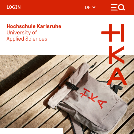
LOGIN
DE
Skip to main content