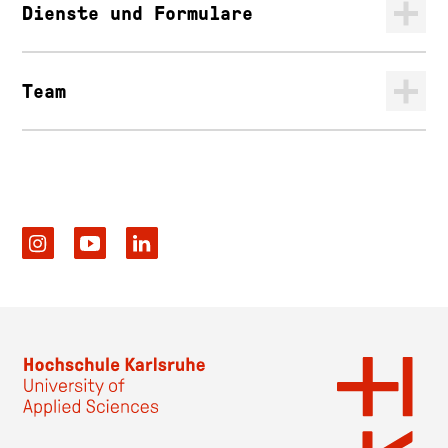
Dienste und Formulare
Team