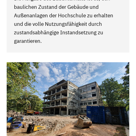
baulichen Zustand der Gebäude und
Außenanlagen der Hochschule zu erhalten
und die volle Nutzungsfähigkeit durch
zustandsabhängige Instandsetzung zu
garantieren.