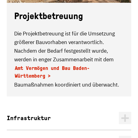
Projektbetreuung
Die Projektbetreuung ist für die Umsetzung
größerer Bauvorhaben verantwortlich.
Nachdem der Bedarf festgestellt wurde,
werden in enger Zusammenarbeit mit dem
Amt Vermögen und Bau Baden-
Württemberg
Baumaßnahmen koordiniert und überwacht.
Infrastruktur