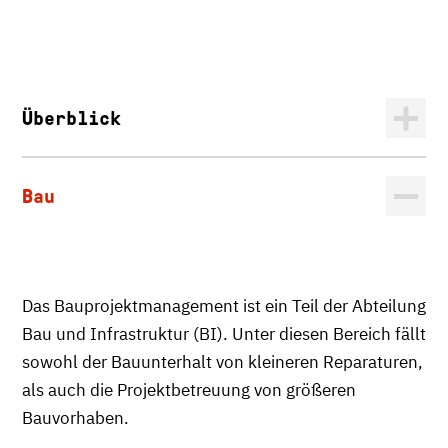
Überblick
Bau
Das Bauprojektmanagement ist ein Teil der Abteilung
Bau und Infrastruktur (BI). Unter diesen Bereich fällt
sowohl der Bauunterhalt von kleineren Reparaturen,
als auch die Projektbetreuung von größeren
Bauvorhaben.