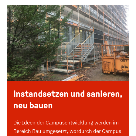
Instandsetzen und sanieren,
neu bauen
Die Ideen der Campusentwicklung werden im
Bereich Bau umgesetzt, wordurch der Campus