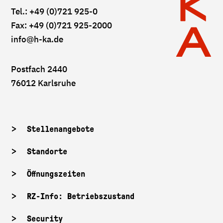
Tel.: +49 (0)721 925-0
Fax: +49 (0)721 925-2000
info
@h-ka.de
Postfach 2440
76012 Karlsruhe
Stellenangebote
Standorte
Öffnungszeiten
RZ-Info: Betriebszustand
Security