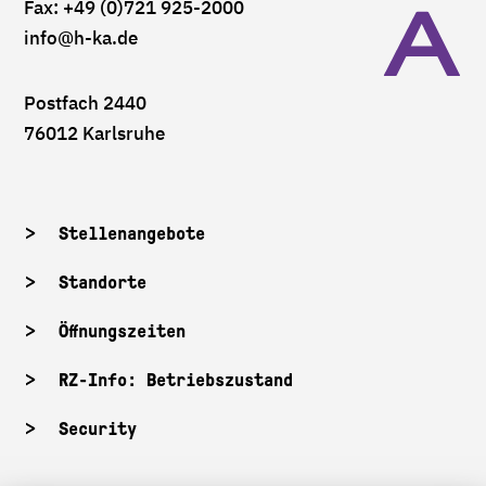
Fax: +49 (0)721 925-2000
info
@h-ka.de
Postfach 2440
76012 Karlsruhe
Stellenangebote
Standorte
Öffnungszeiten
RZ-Info: Betriebszustand
Security