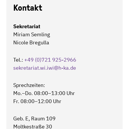
Kontakt
Sekretariat
Miriam Semling
Nicole Bregulla
Tel.:
+49 (0)721 925-2966
sekretariat.wi.iwi
@h-ka.de
Sprechzeiten:
Mo.–Do. 08:00–13:00 Uhr
Fr. 08:00–12:00 Uhr
Geb. E, Raum 109
Moltkestraße 30