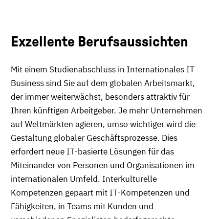
Exzellente Berufsaussichten
Mit einem Studienabschluss in Internationales IT
Business sind Sie auf dem globalen Arbeitsmarkt,
der immer weiterwächst, besonders attraktiv für
Ihren künftigen Arbeitgeber. Je mehr Unternehmen
auf Weltmärkten agieren, umso wichtiger wird die
Gestaltung globaler Geschäftsprozesse. Dies
erfordert neue IT-basierte Lösungen für das
Miteinander von Personen und Organisationen im
internationalen Umfeld. Interkulturelle
Kompetenzen gepaart mit IT-Kompetenzen und
Fähigkeiten, in Teams mit Kunden und