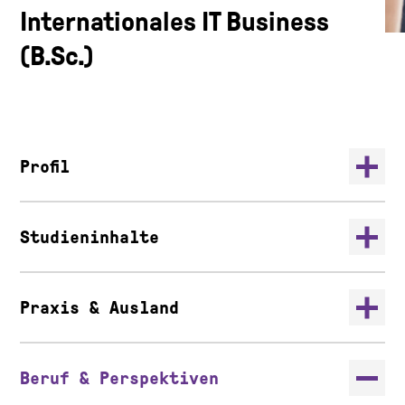
Internationales IT Business
(B.Sc.)
Profil
Studieninhalte
Praxis & Ausland
Beruf & Perspektiven