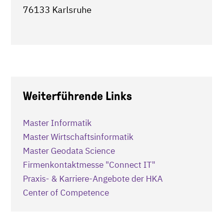
76133 Karlsruhe
Weiterführende Links
Master Informatik
Master Wirtschaftsinformatik
Master Geodata Science
Firmenkontaktmesse "Connect IT"
Praxis- & Karriere-Angebote der HKA
Center of Competence