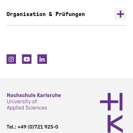
Organisation & Prüfungen
Tel.: +49 (0)721 925-0