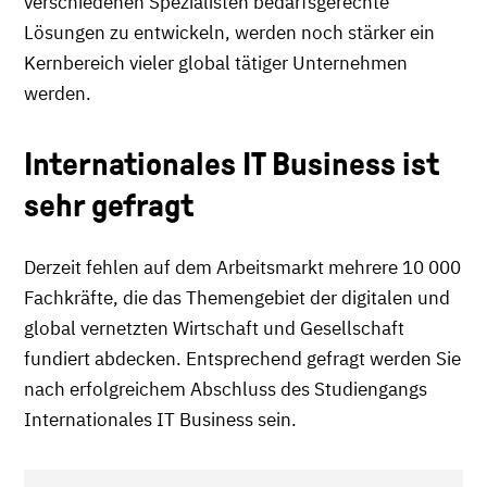
verschiedenen Spezialisten bedarfsgerechte
Lösungen zu entwickeln, werden noch stärker ein
Kernbereich vieler global tätiger Unternehmen
werden.
Internationales IT Business ist
sehr gefragt
Derzeit fehlen auf dem Arbeitsmarkt mehrere 10 000
Fachkräfte, die das Themengebiet der digitalen und
global vernetzten Wirtschaft und Gesellschaft
fundiert abdecken. Entsprechend gefragt werden Sie
nach erfolgreichem Abschluss des Studiengangs
Internationales IT Business sein.