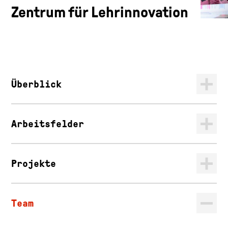
Zentrum für Lehrinnovation
Überblick
Arbeitsfelder
Projekte
Team