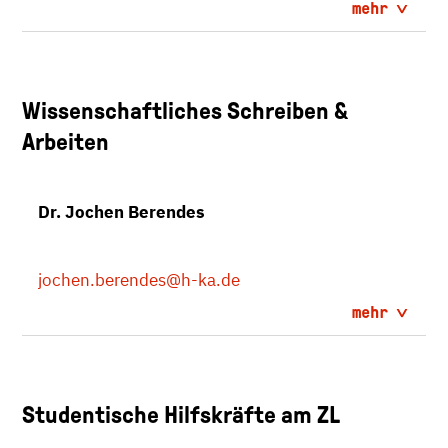
mehr
Wissenschaftliches Schreiben &
Arbeiten
Dr. Jochen Berendes
jochen.berendes
@h-ka.de
mehr
Studentische Hilfskräfte am ZL