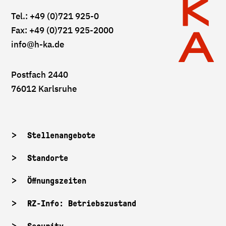
Tel.: +49 (0)721 925-0
Fax: +49 (0)721 925-2000
info
@h-ka.de
Postfach 2440
76012 Karlsruhe
Stellenangebote
Standorte
Öffnungszeiten
RZ-Info: Betriebszustand