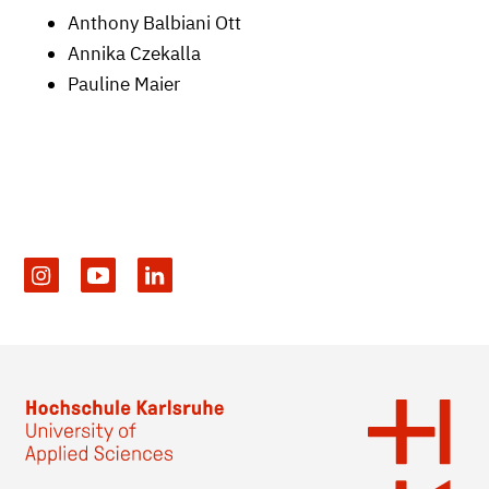
Anthony Balbiani Ott
Annika Czekalla
Pauline Maier