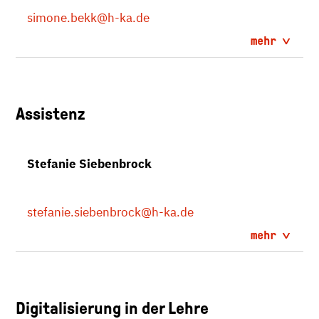
simone.bekk
@h-ka.de
mehr
Assistenz
Stefanie Siebenbrock
stefanie.siebenbrock
@h-ka.de
mehr
Digitalisierung in der Lehre