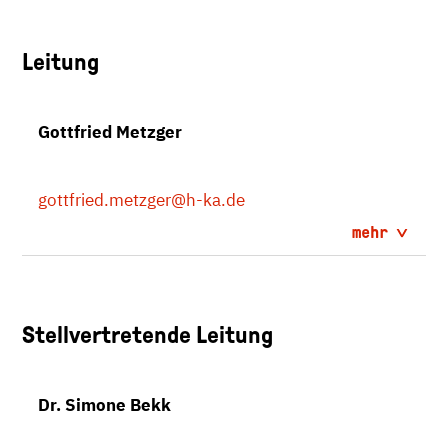
Leitung
Gottfried Metzger
gottfried.metzger
@h-ka.de
mehr
Stellvertretende Leitung
Dr. Simone Bekk