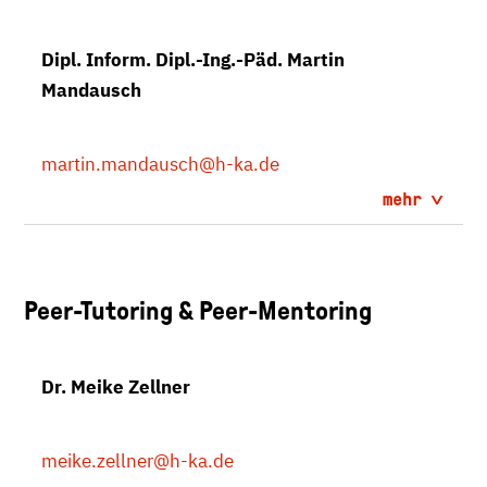
Dipl. Inform. Dipl.-Ing.-Päd. Martin
Mandausch
martin.mandausch
@h-ka.de
mehr
Peer-Tutoring & Peer-Mentoring
Dr. Meike Zellner
meike.zellner
@h-ka.de