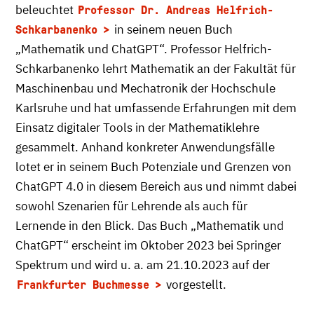
beleuchtet
Professor Dr. Andreas Helfrich-
in seinem neuen Buch
Schkarbanenko
„Mathematik und ChatGPT“. Professor Helfrich-
Schkarbanenko lehrt Mathematik an der Fakultät für
Maschinenbau und Mechatronik der Hochschule
Karlsruhe und hat umfassende Erfahrungen mit dem
Einsatz digitaler Tools in der Mathematiklehre
gesammelt. Anhand konkreter Anwendungsfälle
lotet er in seinem Buch Potenziale und Grenzen von
ChatGPT 4.0 in diesem Bereich aus und nimmt dabei
sowohl Szenarien für Lehrende als auch für
Lernende in den Blick. Das Buch „Mathematik und
ChatGPT“ erscheint im Oktober 2023 bei Springer
Spektrum und wird u. a. am 21.10.2023 auf der
vorgestellt.
Frankfurter Buchmesse