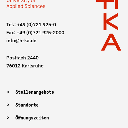
Tel.: +49 (0)721 925-0
Fax: +49 (0)721 925-2000
info
@h-ka.de
Postfach 2440
76012 Karlsruhe
Stellenangebote
Standorte
Öffnungszeiten