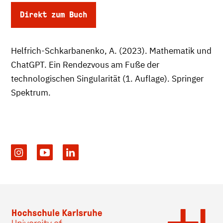
Direkt zum Buch
Helfrich-Schkarbanenko, A. (2023). Mathematik und
ChatGPT. Ein Rendezvous am Fuße der
technologischen Singularität (1. Auflage). Springer
Spektrum.