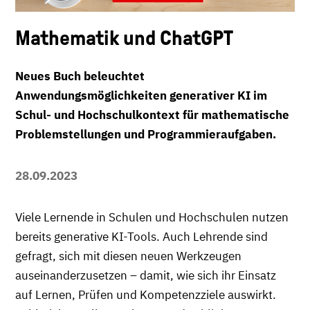
Mathematik und ChatGPT
Neues Buch beleuchtet
Anwendungsmöglichkeiten generativer KI im
Schul- und Hochschulkontext für mathematische
Problemstellungen und Programmieraufgaben.
28.09.2023
Viele Lernende in Schulen und Hochschulen nutzen
bereits generative KI-Tools. Auch Lehrende sind
gefragt, sich mit diesen neuen Werkzeugen
auseinanderzusetzen – damit, wie sich ihr Einsatz
auf Lernen, Prüfen und Kompetenzziele auswirkt.