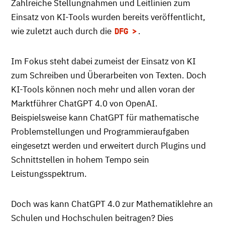
Zahlreiche Stellungnahmen und Leitlinien zum
Einsatz von KI-Tools wurden bereits veröffentlicht,
wie zuletzt auch durch die
.
DFG
Im Fokus steht dabei zumeist der Einsatz von KI
zum Schreiben und Überarbeiten von Texten. Doch
KI-Tools können noch mehr und allen voran der
Marktführer ChatGPT 4.0 von OpenAI.
Beispielsweise kann ChatGPT für mathematische
Problemstellungen und Programmieraufgaben
eingesetzt werden und erweitert durch Plugins und
Schnittstellen in hohem Tempo sein
Leistungsspektrum.
Doch was kann ChatGPT 4.0 zur Mathematiklehre an
Schulen und Hochschulen beitragen? Dies