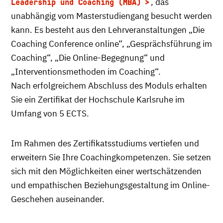
, das
Leadership und Coaching (MBA)
unabhängig vom Masterstudiengang besucht werden
kann. Es besteht aus den Lehrveranstaltungen „Die
Coaching Conference online“, „Gesprächsführung im
Coaching“, „Die Online-Begegnung“ und
„Interventionsmethoden im Coaching“.
Nach erfolgreichem Abschluss des Moduls erhalten
Sie ein Zertifikat der Hochschule Karlsruhe im
Umfang von 5 ECTS.
Im Rahmen des Zertifikatsstudiums vertiefen und
erweitern Sie Ihre Coachingkompetenzen. Sie setzen
sich mit den Möglichkeiten einer wertschätzenden
und empathischen Beziehungsgestaltung im Online-
Geschehen auseinander.