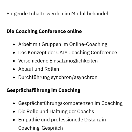
Folgende Inhalte werden im Modul behandelt:
Die Coaching Conference online
Arbeit mit Gruppen im Online-Coaching
Das Konzept der CAI® Coaching Conference
Verschiedene Einsatzmöglichkeiten
Ablauf und Rollen
Durchführung synchron/asynchron
Gesprächsführung im Coaching
Gesprächsführungskompetenzen im Coaching
Die Rolle und Haltung der Coachs
Empathie und professionelle Distanz im
Coaching-Gespräch