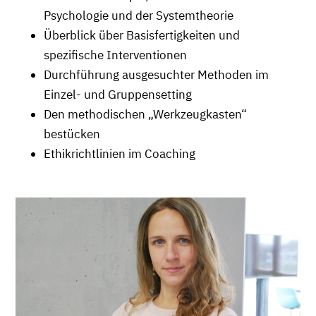
Psychologie und der Systemtheorie
Überblick über Basisfertigkeiten und
spezifische Interventionen
Durchführung ausgesuchter Methoden im
Einzel- und Gruppensetting
Den methodischen „Werkzeugkasten“
bestücken
Ethikrichtlinien im Coaching