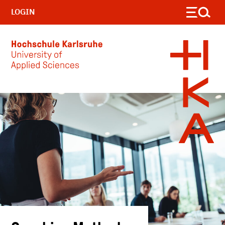
LOGIN
Skip to main content