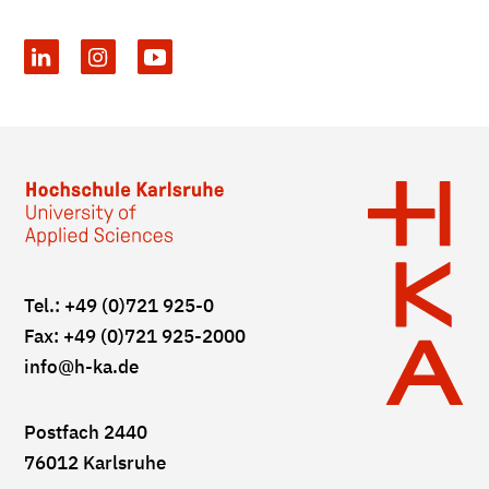
Tel.: +49 (0)721 925-0
Fax: +49 (0)721 925-2000
info
@h-ka.de
Postfach 2440
76012 Karlsruhe