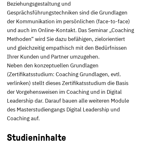
Beziehungsgestaltung und
Gesprächsführungstechniken sind die Grundlagen
der Kommunikation im persönlichen (face-to-face)
und auch im Online-Kontakt. Das Seminar „Coaching
Methoden“ wird Sie dazu befähigen, zielorientiert
und gleichzeitig empathisch mit den Bedürfnissen
Ihrer Kunden und Partner umzugehen.
Neben den konzeptuellen Grundlagen
(Zertifikatsstudium: Coaching Grundlagen, evtl.
verlinken) stellt dieses Zertifikatsstudium die Basis
der Vorgehensweisen im Coaching und in Digital
Leadership dar. Darauf bauen alle weiteren Module
des Masterstudiengangs Digital Leadership und
Coaching auf.
Studieninhalte