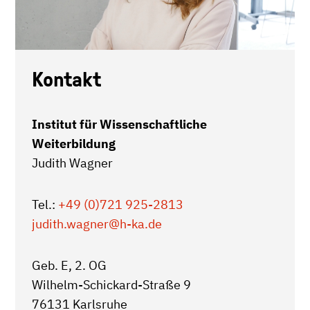
Kontakt
Institut für Wissenschaftliche
Weiterbildung
Judith Wagner
Tel.:
+49 (0)721 925-2813
judith.wagner
@h-ka.de
Geb. E, 2. OG
Wilhelm-Schickard-Straße 9
76131 Karlsruhe