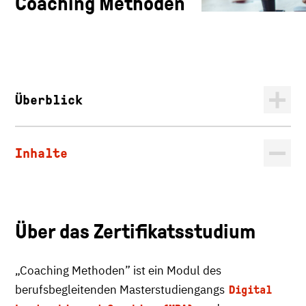
Coaching Methoden
Überblick
Inhalte
Über das Zertifikatsstudium
„Coaching Methoden” ist ein Modul des
berufsbegleitenden Masterstudiengangs
Digital