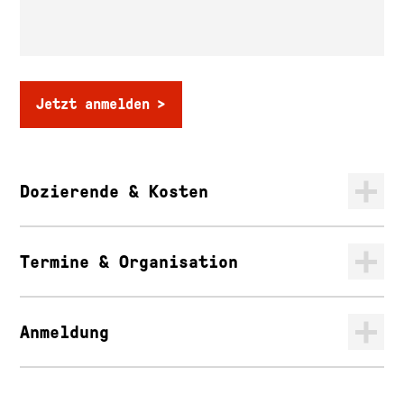
Jetzt anmelden
Dozierende & Kosten
Termine & Organisation
Anmeldung