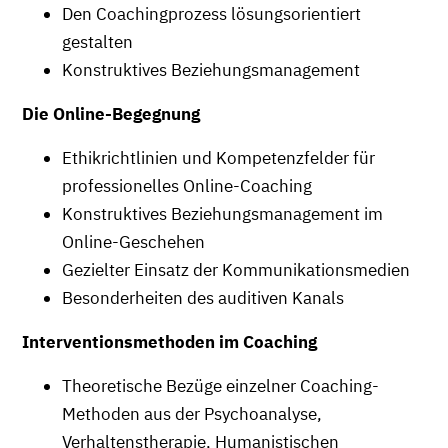
Den Coachingprozess lösungsorientiert
gestalten
Konstruktives Beziehungsmanagement
Die Online-Begegnung
Ethikrichtlinien und Kompetenzfelder für
professionelles Online-Coaching
Konstruktives Beziehungsmanagement im
Online-Geschehen
Gezielter Einsatz der Kommunikationsmedien
Besonderheiten des auditiven Kanals
Interventionsmethoden im Coaching
Theoretische Bezüge einzelner Coaching-
Methoden aus der Psychoanalyse,
Verhaltenstherapie, Humanistischen