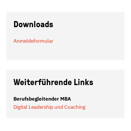
Downloads
Anmeldeformular
Weiterführende Links
Berufsbegleitender MBA
Digital Leadership und Coaching