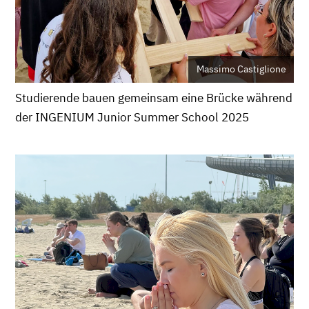
Massimo Castiglione
Studierende bauen gemeinsam eine Brücke während
der INGENIUM Junior Summer School 2025