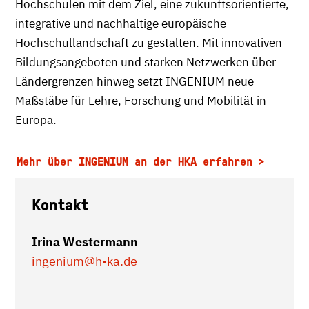
Hochschulen mit dem Ziel, eine zukunftsorientierte,
integrative und nachhaltige europäische
Hochschullandschaft zu gestalten. Mit innovativen
Bildungsangeboten und starken Netzwerken über
Ländergrenzen hinweg setzt INGENIUM neue
Maßstäbe für Lehre, Forschung und Mobilität in
Europa.
Mehr über INGENIUM an der HKA erfahren
Kontakt
Irina Westermann
ingenium
@h-ka.de