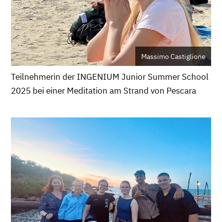
Massimo Castiglione
Teilnehmerin der INGENIUM Junior Summer School
2025 bei einer Meditation am Strand von Pescara