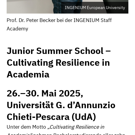
INGENIUM European University
Prof. Dr. Peter Becker bei der INGENIUM Staff
Academy
Junior Summer School –
Cultivating Resilience in
Academia
26.–30. Mai 2025,
Universität G. d’Annunzio
Chieti-Pescara (UdA)
Unter dem Motto
„Cultivating Resilience in