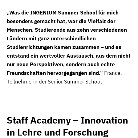
„Was die INGENIUM Summer School für mich
besonders gemacht hat, war die Vielfalt der
Menschen. Studierende aus zehn verschiedenen
Ländern mit ganz unterschiedlichen
Studienrichtungen kamen zusammen – und es
entstand ein wertvoller Austausch, aus dem nicht
nur neue Perspektiven, sondern auch echte
Freundschaften hervorgegangen sind.“
Franca,
Teilnehmerin der Senior Summer School
Staff Academy – Innovation
in Lehre und Forschung