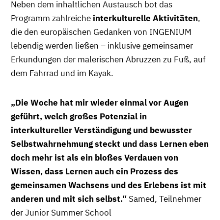
Neben dem inhaltlichen Austausch bot das
Programm zahlreiche
interkulturelle Aktivitäten
,
die den europäischen Gedanken von INGENIUM
lebendig werden ließen – inklusive gemeinsamer
Erkundungen der malerischen Abruzzen zu Fuß, auf
dem Fahrrad und im Kayak.
„Die Woche hat mir wieder einmal vor Augen
geführt, welch großes Potenzial in
interkultureller Verständigung und bewusster
Selbstwahrnehmung steckt und dass Lernen eben
doch mehr ist als ein bloßes Verdauen von
Wissen, dass Lernen auch ein Prozess des
gemeinsamen Wachsens und des Erlebens ist mit
anderen und mit sich selbst.“
Samed, Teilnehmer
der Junior Summer School