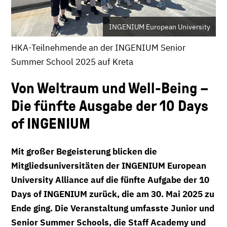
INGENIUM European University
HKA-Teilnehmende an der INGENIUM Senior
Summer School 2025 auf Kreta
Von Weltraum und Well-Being –
Die fünfte Ausgabe der 10 Days
of INGENIUM
Mit großer Begeisterung blicken die
Mitgliedsuniversitäten der INGENIUM European
University Alliance auf die fünfte Aufgabe der 10
Days of INGENIUM zurück, die am 30. Mai 2025 zu
Ende ging. Die Veranstaltung umfasste Junior und
Senior Summer Schools, die Staff Academy und