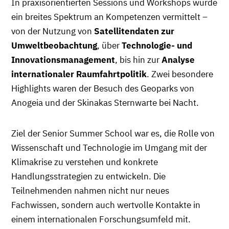
In praxisorientierten Sessions und Workshops wurde
ein breites Spektrum an Kompetenzen vermittelt –
von der Nutzung von
Satellitendaten zur
Umweltbeobachtung
, über
Technologie- und
Innovationsmanagement
, bis hin zur
Analyse
internationaler Raumfahrtpolitik
. Zwei besondere
Highlights waren der Besuch des Geoparks von
Anogeia und der Skinakas Sternwarte bei Nacht.
Ziel der Senior Summer School war es, die Rolle von
Wissenschaft und Technologie im Umgang mit der
Klimakrise zu verstehen und konkrete
Handlungsstrategien zu entwickeln. Die
Teilnehmenden nahmen nicht nur neues
Fachwissen, sondern auch wertvolle Kontakte in
einem internationalen Forschungsumfeld mit.