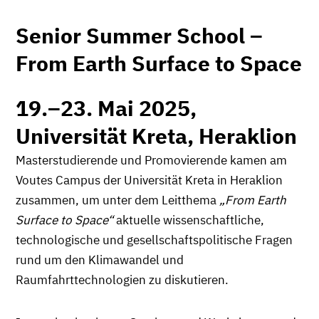
Senior Summer School –
From Earth Surface to Space
19.–23. Mai 2025,
Universität Kreta, Heraklion
Masterstudierende und Promovierende kamen am
Voutes Campus der Universität Kreta in Heraklion
zusammen, um unter dem Leitthema
„From Earth
Surface to Space“
aktuelle wissenschaftliche,
technologische und gesellschaftspolitische Fragen
rund um den Klimawandel und
Raumfahrttechnologien zu diskutieren.