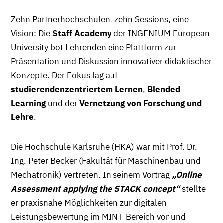
Zehn Partnerhochschulen, zehn Sessions, eine
Vision: Die
Staff Academy
der INGENIUM European
University bot Lehrenden eine Plattform zur
Präsentation und Diskussion innovativer didaktischer
Konzepte. Der Fokus lag auf
studierendenzentriertem Lernen
,
Blended
Learning
und der
Vernetzung von Forschung und
Lehre
.
Die Hochschule Karlsruhe (HKA) war mit Prof. Dr.-
Ing. Peter Becker (Fakultät für Maschinenbau und
Mechatronik) vertreten. In seinem Vortrag
„Online
Assessment applying the STACK concept“
stellte
er praxisnahe Möglichkeiten zur digitalen
Leistungsbewertung im MINT-Bereich vor und