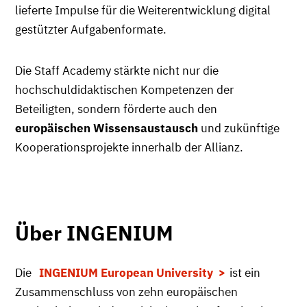
lieferte Impulse für die Weiterentwicklung digital
gestützter Aufgabenformate.
Die Staff Academy stärkte nicht nur die
hochschuldidaktischen Kompetenzen der
Beteiligten, sondern förderte auch den
europäischen Wissensaustausch
und zukünftige
Kooperationsprojekte innerhalb der Allianz.
Über INGENIUM
Die
INGENIUM European University
ist ein
Zusammenschluss von zehn europäischen