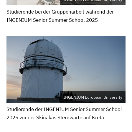
Studierende bei der Gruppenarbeit während der
INGENIUM Senior Summer School 2025
INGENIUM European University
Studierende der INGENIUM Senior Summer School
2025 vor der Skinakas Sternwarte auf Kreta