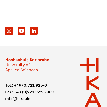
Tel.: +49 (0)721 925-0
Fax: +49 (0)721 925-2000
info
@h-ka.de