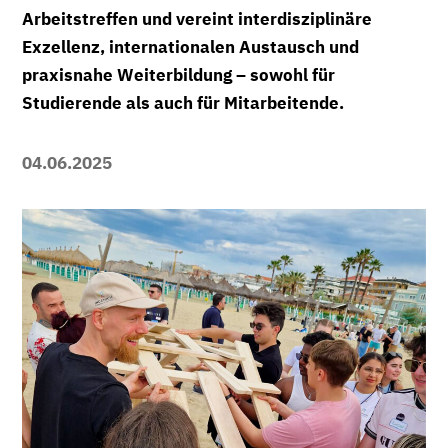
Arbeitstreffen und vereint interdisziplinäre
Exzellenz, internationalen Austausch und
praxisnahe Weiterbildung – sowohl für
Studierende als auch für Mitarbeitende.
04.06.2025