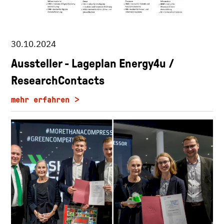
30.10.2024
Aussteller - Lageplan Energy4u /
ResearchContacts
mehr erfahren