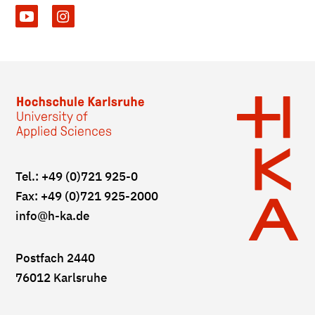
Tel.: +49 (0)721 925-0
Fax: +49 (0)721 925-2000
info
@h-ka.de
Postfach 2440
76012 Karlsruhe