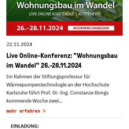
22.11.2024
Live Online-Konferenz: "Wohnungsbau
im Wandel" 26.-28.11.2024
Im Rahmen der Stiftungsprofessur für
Wärmepumpentechnologie an der Hochschule
Karlsruhe führt Prof. Dr.-Ing. Constanze Bongs
kommende Woche zwei…
mehr erfahren