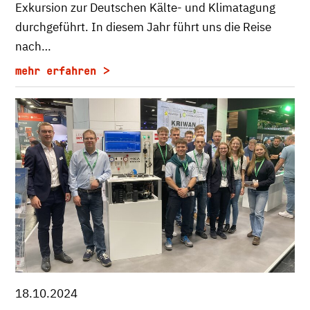
Exkursion zur Deutschen Kälte- und Klimatagung
durchgeführt. In diesem Jahr führt uns die Reise
nach…
mehr erfahren
18.10.2024