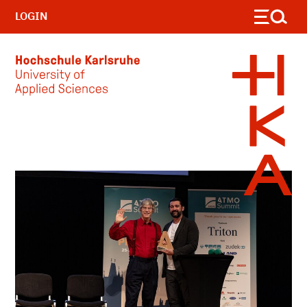
LOGIN
Skip to main content