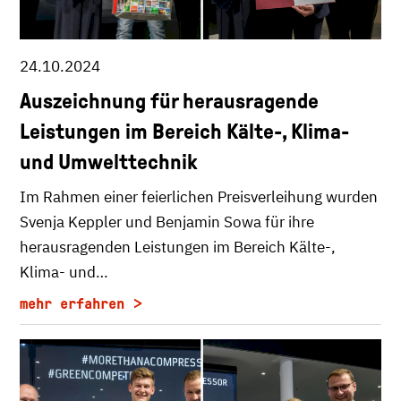
24.10.2024
Auszeichnung für herausragende
Leistungen im Bereich Kälte-, Klima-
und Umwelttechnik
Im Rahmen einer feierlichen Preisverleihung wurden
Svenja Keppler und Benjamin Sowa für ihre
herausragenden Leistungen im Bereich Kälte-,
Klima- und…
mehr erfahren