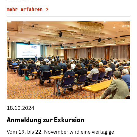
mehr erfahren
18.10.2024
Anmeldung zur Exkursion
Vom 19. bis 22. November wird eine viertägige