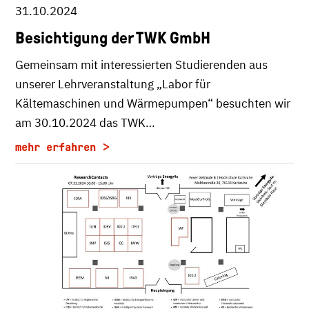
31.10.2024
Besichtigung der TWK GmbH
Gemeinsam mit interessierten Studierenden aus
unserer Lehrveranstaltung „Labor für
Kältemaschinen und Wärmepumpen“ besuchten wir
am 30.10.2024 das TWK…
mehr erfahren