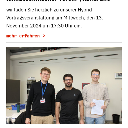
wir laden Sie herzlich zu unserer Hybrid-
Vortragsveranstaltung am Mittwoch, den 13.
November 2024 um 17:30 Uhr ein.
mehr erfahren