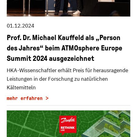
01.12.2024
Prof. Dr. Michael Kauffeld als „Person
des Jahres“ beim ATMOsphere Europe
Summit 2024 ausgezeichnet
HKA-Wissenschaftler erhält Preis für herausragende
Leistungen in der Forschung zu natürlichen
Kältemitteln
mehr erfahren