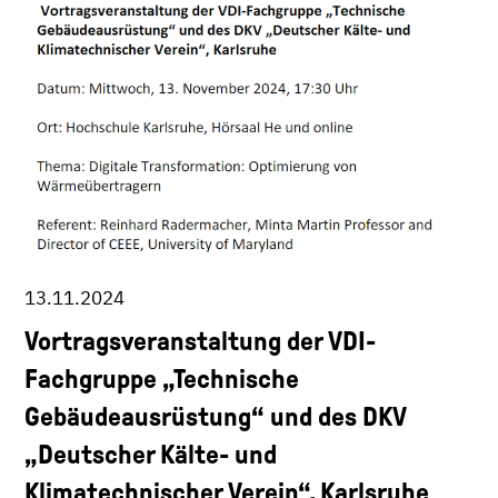
13.11.2024
Vortragsveranstaltung der VDI-
Fachgruppe „Technische
Gebäudeausrüstung“ und des DKV
„Deutscher Kälte- und
Klimatechnischer Verein“, Karlsruhe