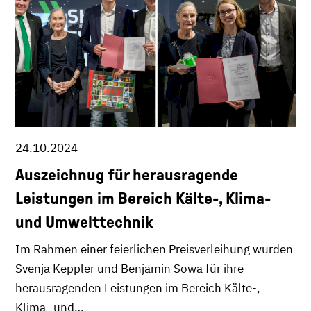
24.10.2024
Auszeichnug für herausragende
Leistungen im Bereich Kälte-, Klima-
und Umwelttechnik
Im Rahmen einer feierlichen Preisverleihung wurden
Svenja Keppler und Benjamin Sowa für ihre
herausragenden Leistungen im Bereich Kälte-,
Klima- und…