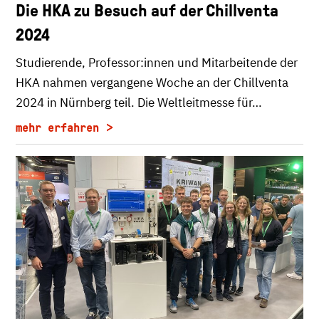
Die HKA zu Besuch auf der Chillventa
2024
Studierende, Professor:innen und Mitarbeitende der
HKA nahmen vergangene Woche an der Chillventa
2024 in Nürnberg teil. Die Weltleitmesse für…
mehr erfahren