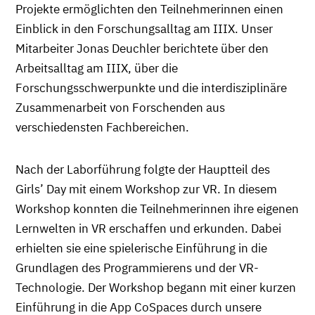
Projekte ermöglichten den Teilnehmerinnen einen
Einblick in den Forschungsalltag am IIIX. Unser
Mitarbeiter Jonas Deuchler berichtete über den
Arbeitsalltag am IIIX, über die
Forschungsschwerpunkte und die interdisziplinäre
Zusammenarbeit von Forschenden aus
verschiedensten Fachbereichen.
Nach der Laborführung folgte der Hauptteil des
Girls’ Day mit einem Workshop zur VR. In diesem
Workshop konnten die Teilnehmerinnen ihre eigenen
Lernwelten in VR erschaffen und erkunden. Dabei
erhielten sie eine spielerische Einführung in die
Grundlagen des Programmierens und der VR-
Technologie. Der Workshop begann mit einer kurzen
Einführung in die App CoSpaces durch unsere