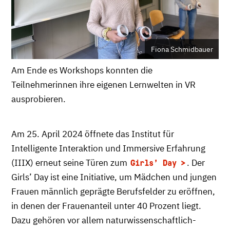
Fiona Schmidbauer
Am Ende es Workshops konnten die
Teilnehmerinnen ihre eigenen Lernwelten in VR
ausprobieren.
Am 25. April 2024 öffnete das Institut für
Intelligente Interaktion und Immersive Erfahrung
(IIIX) erneut seine Türen zum
. Der
Girls’ Day
Girls’ Day ist eine Initiative, um Mädchen und jungen
Frauen männlich geprägte Berufsfelder zu eröffnen,
in denen der Frauenanteil unter 40 Prozent liegt.
Dazu gehören vor allem naturwissenschaftlich-