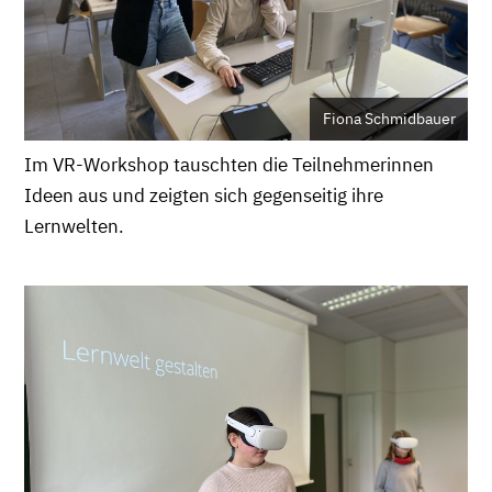
Fiona Schmidbauer
Im VR-Workshop tauschten die Teilnehmerinnen
Ideen aus und zeigten sich gegenseitig ihre
Lernwelten.