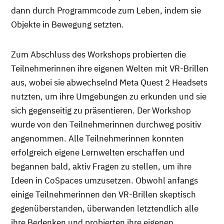
dann durch Programmcode zum Leben, indem sie
Objekte in Bewegung setzten.
Zum Abschluss des Workshops probierten die
Teilnehmerinnen ihre eigenen Welten mit VR-Brillen
aus, wobei sie abwechselnd Meta Quest 2 Headsets
nutzten, um ihre Umgebungen zu erkunden und sie
sich gegenseitig zu präsentieren. Der Workshop
wurde von den Teilnehmerinnen durchweg positiv
angenommen. Alle Teilnehmerinnen konnten
erfolgreich eigene Lernwelten erschaffen und
begannen bald, aktiv Fragen zu stellen, um ihre
Ideen in CoSpaces umzusetzen. Obwohl anfangs
einige Teilnehmerinnen den VR-Brillen skeptisch
gegenüberstanden, überwanden letztendlich alle
ihre Bedenken und probierten ihre eigenen