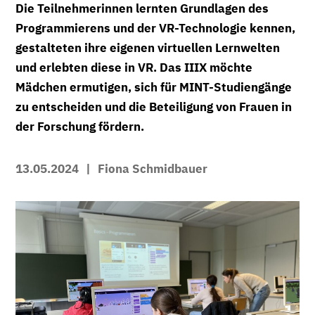
Die Teilnehmerinnen lernten Grundlagen des
Programmierens und der VR-Technologie kennen,
gestalteten ihre eigenen virtuellen Lernwelten
und erlebten diese in VR. Das IIIX möchte
Mädchen ermutigen, sich für MINT-Studiengänge
zu entscheiden und die Beteiligung von Frauen in
der Forschung fördern.
13.05.2024
|
Fiona Schmidbauer