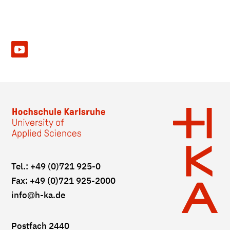
Tel.: +49 (0)721 925-0
Fax: +49 (0)721 925-2000
info
@h-ka.de
Postfach 2440