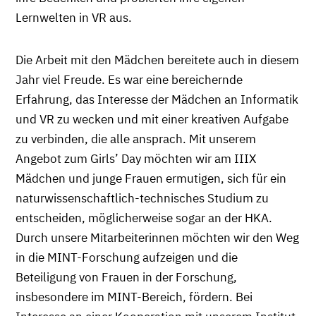
Lernwelten in VR aus.
Die Arbeit mit den Mädchen bereitete auch in diesem
Jahr viel Freude. Es war eine bereichernde
Erfahrung, das Interesse der Mädchen an Informatik
und VR zu wecken und mit einer kreativen Aufgabe
zu verbinden, die alle ansprach. Mit unserem
Angebot zum Girls’ Day möchten wir am IIIX
Mädchen und junge Frauen ermutigen, sich für ein
naturwissenschaftlich-technisches Studium zu
entscheiden, möglicherweise sogar an der HKA.
Durch unsere Mitarbeiterinnen möchten wir den Weg
in die MINT-Forschung aufzeigen und die
Beteiligung von Frauen in der Forschung,
insbesondere im MINT-Bereich, fördern. Bei