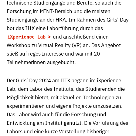
technische Studiengänge und Berufe, so auch die
Forschung im MINT-Bereich und die meisten
Studiengänge an der HKA. Im Rahmen des Girls’ Day
bot das IIIX eine Laborführung durch das
und anschließend einen
iXperience Lab
Workshop zu Virtual Reality (VR) an. Das Angebot
stieß auf reges Interesse und war mit 20
Teilnehmerinnen ausgebucht.
Der Girls’ Day 2024 am IIIX begann im iXperience
Lab, dem Labor des Instituts, das Studierenden die
Möglichkeit bietet, mit aktuellen Technologien zu
experimentieren und eigene Projekte umzusetzen.
Das Labor wird auch für die Forschung und
Entwicklung am Institut genutzt. Die Vorführung des
Labors und eine kurze Vorstellung bisheriger