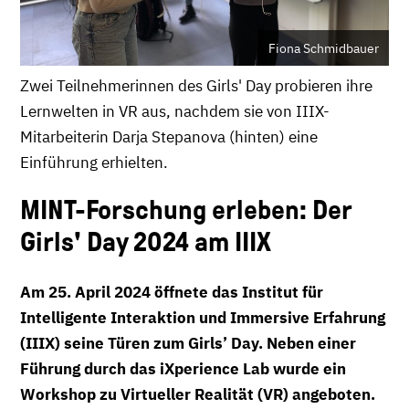
Fiona Schmidbauer
Zwei Teilnehmerinnen des Girls' Day probieren ihre
Lernwelten in VR aus, nachdem sie von IIIX-
Mitarbeiterin Darja Stepanova (hinten) eine
Einführung erhielten.
MINT-Forschung erleben: Der
Girls' Day 2024 am IIIX
Am 25. April 2024 öffnete das Institut für
Intelligente Interaktion und Immersive Erfahrung
(IIIX) seine Türen zum Girls’ Day. Neben einer
Führung durch das iXperience Lab wurde ein
Workshop zu Virtueller Realität (VR) angeboten.