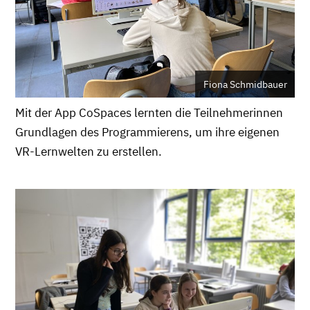
Fiona Schmidbauer
Mit der App CoSpaces lernten die Teilnehmerinnen
Grundlagen des Programmierens, um ihre eigenen
VR-Lernwelten zu erstellen.