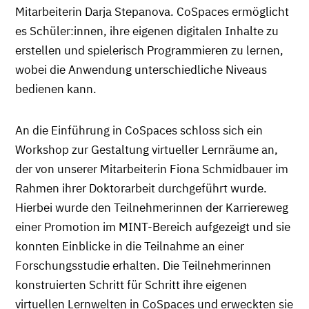
Mitarbeiterin Darja Stepanova. CoSpaces ermöglicht
es Schüler:innen, ihre eigenen digitalen Inhalte zu
erstellen und spielerisch Programmieren zu lernen,
wobei die Anwendung unterschiedliche Niveaus
bedienen kann.
An die Einführung in CoSpaces schloss sich ein
Workshop zur Gestaltung virtueller Lernräume an,
der von unserer Mitarbeiterin Fiona Schmidbauer im
Rahmen ihrer Doktorarbeit durchgeführt wurde.
Hierbei wurde den Teilnehmerinnen der Karriereweg
einer Promotion im MINT-Bereich aufgezeigt und sie
konnten Einblicke in die Teilnahme an einer
Forschungsstudie erhalten. Die Teilnehmerinnen
konstruierten Schritt für Schritt ihre eigenen
virtuellen Lernwelten in CoSpaces und erweckten sie