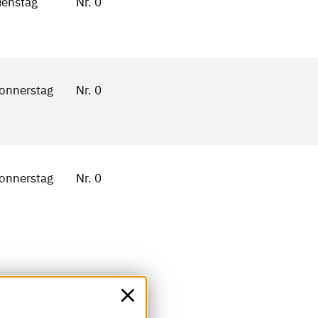
ienstag
Nr. 0
onnerstag
Nr. 0
onnerstag
Nr. 0