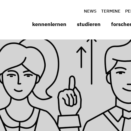
NEWS
TERMINE
PE
kennenlernen
studieren
forsche