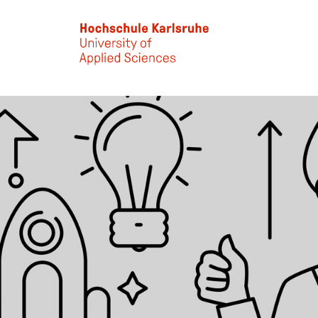
Skip to main content