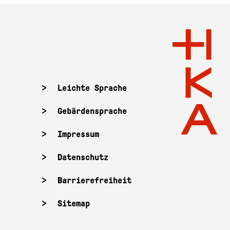
Leichte Sprache
Gebärdensprache
Impressum
Datenschutz
Barrierefreiheit
Sitemap