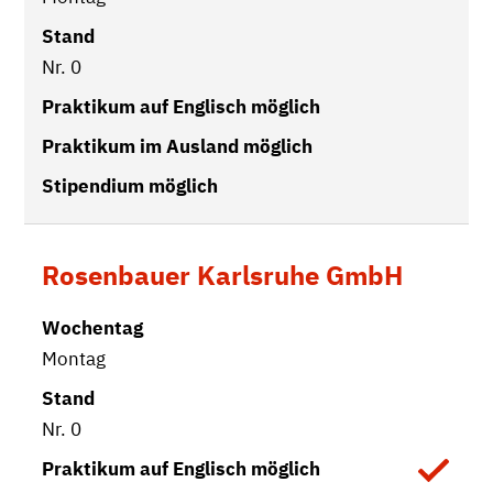
Nr. 0
Rosenbauer Karlsruhe GmbH
Montag
Nr. 0
Vorhanden