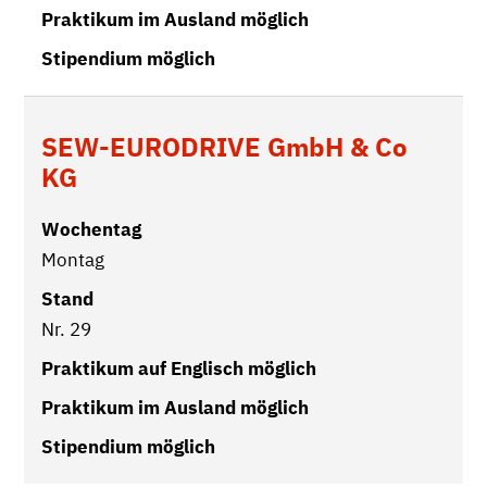
SEW-EURODRIVE GmbH & Co
KG
Montag
Nr. 29