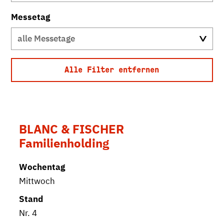
Messetag
alle Messetage
Alle Filter entfernen
BLANC & FISCHER
Familienholding
Mittwoch
Nr. 4