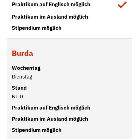
Vorhanden
Burda
Dienstag
Nr. 0