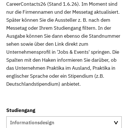
CareerContacts26 (Stand 1.6.26). Im Moment sind
nur die Firmennamen und der Messetag aktualisiert.
Später können Sie die Aussteller z. B. nach dem
Messetag oder Ihrem Studiengang filtern. In der
Ausgabe können Sie dann ebenso die Standnummer
sehen sowie über den Link direkt zum
Unternehmensprofil in 'Jobs & Events' springen. Die
Spalten mit den Haken informieren Sie darüber, ob
das Unternehmen Praktika im Ausland, Praktika in
englischer Sprache oder ein Stipendium (z.B.
Deutschlandstipendium) anbietet.
Studiengang
Informationsdesign