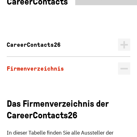
CareerContacts
CareerContacts26
Firmenverzeichnis
Das Firmenverzeichnis der
CareerContacts26
In dieser Tabelle finden Sie alle Aussteller der