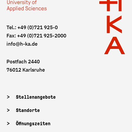
Tel.: +49 (0)721 925-0
Fax: +49 (0)721 925-2000
info
@h-ka.de
Postfach 2440
76012 Karlsruhe
Stellenangebote
Standorte
Öffnungszeiten