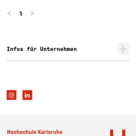
1
Infos für Unternehmen