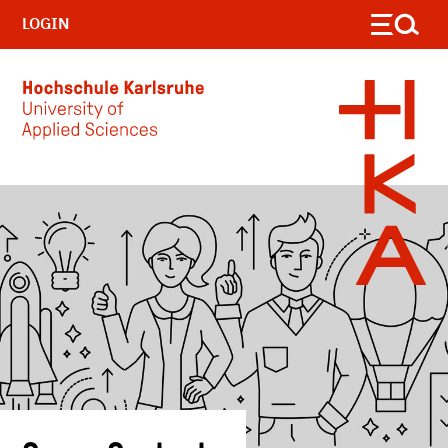
LOGIN
Skip to main content