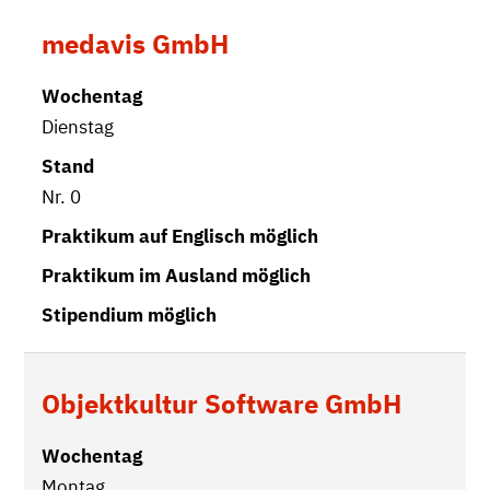
medavis GmbH
Dienstag
Nr. 0
Objektkultur Software GmbH
Montag