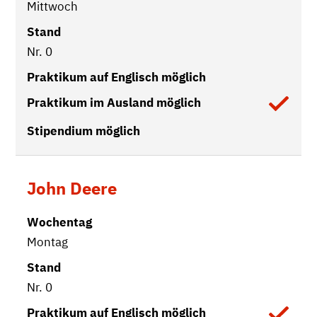
Mittwoch
Nr. 0
Vorhanden
John Deere
Montag
Nr. 0
Vorhanden