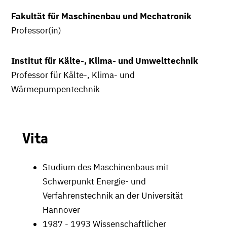
Fakultät für Maschinenbau und Mechatronik
Professor(in)
Institut für Kälte-, Klima- und Umwelttechnik
Professor für Kälte-, Klima- und
Wärmepumpentechnik
Vita
Studium des Maschinenbaus mit
Schwerpunkt Energie- und
Verfahrenstechnik an der Universität
Hannover
1987 - 1993 Wissenschaftlicher