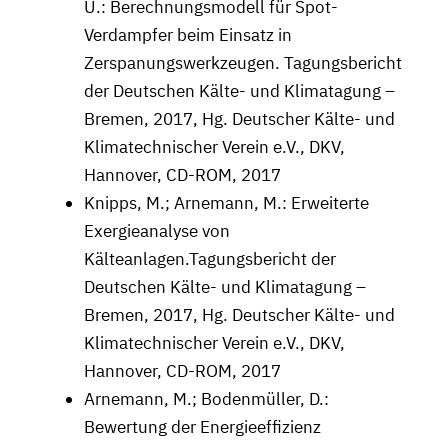
U.: Berechnungsmodell für Spot-
Verdampfer beim Einsatz in
Zerspanungswerkzeugen. Tagungsbericht
der Deutschen Kälte- und Klimatagung –
Bremen, 2017, Hg. Deutscher Kälte- und
Klimatechnischer Verein e.V., DKV,
Hannover, CD-ROM, 2017
Knipps, M.; Arnemann, M.: Erweiterte
Exergieanalyse von
Kälteanlagen.Tagungsbericht der
Deutschen Kälte- und Klimatagung –
Bremen, 2017, Hg. Deutscher Kälte- und
Klimatechnischer Verein e.V., DKV,
Hannover, CD-ROM, 2017
Arnemann, M.; Bodenmüller, D.:
Bewertung der Energieeffizienz