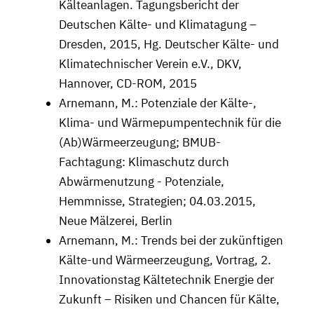
Kälteanlagen. Tagungsbericht der
Deutschen Kälte- und Klimatagung –
Dresden, 2015, Hg. Deutscher Kälte- und
Klimatechnischer Verein e.V., DKV,
Hannover, CD-ROM, 2015
Arnemann, M.: Potenziale der Kälte-,
Klima- und Wärmepumpentechnik für die
(Ab)Wärmeerzeugung; BMUB-
Fachtagung: Klimaschutz durch
Abwärmenutzung - Potenziale,
Hemmnisse, Strategien; 04.03.2015,
Neue Mälzerei, Berlin
Arnemann, M.: Trends bei der zukünftigen
Kälte-und Wärmeerzeugung, Vortrag, 2.
Innovationstag Kältetechnik Energie der
Zukunft – Risiken und Chancen für Kälte,