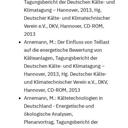
Tagungsbericht der Deutschen Kälte- und
Klimatagung – Hannover, 2013, Hg.
Deutscher Kälte- und Klimatechnischer
Verein e.V., DKV, Hannover, CD-ROM,
2013
Arnemann, M.: Der Einfluss von Teillast
auf die energetische Bewertung von
Kälteanlagen, Tagungsbericht der
Deutschen Kälte- und Klimatagung –
Hannover, 2013, Hg. Deutscher Kälte-
und Klimatechnischer Verein e.V., DKV,
Hannover, CD-ROM, 2013
Arnemann, M.: Kältetechnologien in
Deutschland - Energetische und
ökologische Analysen,
Plenarvortrag, Tagungsbericht der