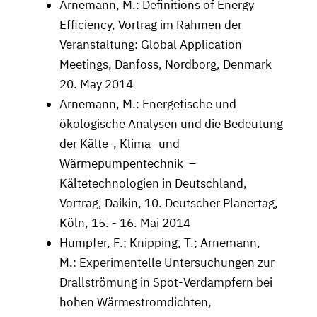
Arnemann, M.: Definitions of Energy
Efficiency, Vortrag im Rahmen der
Veranstaltung: Global Application
Meetings, Danfoss, Nordborg, Denmark
20. May 2014
Arnemann, M.: Energetische und
ökologische Analysen und die Bedeutung
der Kälte-, Klima- und
Wärmepumpentechnik –
Kältetechnologien in Deutschland,
Vortrag, Daikin, 10. Deutscher Planertag,
Köln, 15. - 16. Mai 2014
Humpfer, F.; Knipping, T.; Arnemann,
M.: Experimentelle Untersuchungen zur
Drallströmung in Spot-Verdampfern bei
hohen Wärmestromdichten,