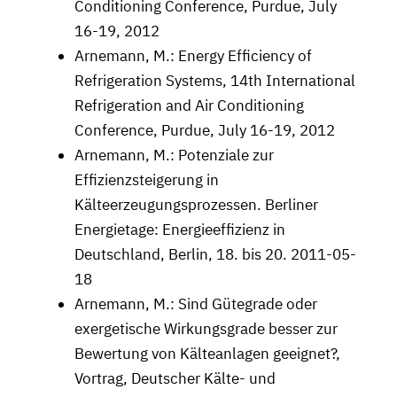
Conditioning Conference, Purdue, July
16-19, 2012
Arnemann, M.: Energy Efficiency of
Refrigeration Systems, 14th International
Refrigeration and Air Conditioning
Conference, Purdue, July 16-19, 2012
Arnemann, M.: Potenziale zur
Effizienzsteigerung in
Kälteerzeugungsprozessen. Berliner
Energietage: Energieeffizienz in
Deutschland, Berlin, 18. bis 20. 2011-05-
18
Arnemann, M.: Sind Gütegrade oder
exergetische Wirkungsgrade besser zur
Bewertung von Kälteanlagen geeignet?,
Vortrag, Deutscher Kälte- und