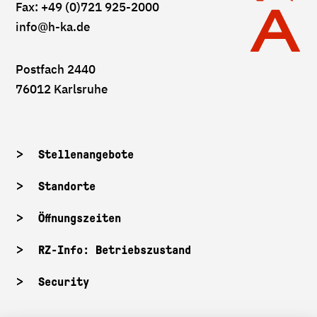
Fax: +49 (0)721 925-2000
info
@h-ka.de
Postfach 2440
76012 Karlsruhe
Stellenangebote
Standorte
Öffnungszeiten
RZ-Info: Betriebszustand
Security