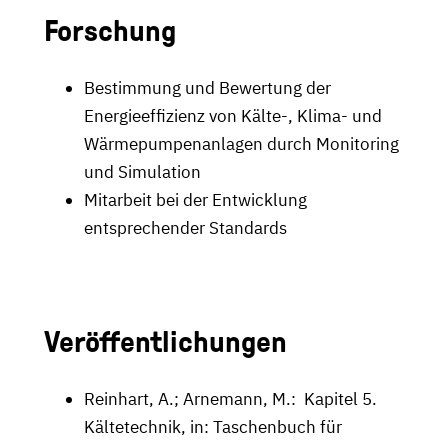
Forschung
Bestimmung und Bewertung der
Energieeffizienz von Kälte-, Klima- und
Wärmepumpenanlagen durch Monitoring
und Simulation
Mitarbeit bei der Entwicklung
entsprechender Standards
Veröffentlichungen
Reinhart, A.; Arnemann, M.: Kapitel 5.
Kältetechnik, in: Taschenbuch für