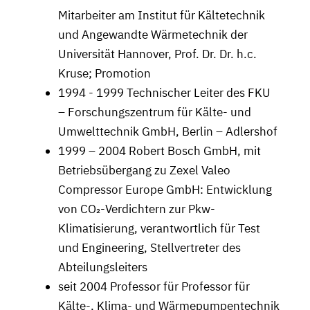
Mitarbeiter am Institut für Kältetechnik
und Angewandte Wärmetechnik der
Universität Hannover, Prof. Dr. Dr. h.c.
Kruse; Promotion
1994 - 1999 Technischer Leiter des FKU
– Forschungszentrum für Kälte- und
Umwelttechnik GmbH, Berlin – Adlershof
1999 – 2004 Robert Bosch GmbH, mit
Betriebsübergang zu Zexel Valeo
Compressor Europe GmbH: Entwicklung
von CO₂-Verdichtern zur Pkw-
Klimatisierung, verantwortlich für Test
und Engineering, Stellvertreter des
Abteilungsleiters
seit 2004 Professor für Professor für
Kälte-, Klima- und Wärmepumpentechnik