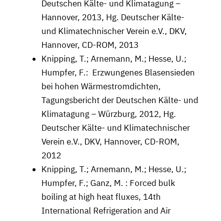
Deutschen Kälte- und Klimatagung –
Hannover, 2013, Hg. Deutscher Kälte-
und Klimatechnischer Verein e.V., DKV,
Hannover, CD-ROM, 2013
Knipping, T.; Arnemann, M.; Hesse, U.;
Humpfer, F.: Erzwungenes Blasensieden
bei hohen Wärmestromdichten,
Tagungsbericht der Deutschen Kälte- und
Klimatagung – Würzburg, 2012, Hg.
Deutscher Kälte- und Klimatechnischer
Verein e.V., DKV, Hannover, CD-ROM,
2012
Knipping, T.; Arnemann, M.; Hesse, U.;
Humpfer, F.; Ganz, M. : Forced bulk
boiling at high heat fluxes, 14th
International Refrigeration and Air