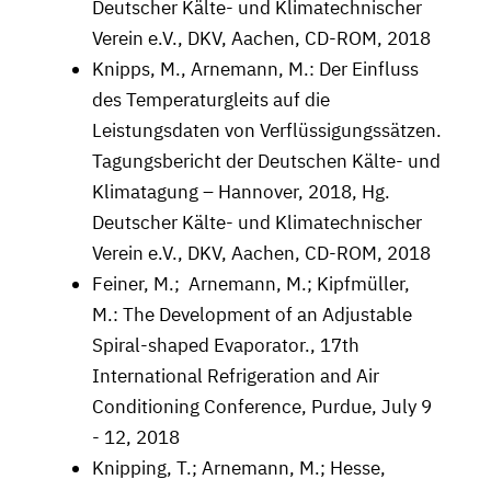
Deutscher Kälte- und Klimatechnischer
Verein e.V., DKV, Aachen, CD-ROM, 2018
Knipps, M., Arnemann, M.: Der Einfluss
des Temperaturgleits auf die
Leistungsdaten von Verflüssigungssätzen.
Tagungsbericht der Deutschen Kälte- und
Klimatagung – Hannover, 2018, Hg.
Deutscher Kälte- und Klimatechnischer
Verein e.V., DKV, Aachen, CD-ROM, 2018
Feiner, M.; Arnemann, M.; Kipfmüller,
M.: The Development of an Adjustable
Spiral-shaped Evaporator., 17th
International Refrigeration and Air
Conditioning Conference, Purdue, July 9
- 12, 2018
Knipping, T.; Arnemann, M.; Hesse,