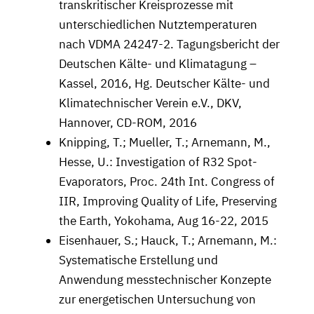
transkritischer Kreisprozesse mit
unterschiedlichen Nutztemperaturen
nach VDMA 24247-2. Tagungsbericht der
Deutschen Kälte- und Klimatagung –
Kassel, 2016, Hg. Deutscher Kälte- und
Klimatechnischer Verein e.V., DKV,
Hannover, CD-ROM, 2016
Knipping, T.; Mueller, T.; Arnemann, M.,
Hesse, U.: Investigation of R32 Spot-
Evaporators, Proc. 24th Int. Congress of
IIR, Improving Quality of Life, Preserving
the Earth, Yokohama, Aug 16-22, 2015
Eisenhauer, S.; Hauck, T.; Arnemann, M.:
Systematische Erstellung und
Anwendung messtechnischer Konzepte
zur energetischen Untersuchung von