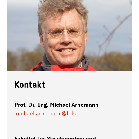
Kontakt
Prof. Dr.-Ing. Michael Arnemann
michael.arnemann
@h-ka.de
Fakultät für Maschinenbau und