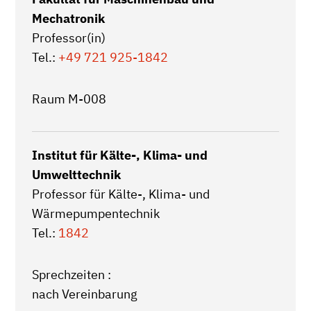
Mechatronik
Professor(in)
Tel.:
+49 721 925-1842
Raum M-008
Institut für Kälte-, Klima- und
Umwelttechnik
Professor für Kälte-, Klima- und
Wärmepumpentechnik
Tel.:
1842
Sprechzeiten :
nach Vereinbarung