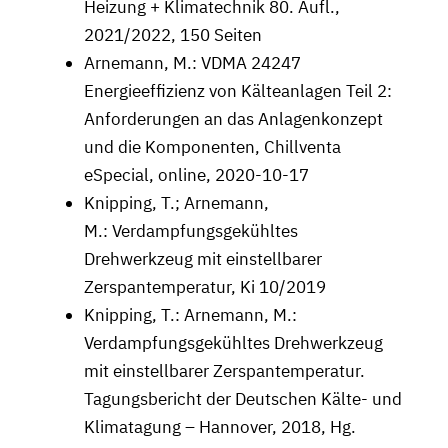
Heizung + Klimatechnik 80. Aufl.,
2021/2022, 150 Seiten
Arnemann, M.: VDMA 24247
Energieeffizienz von Kälteanlagen Teil 2:
Anforderungen an das Anlagenkonzept
und die Komponenten, Chillventa
eSpecial, online, 2020-10-17
Knipping, T.; Arnemann,
M.: Verdampfungsgekühltes
Drehwerkzeug mit einstellbarer
Zerspantemperatur, Ki 10/2019
Knipping, T.: Arnemann, M.:
Verdampfungsgekühltes Drehwerkzeug
mit einstellbarer Zerspantemperatur.
Tagungsbericht der Deutschen Kälte- und
Klimatagung – Hannover, 2018, Hg.