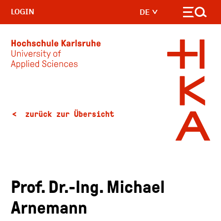
LOGIN
DE
Skip to main content
zurück zur Übersicht
Prof. Dr.-Ing. Michael
Arnemann