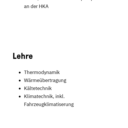
an der HKA
Lehre
Thermodynamik
Wärmeübertragung
Kältetechnik
Klimatechnik, inkl.
Fahrzeugklimatiserung