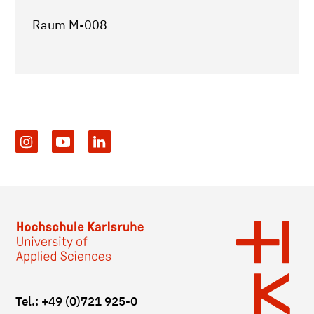
Raum M-008
Tel.: +49 (0)721 925-0