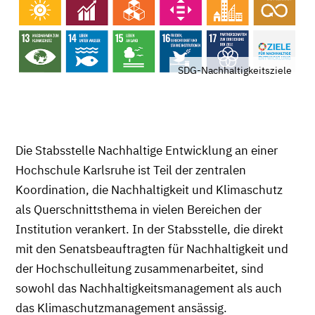
SDG-Nachhaltigkeitsziele
Die Stabsstelle Nachhaltige Entwicklung an einer
Hochschule Karlsruhe ist Teil der zentralen
Koordination, die Nachhaltigkeit und Klimaschutz
als Querschnittsthema in vielen Bereichen der
Institution verankert. In der Stabsstelle, die direkt
mit den Senatsbeauftragten für Nachhaltigkeit und
der Hochschulleitung zusammenarbeitet, sind
sowohl das Nachhaltigkeitsmanagement als auch
das Klimaschutzmanagement ansässig.