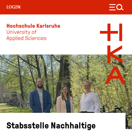
LOGIN
Skip to main content
Stabsstelle Nachhaltige