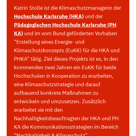
Katrin Stolle ist die Klimaschutzmanagerin der
Hochschule Karlsruhe (HKA)
und der
Pädagogischen Hochschule Karlsruhe (PH
KA)
und im vom Bund geförderten Vorhaben
“Erstellung eines Energie- und
Klimaschutzkonzepts (EuKK) für die HKA und
PHKA” tätig. Ziel dieses Projekts ist es, in den
kommenden zwei Jahren ein EuKK für beide
Hochschulen in Kooperation zu erarbeiten,
eine Klimaschutzstrategie und darauf
aufbauend konkrete Maßnahmen zu
entwickeln und umzusetzen. Zusätzlich
erarbeitet sie mit den
Nachhaltigkeitsbeauftragten der HKA und PH
KA die Kommunikationsstrategien im Bereich
“Nachhaltigkeit & Klimaschutz”