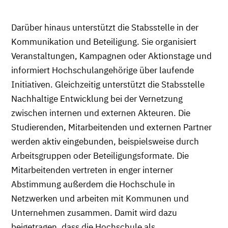
Darüber hinaus unterstützt die Stabsstelle in der
Kommunikation und Beteiligung. Sie organisiert
Veranstaltungen, Kampagnen oder Aktionstage und
informiert Hochschulangehörige über laufende
Initiativen. Gleichzeitig unterstützt die Stabsstelle
Nachhaltige Entwicklung bei der Vernetzung
zwischen internen und externen Akteuren. Die
Studierenden, Mitarbeitenden und externen Partner
werden aktiv eingebunden, beispielsweise durch
Arbeitsgruppen oder Beteiligungsformate. Die
Mitarbeitenden vertreten in enger interner
Abstimmung außerdem die Hochschule in
Netzwerken und arbeiten mit Kommunen und
Unternehmen zusammen. Damit wird dazu
beigetragen, dass die Hochschule als