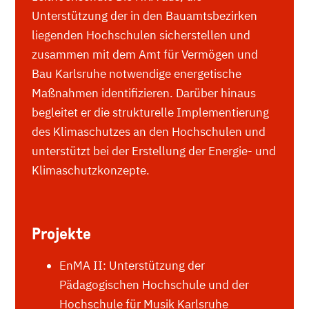
Unterstützung der in den Bauamtsbezirken
liegenden Hochschulen sicherstellen und
zusammen mit dem Amt für Vermögen und
Bau Karlsruhe notwendige energetische
Maßnahmen identifizieren. Darüber hinaus
begleitet er die strukturelle Implementierung
des Klimaschutzes an den Hochschulen und
unterstützt bei der Erstellung der Energie- und
Klimaschutzkonzepte.
Projekte
EnMA II: Unterstützung der
Pädagogischen Hochschule und der
Hochschule für Musik Karlsruhe