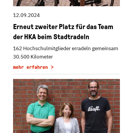
12.09.2024
Erneut zweiter Platz für das Team
der HKA beim Stadtradeln
162 Hochschulmitglieder erradeln gemeinsam
30.500 Kilometer
mehr erfahren