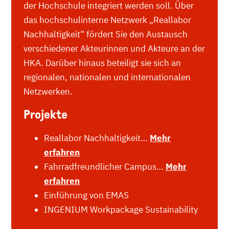
der Hochschule integriert werden soll. Über
das hochschulinterne Netzwerk „Reallabor
Nachhaltigkeit“ fördert Sie den Austausch
verschiedener Akteurinnen und Akteure an der
HKA. Darüber hinaus beteiligt sie sich an
regionalen, nationalen und internationalen
Netzwerken.
Projekte
Reallabor Nachhaltigkeit…
Mehr
erfahren
Fahrradfreundlicher Campus…
Mehr
erfahren
Einführung von EMAS
INGENIUM Workpackage Sustainability