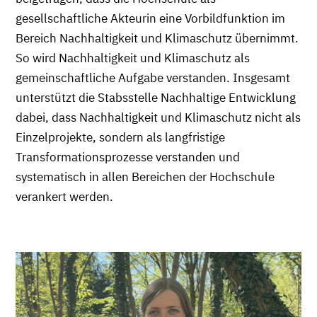
gesellschaftliche Akteurin eine Vorbildfunktion im
Bereich Nachhaltigkeit und Klimaschutz übernimmt.
So wird Nachhaltigkeit und Klimaschutz als
gemeinschaftliche Aufgabe verstanden. Insgesamt
unterstützt die Stabsstelle Nachhaltige Entwicklung
dabei, dass Nachhaltigkeit und Klimaschutz nicht als
Einzelprojekte, sondern als langfristige
Transformationsprozesse verstanden und
systematisch in allen Bereichen der Hochschule
verankert werden.