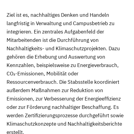
Ziel ist es, nachhaltiges Denken und Handeln
langfristig in Verwaltung und Campusbetrieb zu
integrieren. Ein zentrales Aufgabenfeld der
Mitarbeitenden ist die Durchführung von
Nachhaltigkeits- und Klimaschutzprojekten. Dazu
gehören die Erhebung und Auswertung von
Kennzahlen, beispielsweise zu Energieverbrauch,
CO₂-Emissionen, Mobilität oder
Ressourcenverbrauch. Die Stabsstelle koordiniert
außerdem Maßnahmen zur Reduktion von
Emissionen, zur Verbesserung der Energieeffizienz
oder zur Förderung nachhaltiger Beschaffung. Es
werden Zertifizierungsprozesse durchgeführt sowie
Klimaschutzkonzepte und Nachhaltigkeitsberichte
erstellt.