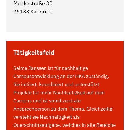
Moltkestraße 30
76133 Karlsruhe
Tätigkeitsfeld
Selma Janssen ist für nachhaltige
Campusentwicklung an der HKA zuständig.
Sie initiiert, koordiniert und unterstützt
Projekte für mehr Nachhaltigkeit auf dem
Campus und ist somit zentrale
Ansprechperson zu dem Thema. Gleichzeitig
versteht sie Nachhaltigkeit als
Querschnittsaufgabe, welches in alle Bereiche