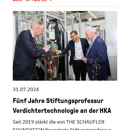
31.07.2024
Fünf Jahre Stiftungsprofessur
Verdichtertechnologie an der HKA
Seit 2019 stärkt die von THE SCHAUFLER
FOUNDATION finanzierte Stiftungsprofessur