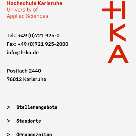
Tel.: +49 (0)721 925-0
Fax: +49 (0)721 925-2000
info
@h-ka.de
Postfach 2440
76012 Karlsruhe
Stellenangebote
Standorte
Öffnungszeiten