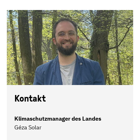
Kontakt
Klimaschutzmanager des Landes
Géza Solar