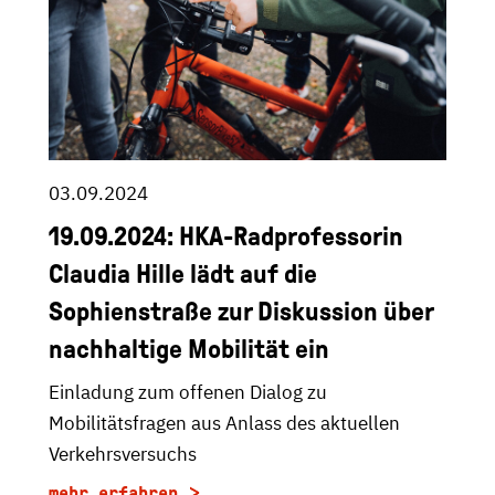
03.09.2024
19.09.2024: HKA-Radprofessorin
Claudia Hille lädt auf die
Sophienstraße zur Diskussion über
nachhaltige Mobilität ein
Einladung zum offenen Dialog zu
Mobilitätsfragen aus Anlass des aktuellen
Verkehrsversuchs
mehr erfahren