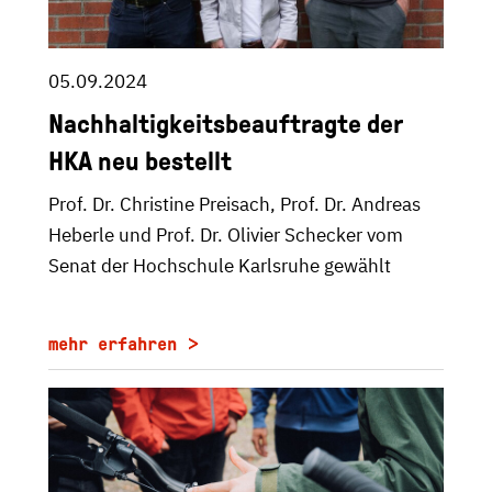
05.09.2024
Nachhaltigkeitsbeauftragte der
HKA neu bestellt
Prof. Dr. Christine Preisach, Prof. Dr. Andreas
Heberle und Prof. Dr. Olivier Schecker vom
Senat der Hochschule Karlsruhe gewählt
mehr erfahren