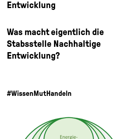
Entwicklung
Was macht eigentlich die
Stabsstelle Nachhaltige
Entwicklung?
#WissenMutHandeln