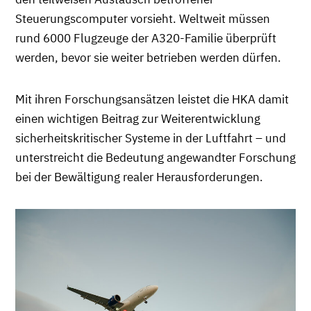
Steuerungscomputer vorsieht. Weltweit müssen
rund 6000 Flugzeuge der A320-Familie überprüft
werden, bevor sie weiter betrieben werden dürfen.
Mit ihren Forschungsansätzen leistet die HKA damit
einen wichtigen Beitrag zur Weiterentwicklung
sicherheitskritischer Systeme in der Luftfahrt – und
unterstreicht die Bedeutung angewandter Forschung
bei der Bewältigung realer Herausforderungen.