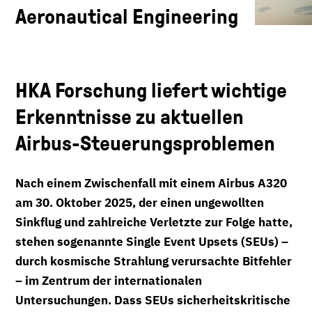
Aeronautical Engineering
HKA Forschung liefert wichtige
Erkenntnisse zu aktuellen
Airbus-Steuerungsproblemen
Nach einem Zwischenfall mit einem Airbus A320
am 30. Oktober 2025, der einen ungewollten
Sinkflug und zahlreiche Verletzte zur Folge hatte,
stehen sogenannte Single Event Upsets (SEUs) –
durch kosmische Strahlung verursachte Bitfehler
– im Zentrum der internationalen
Untersuchungen. Dass SEUs sicherheitskritische