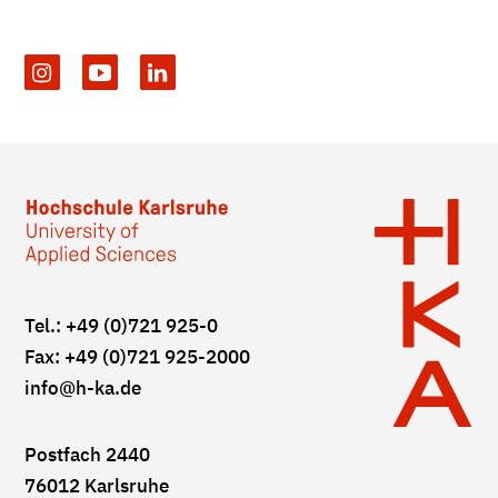
Tel.: +49 (0)721 925-0
Fax: +49 (0)721 925-2000
info
@h-ka.de
Postfach 2440
76012 Karlsruhe