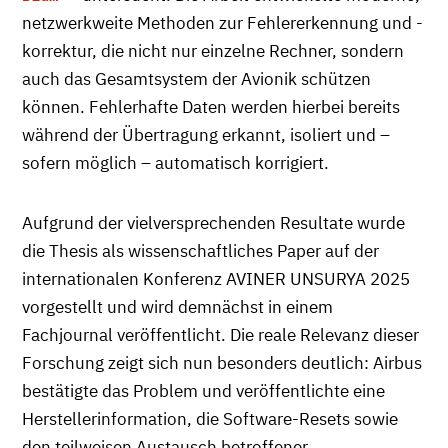
netzwerkweite Methoden zur Fehlererkennung und -
korrektur, die nicht nur einzelne Rechner, sondern
auch das Gesamtsystem der Avionik schützen
können. Fehlerhafte Daten werden hierbei bereits
während der Übertragung erkannt, isoliert und –
sofern möglich – automatisch korrigiert.
Aufgrund der vielversprechenden Resultate wurde
die Thesis als wissenschaftliches Paper auf der
internationalen Konferenz AVINER UNSURYA 2025
vorgestellt und wird demnächst in einem
Fachjournal veröffentlicht. Die reale Relevanz dieser
Forschung zeigt sich nun besonders deutlich: Airbus
bestätigte das Problem und veröffentlichte eine
Herstellerinformation, die Software-Resets sowie
den teilweisen Austausch betroffener