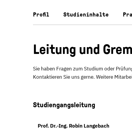
Profil
Studieninhalte
Pr
Leitung und Grem
Sie haben Fragen zum Studium oder Prüfung
Kontaktieren Sie uns gerne. Weitere Mitarb
Studiengangsleitung
Prof. Dr.-Ing. Robin Langebach