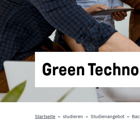
Green Techn
Startseite
studieren
Studienangebot
Bac