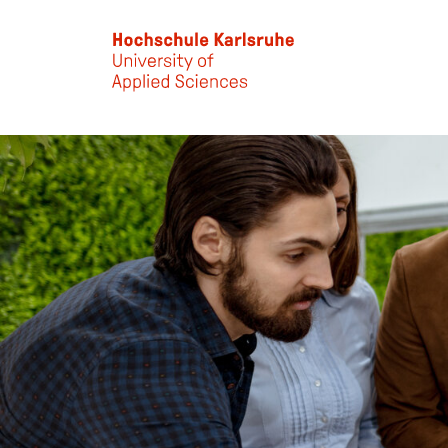
Skip to main content