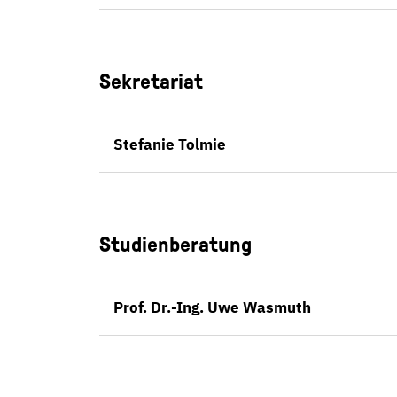
Sekretariat
Stefanie Tolmie
Studienberatung
Prof. Dr.-Ing. Uwe Wasmuth