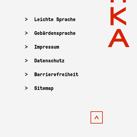
Leichte Sprache
Gebärdensprache
Impressum
Datenschutz
Barrierefreiheit
Sitemap