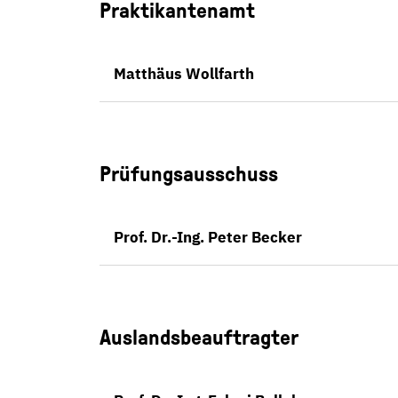
Praktikantenamt
Matthäus Wollfarth
Prüfungsausschuss
Prof. Dr.-Ing. Peter Becker
Auslandsbeauftragter