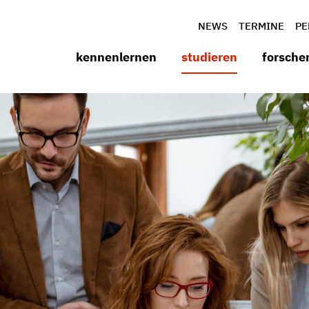
NEWS
TERMINE
PE
kennenlernen
studieren
forsche