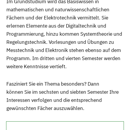
Im Grundstudium wird das Basiswissen in
mathematischen und naturwissenschaftlichen
Fächern und der Elektrotechnik vermittelt. Sie
erlernen Elemente aus der Digitaltechnik und
Programmierung, hinzu kommen Systemtheorie und
Regelungstechnik. Vorlesungen und Übungen zu
Messtechnik und Elektronik stehen ebenso auf dem
Programm. Im dritten und vierten Semester werden
weitere Kenntnisse vertieft.
Fasziniert Sie ein Thema besonders? Dann
können Sie im sechsten und siebten Semester Ihre
Interessen verfolgen und die entsprechend
gewünschten Fächer auszuwählen.