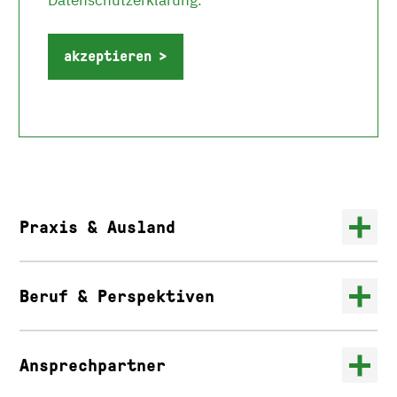
Datenschutzerklärung.
akzeptieren
Praxis & Ausland
Beruf & Perspektiven
Ansprechpartner