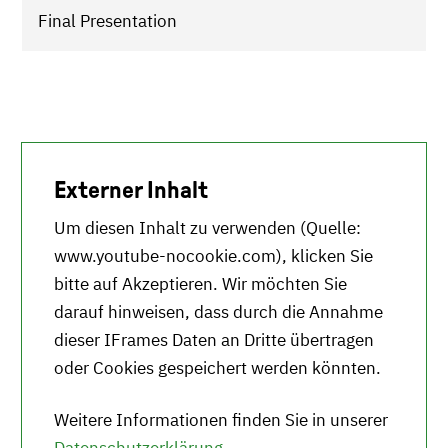
Final Presentation
Externer Inhalt
Um diesen Inhalt zu verwenden (Quelle:
www.youtube-nocookie.com
), klicken Sie
bitte auf Akzeptieren. Wir möchten Sie
darauf hinweisen, dass durch die Annahme
dieser IFrames Daten an Dritte übertragen
oder Cookies gespeichert werden könnten.
Weitere Informationen finden Sie in unserer