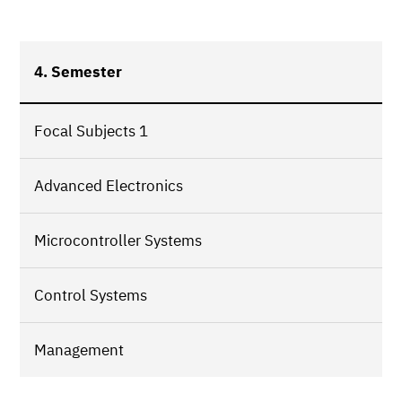
4. Semester
Focal Subjects 1
Advanced Electronics
Microcontroller Systems
Control Systems
Management