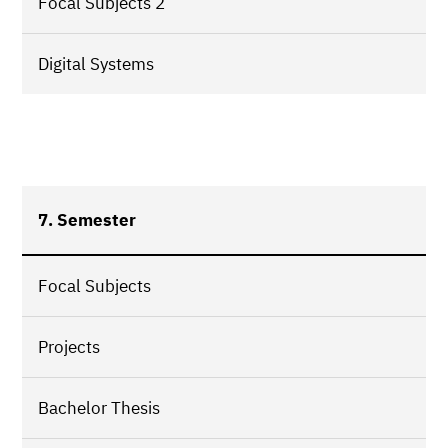
Focal Subjects 2
Digital Systems
7. Semester
Focal Subjects
Projects
Bachelor Thesis