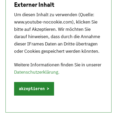
Externer Inhalt
Um diesen Inhalt zu verwenden (Quelle:
www.youtube-nocookie.com
), klicken Sie
bitte auf Akzeptieren. Wir möchten Sie
darauf hinweisen, dass durch die Annahme
dieser IFrames Daten an Dritte übertragen
oder Cookies gespeichert werden könnten.
Weitere Informationen finden Sie in unserer
Datenschutzerklärung.
akzeptieren