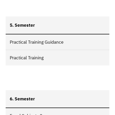
5. Semester
Practical Training Guidance
Practical Training
6. Semester