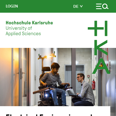
LOGIN
DE
Skip to main content