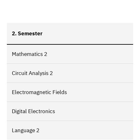
2. Semester
Mathematics 2
Circuit Analysis 2
Electromagnetic Fields
Digital Electronics
Language 2