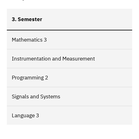
3. Semester
Mathematics 3
Instrumentation and Measurement
Programming 2
Signals and Systems
Language 3