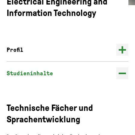
Electrical Engineering and
Information Technology
Profil
Studieninhalte
Technische Fächer und
Sprachentwicklung