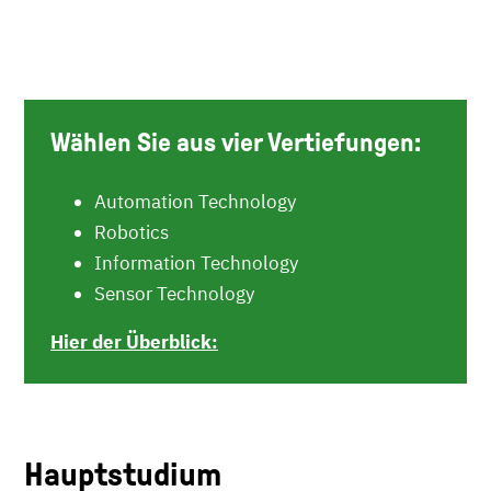
Wählen Sie aus vier Vertiefungen:
Automation Technology
Robotics
Information Technology
Sensor Technology
Hier der Überblick:
Hauptstudium