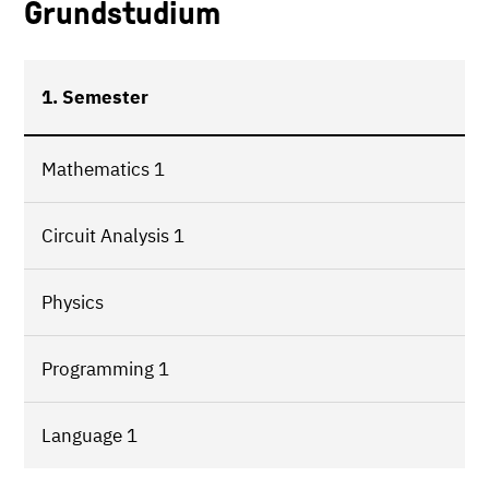
Grundstudium
1. Semester
Mathematics 1
Circuit Analysis 1
Physics
Programming 1
Language 1