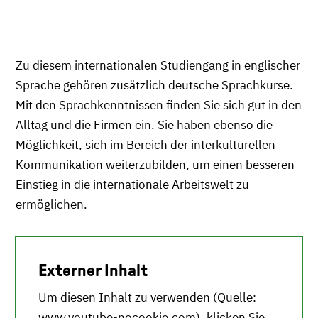
Zu diesem internationalen Studiengang in englischer
Sprache gehören zusätzlich deutsche Sprachkurse.
Mit den Sprachkenntnissen finden Sie sich gut in den
Alltag und die Firmen ein. Sie haben ebenso die
Möglichkeit, sich im Bereich der interkulturellen
Kommunikation weiterzubilden, um einen besseren
Einstieg in die internationale Arbeitswelt zu
ermöglichen.
Externer Inhalt
Um diesen Inhalt zu verwenden (Quelle:
www.youtube-nocookie.com
), klicken Sie