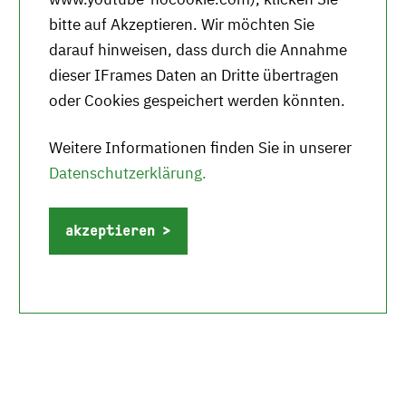
bitte auf Akzeptieren. Wir möchten Sie
darauf hinweisen, dass durch die Annahme
dieser IFrames Daten an Dritte übertragen
oder Cookies gespeichert werden könnten.
Weitere Informationen finden Sie in unserer
Datenschutzerklärung.
akzeptieren