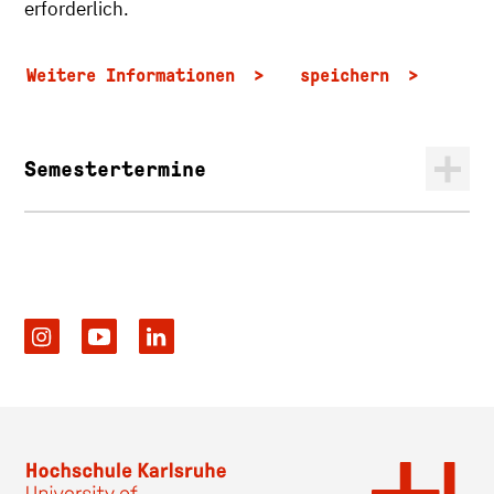
erforderlich.
Weitere Informationen
speichern
Semestertermine