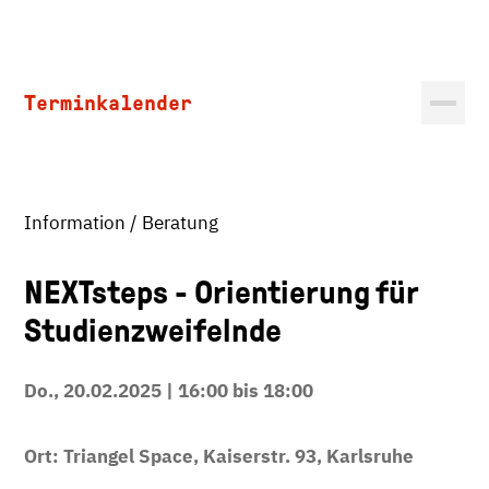
Terminkalender
Information / Beratung
NEXTsteps - Orientierung für
Studienzweifelnde
Do., 20.02.2025 | 16:00 bis 18:00
Ort: Triangel Space, Kaiserstr. 93, Karlsruhe