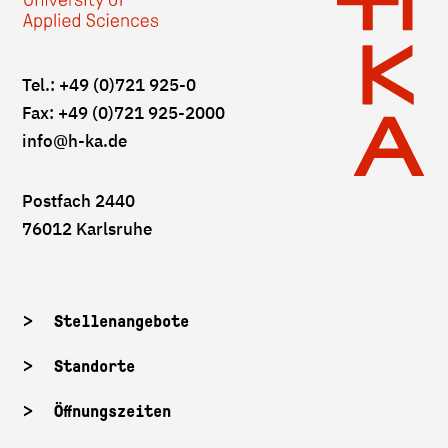
Tel.: +49 (0)721 925-0
Fax: +49 (0)721 925-2000
info
@h-ka.de
Postfach 2440
76012 Karlsruhe
Stellenangebote
Standorte
Öffnungszeiten