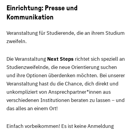
Einrichtung: Presse und
Kommunikation
Veranstaltung für Studierende, die an ihrem Studium
zweifeln.
Die Veranstaltung
Next Steps
richtet sich speziell an
Studienzweifelnde, die neue Orientierung suchen
und ihre Optionen überdenken möchten. Bei unserer
Veranstaltung hast du die Chance, dich direkt und
unkompliziert von Ansprechpartner*innen aus
verschiedenen Institutionen beraten zu lassen – und
das alles an einem Ort!
Einfach vorbeikommen! Es ist keine Anmeldung