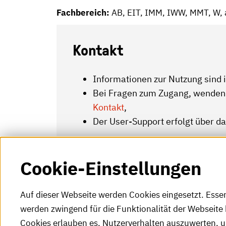
Fachbereich:
AB, EIT, IMM, IWW, MMT, W, a
Kontakt
Informationen zur Nutzung sind
Bei Fragen zum Zugang, wenden S
Kontakt
,
Der User-Support erfolgt über d
Cookie-Einstellungen
Auf dieser Webseite werden Cookies eingesetzt. Esse
werden zwingend für die Funktionalität der Webseite 
Cookies erlauben es, Nutzerverhalten auszuwerten, 