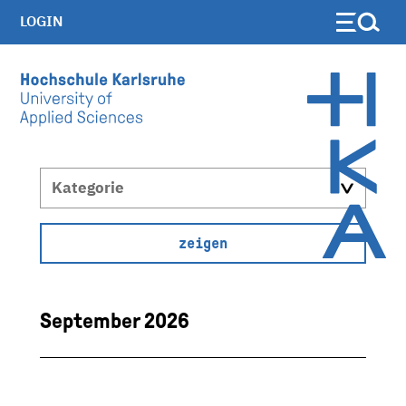
LOGIN
Skip to main content
September 2026